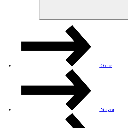
О нас
Услуги