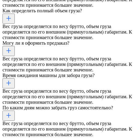
стоимости принимается большее значение.
Как определить полный объем груза?
Вес груза определяется по весу брутто, объем груза
определяется по его внешним (прямоугольным) габаритам. К
стоимости принимается большее значение.
Могу ли я оформить предзаказ?
Вес груза определяется по весу брутто, объем груза
определяется по его внешним (прямоугольным) габаритам. К
стоимости принимается большее значение.
Время ожидания машины для забора груза?
Вес груза определяется по весу брутто, объем груза
определяется по его внешним (прямоугольным) габаритам. К
стоимости принимается большее значение.
По каким дням можно забрать груз самостоятельно?
Вес груза определяется по весу брутто, объем груза
определяется по его внешним (прямоугольным) габаритам. К
стоимости принимается большее значение.