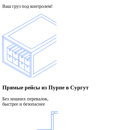
Ваш груз под контролем!
Прямые рейсы
из Пурпе в Сургут
Без лишних перевалок,
быстрее и безопаснее