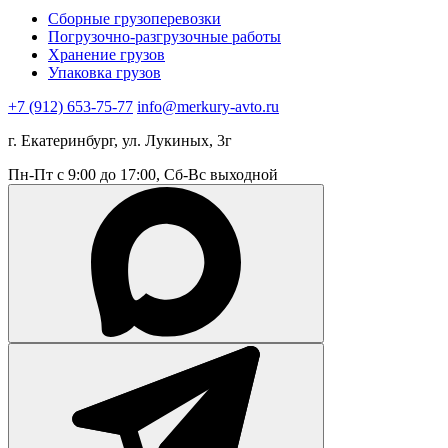
Сборные грузоперевозки
Погрузочно-разгрузочные работы
Хранение грузов
Упаковка грузов
+7 (912) 653-75-77
info@merkury-avto.ru
г. Екатеринбург, ул. Лукиных, 3г
Пн-Пт с 9:00 до 17:00, Сб-Вс выходной