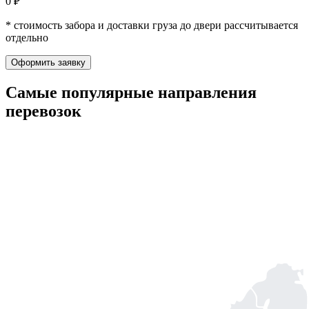
0 ₽
* стоимость забора и доставки груза до двери рассчитывается
отдельно
Оформить заявку
Самые популярные
направления
перевозок