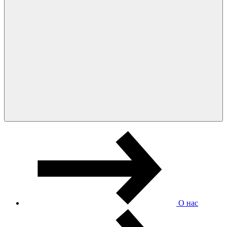
О нас