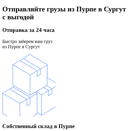
Отправляйте грузы
из Пурпе в Сургут
с выгодой
Отправка
за 24 часа
Быстро заберем ваш груз
из Пурпе в Сургут
Собственный склад
в Пурпе