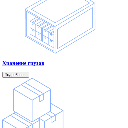
Хранение
грузов
Подробнее