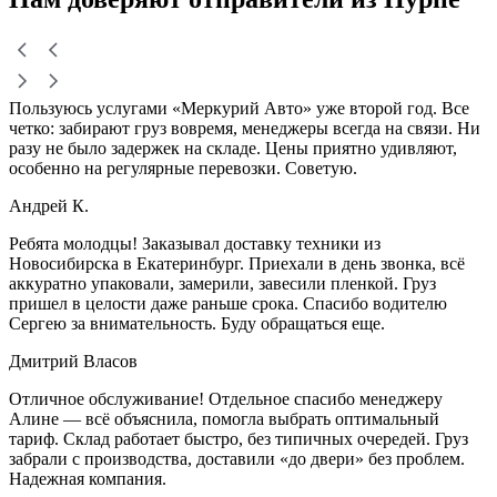
Пользуюсь услугами «Меркурий Авто» уже второй год. Все
четко: забирают груз вовремя, менеджеры всегда на связи. Ни
разу не было задержек на складе. Цены приятно удивляют,
особенно на регулярные перевозки. Советую.
Андрей К.
Ребята молодцы! Заказывал доставку техники из
Новосибирска в Екатеринбург. Приехали в день звонка, всё
аккуратно упаковали, замерили, завесили пленкой. Груз
пришел в целости даже раньше срока. Спасибо водителю
Сергею за внимательность. Буду обращаться еще.
Дмитрий Власов
Отличное обслуживание! Отдельное спасибо менеджеру
Алине — всё объяснила, помогла выбрать оптимальный
тариф. Склад работает быстро, без типичных очередей. Груз
забрали с производства, доставили «до двери» без проблем.
Надежная компания.