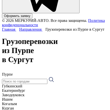
Оформить заявку
© 2026 МЕРКУРИЙ-АВТО. Все права защищены.
Политика
конфиденциальности
Главная
Направления
Грузоперевозки из Пурпе в Сургут
Грузоперевозки
из Пурпе
в Сургут
Пурпе
Губкинский
Екатеринбург
Заводоуковск
Ишим
Когалым
Курган