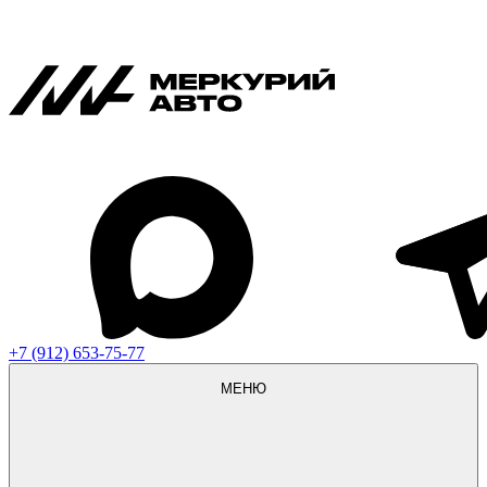
+7 (912) 653-75-77
МЕНЮ