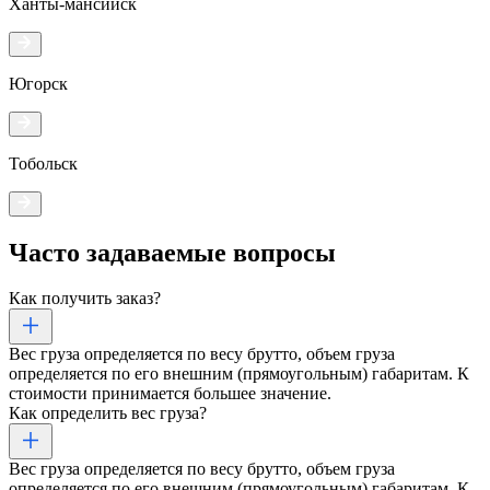
Ханты-мансийск
Югорск
Тобольск
Часто задаваемые
вопросы
Как получить заказ?
Вес груза определяется по весу брутто, объем груза
определяется по его внешним (прямоугольным) габаритам. К
стоимости принимается большее значение.
Как определить вес груза?
Вес груза определяется по весу брутто, объем груза
определяется по его внешним (прямоугольным) габаритам. К