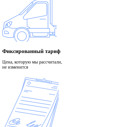
Фиксированный
тариф
Цена, которую мы рассчитали,
не изменится