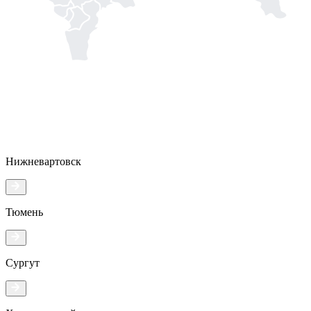
Нижневартовск
Тюмень
Сургут