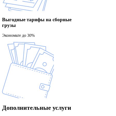
Выгодные тарифы
на сборные
грузы
Экономьте до 30%
Дополнительные
услуги