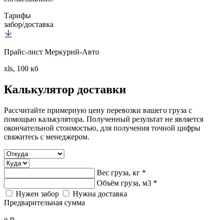
Тарифы
забор/доставка
Прайс-лист Меркурий-Авто
xls, 100 кб
Калькулятор
доставки
Рассчитайте примерную цену перевозки вашего груза с
помощью калькулятора. Полученный результат не является
окончательной стоимостью, для получения точной цифры
свяжитесь с менеджером.
Вес груза, кг *
Объём груза, м3 *
Нужен забор
Нужна доставка
Предварительная сумма