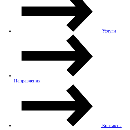
Услуги
Направления
Контакты