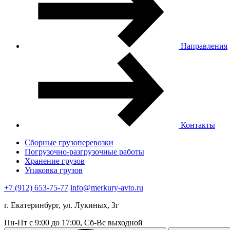
Направления
Контакты
Сборные грузоперевозки
Погрузочно-разгрузочные работы
Хранение грузов
Упаковка грузов
+7 (912) 653-75-77
info@merkury-avto.ru
г. Екатеринбург, ул. Лукиных, 3г
Пн-Пт с 9:00 до 17:00, Сб-Вс выходной