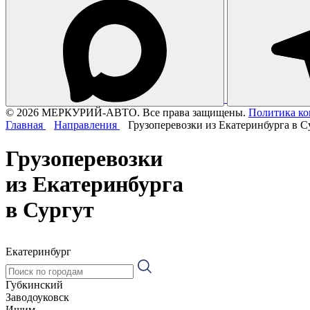
© 2026 МЕРКУРИЙ-АВТО. Все права защищены.
Политика к
Главная
Направления
Грузоперевозки из Екатеринбурга в С
Грузоперевозки
из Екатеринбурга
в Сургут
Екатеринбург
Губкинский
Заводоуковск
Ишим