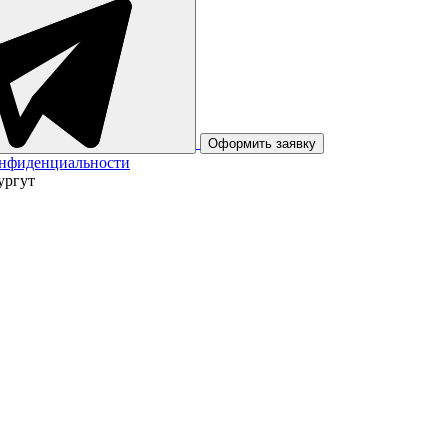
Оформить заявку
онфиденциальности
ургут