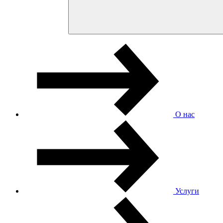
О нас
Услуги