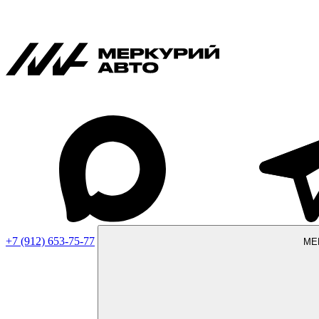
+7 (912) 653-75-77
МЕ