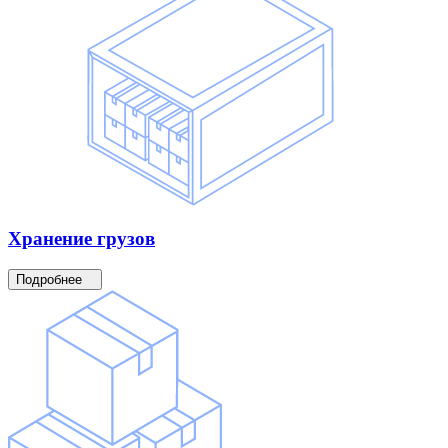
Хранение
грузов
Подробнее