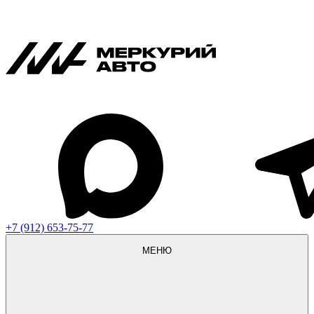
+7 (912) 653-75-77
МЕНЮ