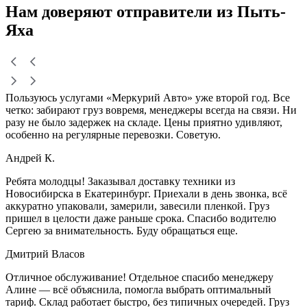
Нам доверяют
отправители
из Пыть-
Яха
Пользуюсь услугами «Меркурий Авто» уже второй год. Все
четко: забирают груз вовремя, менеджеры всегда на связи. Ни
разу не было задержек на складе. Цены приятно удивляют,
особенно на регулярные перевозки. Советую.
Андрей К.
Ребята молодцы! Заказывал доставку техники из
Новосибирска в Екатеринбург. Приехали в день звонка, всё
аккуратно упаковали, замерили, завесили пленкой. Груз
пришел в целости даже раньше срока. Спасибо водителю
Сергею за внимательность. Буду обращаться еще.
Дмитрий Власов
Отличное обслуживание! Отдельное спасибо менеджеру
Алине — всё объяснила, помогла выбрать оптимальный
тариф. Склад работает быстро, без типичных очередей. Груз