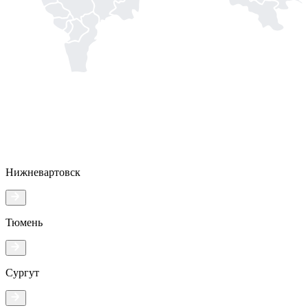
Нижневартовск
Тюмень
Сургут