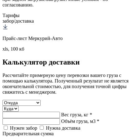
согласованию.
Тарифы
забор/доставка
Прайс-лист Меркурий-Авто
xls, 100 кб
Калькулятор
доставки
Рассчитайте примерную цену перевозки вашего груза с
помощью калькулятора. Полученный результат не является
окончательной стоимостью, для получения точной цифры
свяжитесь с менеджером.
Вес груза, кг *
Объём груза, м3 *
Нужен забор
Нужна доставка
Предварительная сумма