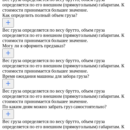
определяется по его внешним (прямоугольным) габаритам. К
стоимости принимается большее значение.
Как определить полный объем груза?
Вес груза определяется по весу брутто, объем груза
определяется по его внешним (прямоугольным) габаритам. К
стоимости принимается большее значение.
Могу ли я оформить предзаказ?
Вес груза определяется по весу брутто, объем груза
определяется по его внешним (прямоугольным) габаритам. К
стоимости принимается большее значение.
Время ожидания машины для забора груза?
Вес груза определяется по весу брутто, объем груза
определяется по его внешним (прямоугольным) габаритам. К
стоимости принимается большее значение.
По каким дням можно забрать груз самостоятельно?
Вес груза определяется по весу брутто, объем груза
определяется по его внешним (прямоугольным) габаритам. К