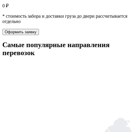
0 ₽
* стоимость забора и доставки груза до двери рассчитывается
отдельно
Оформить заявку
Самые популярные
направления
перевозок