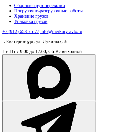
Сборные грузоперевозки
Погрузочно-разгрузочные работы
Хранение грузов
Упаковка грузов
+7 (912) 653-75-77
info@merkury-avto.ru
г. Екатеринбург, ул. Лукиных, 3г
Пн-Пт с 9:00 до 17:00, Сб-Вс выходной