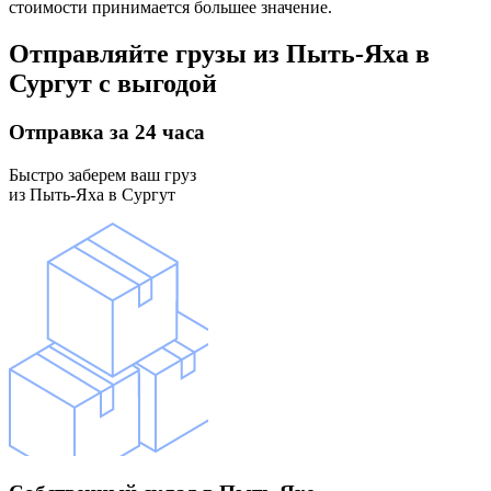
стоимости принимается большее значение.
Отправляйте грузы
из Пыть-Яха в
Сургут
с выгодой
Отправка
за 24 часа
Быстро заберем ваш груз
из Пыть-Яха в Сургут