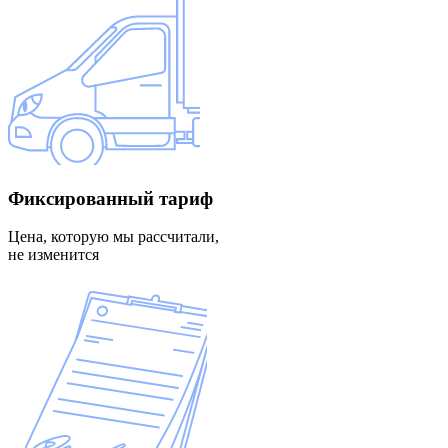
Фиксированный
тариф
Цена, которую мы рассчитали,
не изменится