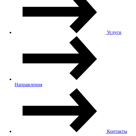
Услуги
Направления
Контакты