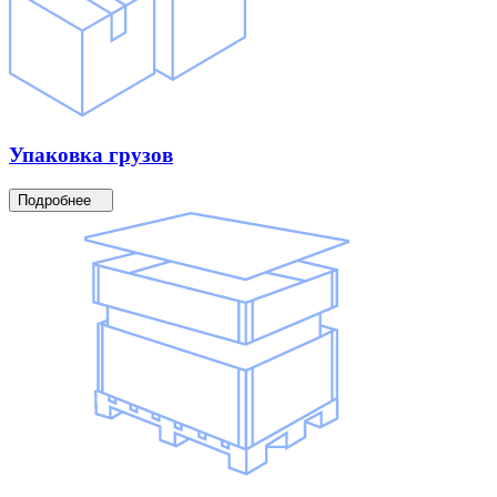
Упаковка
грузов
Подробнее