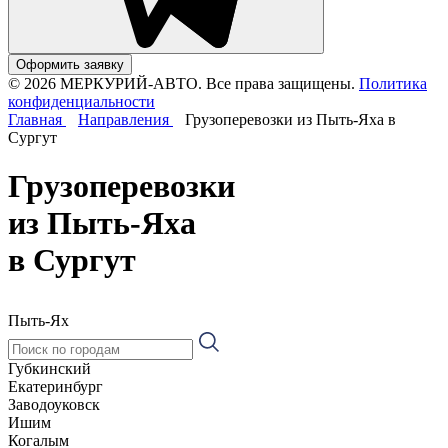
Оформить заявку
© 2026 МЕРКУРИЙ-АВТО. Все права защищены.
Политика
конфиденциальности
Главная
Направления
Грузоперевозки из Пыть-Яха в
Сургут
Грузоперевозки
из Пыть-Яха
в Сургут
Пыть-Ях
Губкинский
Екатеринбург
Заводоуковск
Ишим
Когалым