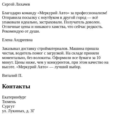
Сергей Лихачев
Благодарю команду «Меркурий Авто» за профессионализм!
Отправила посылку с ноутбуком в другой город — всё
упаковали идеально, застраховали. Получатель доволен.
Отличные цены и никакого хамства, что сейчас редкость.
Рекомендую от души.
Елена Андреевна
Заказывал доставку стройматериалов. Машина пришла
чистая, водитель помог с загрузкой. На складе приняли
моментально, без волокиты. Оформили все бумаги за 10
минут. Цены ниже, чем у конкурентов, при этом качество на
высоте. «Меркурий Авто» — лучший выбор.
Виталий П.
Контакты
Екатеринбург
Тюмень
Сургут
ул. Лукиных, д. 3Г