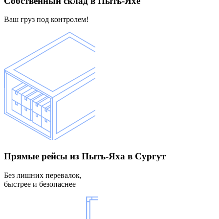
Собственный склад
в Пыть-Яхе
Ваш груз под контролем!
Прямые рейсы
из Пыть-Яха в Сургут
Без лишних перевалок,
быстрее и безопаснее