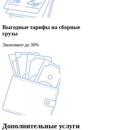
Выгодные тарифы
на сборные
грузы
Экономьте до 30%
Дополнительные
услуги