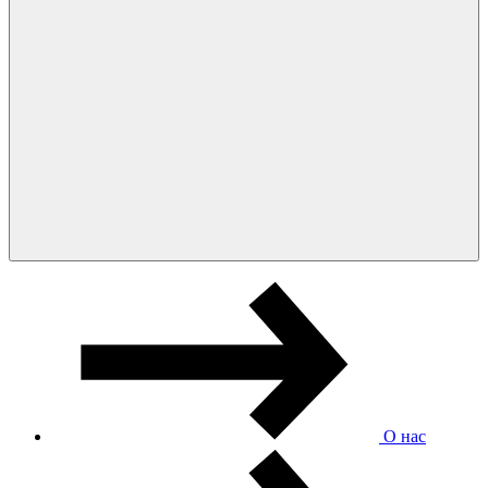
О нас