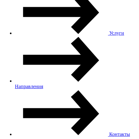
Услуги
Направления
Контакты