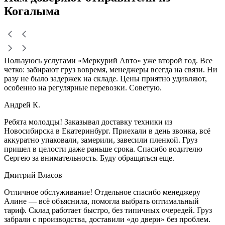
Когалыма
Пользуюсь услугами «Меркурий Авто» уже второй год. Все
четко: забирают груз вовремя, менеджеры всегда на связи. Ни
разу не было задержек на складе. Цены приятно удивляют,
особенно на регулярные перевозки. Советую.
Андрей К.
Ребята молодцы! Заказывал доставку техники из
Новосибирска в Екатеринбург. Приехали в день звонка, всё
аккуратно упаковали, замерили, завесили пленкой. Груз
пришел в целости даже раньше срока. Спасибо водителю
Сергею за внимательность. Буду обращаться еще.
Дмитрий Власов
Отличное обслуживание! Отдельное спасибо менеджеру
Алине — всё объяснила, помогла выбрать оптимальный
тариф. Склад работает быстро, без типичных очередей. Груз
забрали с производства, доставили «до двери» без проблем.