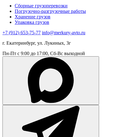
Сборные грузоперевозки
Погрузочно-разгрузочные работы
Хранение грузов
Упаковка грузов
+7 (912) 653-75-77
info@merkury-avto.ru
г. Екатеринбург, ул. Лукиных, 3г
Пн-Пт с 9:00 до 17:00, Сб-Вс выходной