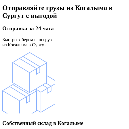
Отправляйте грузы
из Когалыма в
Сургут
с выгодой
Отправка
за 24 часа
Быстро заберем ваш груз
из Когалыма в Сургут
Собственный склад
в Когалыме