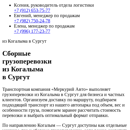
Ксения, руководитель отдела логистики
+7 (912) 653-75-77
Евгений, менеджер по продажам
+7 (982) 750-24-78
Елена, менеджер по продажам
+7 (996) 177-23-77
из Когалыма в Сургут
Сборные
грузоперевозки
из Когалыма
в Сургут
Транспортная компания «Меркурий Авто» выполняет
грузоперевозки из Когалыма в Сургут для бизнеса и частных
клиентов. Организуем доставку по маршруту, подбираем
подходящий транспорт из нашего автопарка под объем, вес и
особенности груза, помогаем заранее рассчитать стоимость
перевозки и выбрать оптимальный формат отправки.
По направлению Когалым — Сургут доступны как отдельные