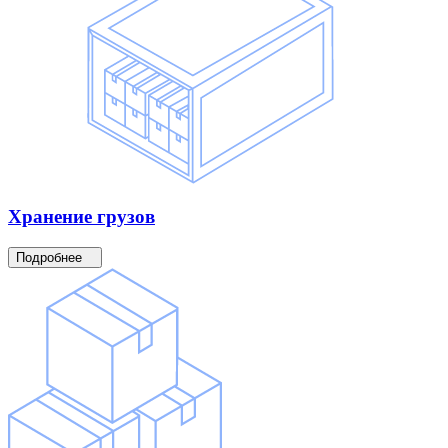
Хранение
грузов
Подробнее