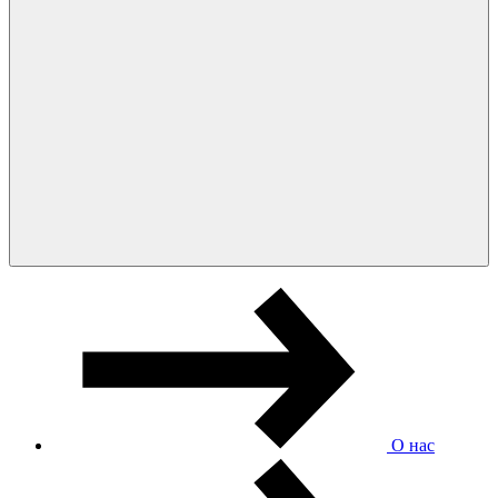
О нас