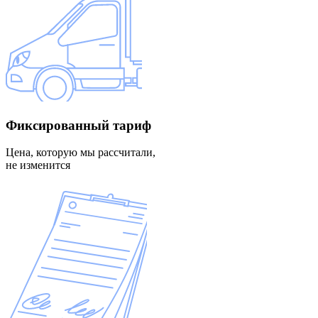
Фиксированный
тариф
Цена, которую мы рассчитали,
не изменится