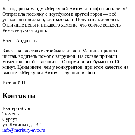
Благодарю команду «Меркурий Авто» за профессионализм!
Отправила посылку с ноутбуком в другой город — всё
упаковали идеально, застраховали. Получатель доволен.
Отличные цены и никакого хамства, что сейчас редкость.
Рекомендую от души.
Елена Андреевна
Заказывал доставку стройматериалов. Машина пришла
чистая, водитель помог с загрузкой. На складе приняли
моментально, без волокиты. Оформили все бумаги за 10
минут. Цены ниже, чем у конкурентов, при этом качество на
высоте. «Меркурий Авто» — лучший выбор.
Виталий П.
Контакты
Екатеринбург
Тюмень
Сургут
ул. Лукиных, д. 3Г
info@merkury-avto.ru