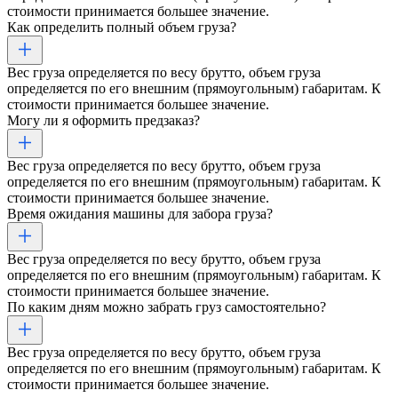
стоимости принимается большее значение.
Как определить полный объем груза?
Вес груза определяется по весу брутто, объем груза
определяется по его внешним (прямоугольным) габаритам. К
стоимости принимается большее значение.
Могу ли я оформить предзаказ?
Вес груза определяется по весу брутто, объем груза
определяется по его внешним (прямоугольным) габаритам. К
стоимости принимается большее значение.
Время ожидания машины для забора груза?
Вес груза определяется по весу брутто, объем груза
определяется по его внешним (прямоугольным) габаритам. К
стоимости принимается большее значение.
По каким дням можно забрать груз самостоятельно?
Вес груза определяется по весу брутто, объем груза
определяется по его внешним (прямоугольным) габаритам. К
стоимости принимается большее значение.