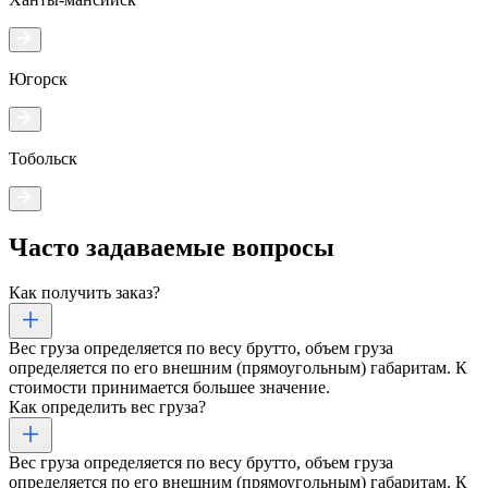
Югорск
Тобольск
Часто задаваемые
вопросы
Как получить заказ?
Вес груза определяется по весу брутто, объем груза
определяется по его внешним (прямоугольным) габаритам. К
стоимости принимается большее значение.
Как определить вес груза?
Вес груза определяется по весу брутто, объем груза
определяется по его внешним (прямоугольным) габаритам. К