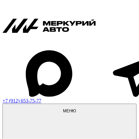
+7 (912) 653-75-77
МЕНЮ