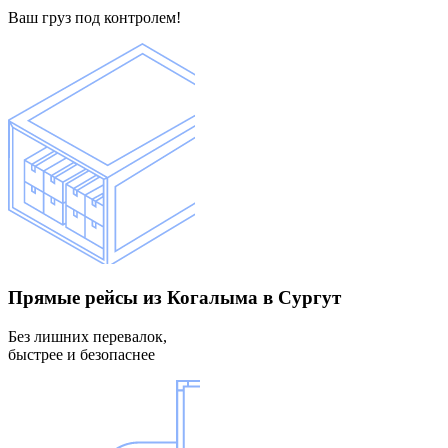
Ваш груз под контролем!
Прямые рейсы
из Когалыма в Сургут
Без лишних перевалок,
быстрее и безопаснее