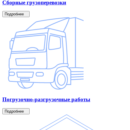
Сборные
грузоперевозки
Подробнее
Погрузочно-разгрузочные
работы
Подробнее