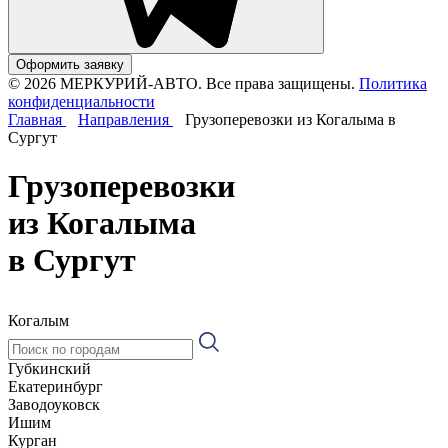
Оформить заявку
© 2026 МЕРКУРИЙ-АВТО. Все права защищены.
Политика
конфиденциальности
Главная
Направления
Грузоперевозки из Когалыма в
Сургут
Грузоперевозки
из Когалыма
в Сургут
Когалым
Губкинский
Екатеринбург
Заводоуковск
Ишим
Курган