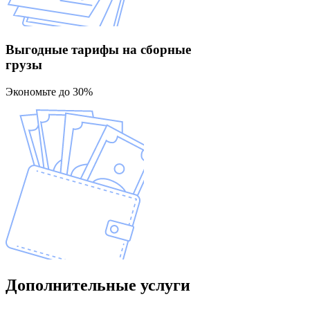
Выгодные тарифы
на сборные
грузы
Экономьте до 30%
Дополнительные
услуги