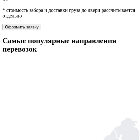
* стоимость забора и доставки груза до двери рассчитывается
отдельно
Оформить заявку
Самые популярные
направления
перевозок