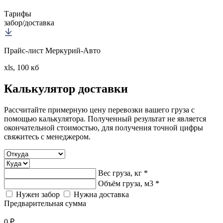
Тарифы
забор/доставка
Прайс-лист Меркурий-Авто
xls, 100 кб
Калькулятор
доставки
Рассчитайте примерную цену перевозки вашего груза с
помощью калькулятора. Полученный результат не является
окончательной стоимостью, для получения точной цифры
свяжитесь с менеджером.
Вес груза, кг *
Объём груза, м3 *
Нужен забор
Нужна доставка
Предварительная сумма
0 ₽