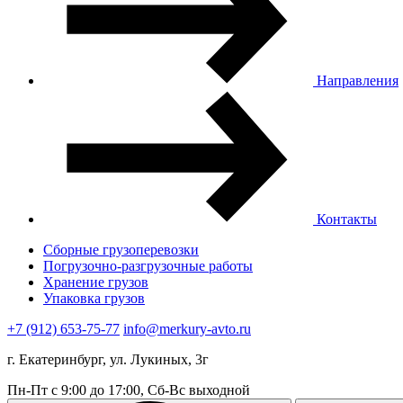
Направления
Контакты
Сборные грузоперевозки
Погрузочно-разгрузочные работы
Хранение грузов
Упаковка грузов
+7 (912) 653-75-77
info@merkury-avto.ru
г. Екатеринбург, ул. Лукиных, 3г
Пн-Пт с 9:00 до 17:00, Сб-Вс выходной