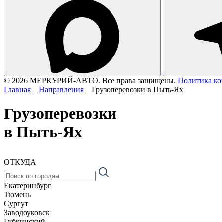
© 2026 МЕРКУРИЙ-АВТО. Все права защищены.
Политика к
Главная
Направления
Грузоперевозки в Пыть-Ях
Грузоперевозки
в Пыть-Ях
ОТКУДА
Екатеринбург
Тюмень
Сургут
Заводоуковск
Губкинский