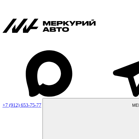
+7 (912) 653-75-77
МЕ