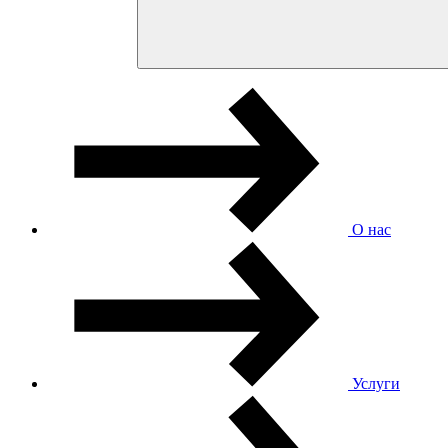
О нас
Услуги