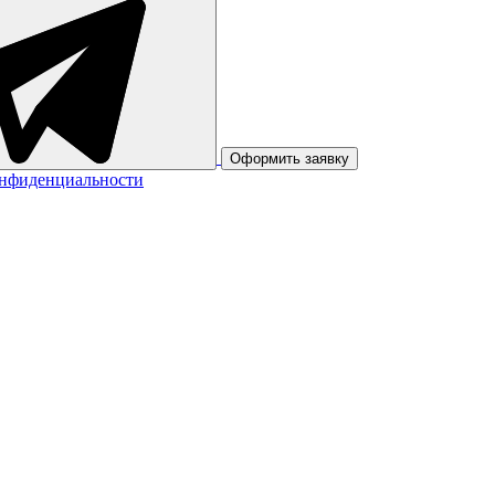
Оформить заявку
онфиденциальности