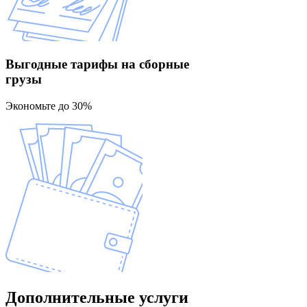
Выгодные тарифы
на сборные
грузы
Экономьте до 30%
Дополнительные
услуги