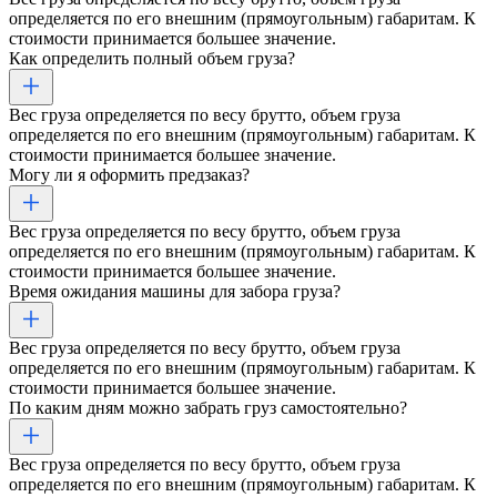
определяется по его внешним (прямоугольным) габаритам. К
стоимости принимается большее значение.
Как определить полный объем груза?
Вес груза определяется по весу брутто, объем груза
определяется по его внешним (прямоугольным) габаритам. К
стоимости принимается большее значение.
Могу ли я оформить предзаказ?
Вес груза определяется по весу брутто, объем груза
определяется по его внешним (прямоугольным) габаритам. К
стоимости принимается большее значение.
Время ожидания машины для забора груза?
Вес груза определяется по весу брутто, объем груза
определяется по его внешним (прямоугольным) габаритам. К
стоимости принимается большее значение.
По каким дням можно забрать груз самостоятельно?
Вес груза определяется по весу брутто, объем груза
определяется по его внешним (прямоугольным) габаритам. К