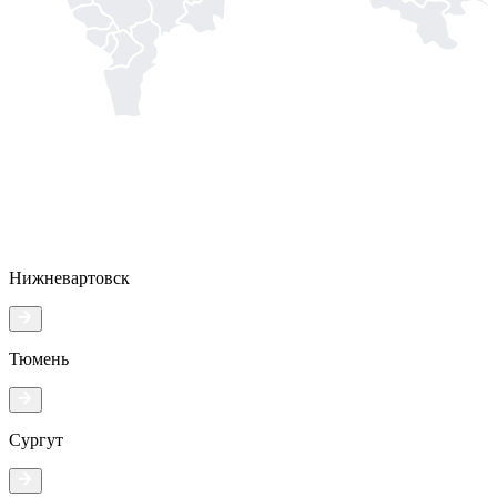
Нижневартовск
Тюмень
Сургут