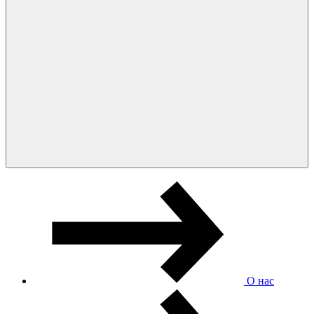
О нас