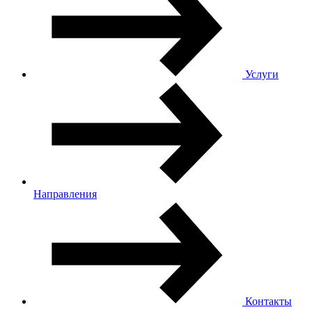
Услуги
Направления
Контакты