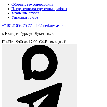
Сборные грузоперевозки
Погрузочно-разгрузочные работы
Хранение грузов
Упаковка грузов
+7 (912) 653-75-77
info@merkury-avto.ru
г. Екатеринбург, ул. Лукиных, 3г
Пн-Пт с 9:00 до 17:00, Сб-Вс выходной