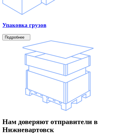
Упаковка
грузов
Подробнее
Нам доверяют
отправители
в
Нижневартовск