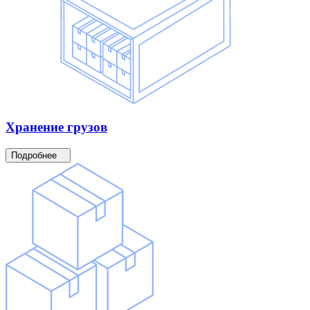
Хранение
грузов
Подробнее