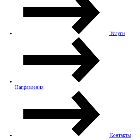
Услуги
Направления
Контакты