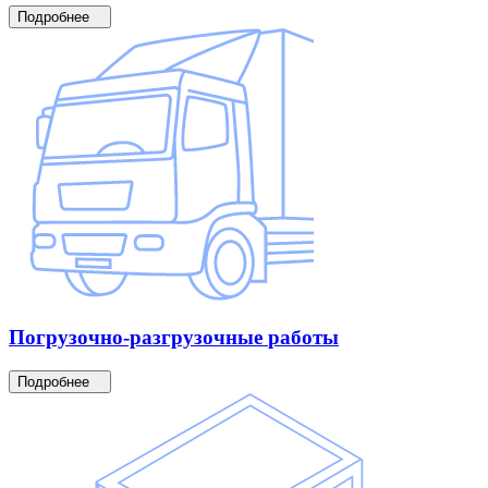
Подробнее
Погрузочно-разгрузочные
работы
Подробнее