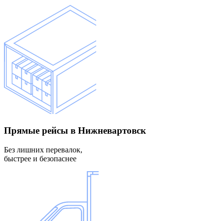
Прямые рейсы
в Нижневартовск
Без лишних перевалок,
быстрее и безопаснее