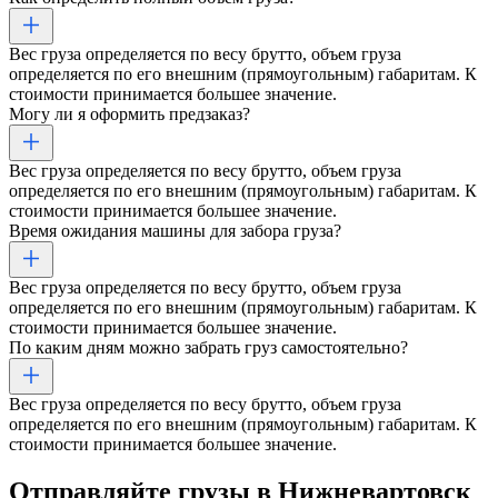
Вес груза определяется по весу брутто, объем груза
определяется по его внешним (прямоугольным) габаритам. К
стоимости принимается большее значение.
Могу ли я оформить предзаказ?
Вес груза определяется по весу брутто, объем груза
определяется по его внешним (прямоугольным) габаритам. К
стоимости принимается большее значение.
Время ожидания машины для забора груза?
Вес груза определяется по весу брутто, объем груза
определяется по его внешним (прямоугольным) габаритам. К
стоимости принимается большее значение.
По каким дням можно забрать груз самостоятельно?
Вес груза определяется по весу брутто, объем груза
определяется по его внешним (прямоугольным) габаритам. К
стоимости принимается большее значение.
Отправляйте грузы
в Нижневартовск