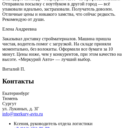
Отправила посылку с ноутбуком в другой город — всё
упаковали идеально, застраховали. Получатель доволен.
Отличные цены и никакого хамства, что сейчас редкость.
Рекомендую от души.
Елена Андреевна
Заказывал доставку стройматериалов. Машина пришла
чистая, водитель помог с загрузкой. На складе приняли
моментально, без волокиты. Оформили все бумаги за 10
минут. Цены ниже, чем у конкурентов, при этом качество на
высоте. «Меркурий Авто» — лучший выбор.
Виталий П.
Контакты
Екатеринбург
Тюмень
Сургут
ул. Лукиных, д. 3Г
info@merkury-avto.ru
Ксения, руководитель отдела логистики