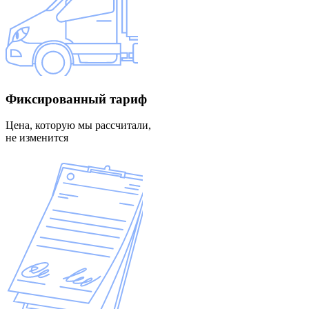
Фиксированный
тариф
Цена, которую мы рассчитали,
не изменится