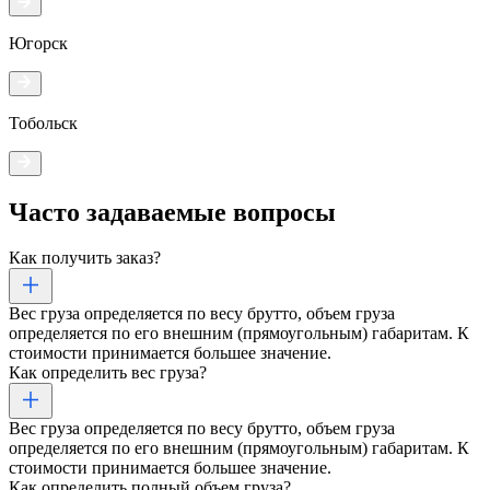
Югорск
Тобольск
Часто задаваемые
вопросы
Как получить заказ?
Вес груза определяется по весу брутто, объем груза
определяется по его внешним (прямоугольным) габаритам. К
стоимости принимается большее значение.
Как определить вес груза?
Вес груза определяется по весу брутто, объем груза
определяется по его внешним (прямоугольным) габаритам. К
стоимости принимается большее значение.
Как определить полный объем груза?