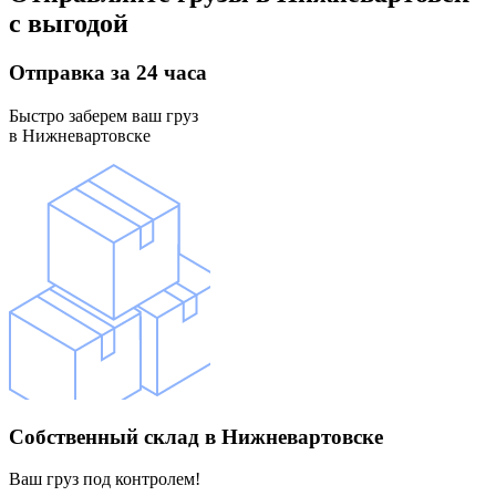
с выгодой
Отправка
за 24 часа
Быстро заберем ваш груз
в Нижневартовске
Собственный склад
в Нижневартовске
Ваш груз под контролем!