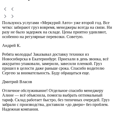
Пользуюсь услугами «Меркурий Авто» уже второй год. Все
четко: забирают груз вовремя, менеджеры всегда на связи. Ни
разу не было задержек на складе. Цены приятно удивляют,
особенно на регулярные перевозки. Советую.
Андрей К.
Ребята молодцы! Заказывал доставку техники из
Новосибирска в Екатеринбург. Приехали в день звонка, всё
аккуратно упаковали, замерили, завесили пленкой. Груз
пришел в целости даже раньше срока. Спасибо водителю
Сергею за внимательность. Буду обращаться еще.
Дмитрий Власов
Отличное обслуживание! Отдельное спасибо менеджеру
Алине — всё объяснила, помогла выбрать оптимальный
тариф. Склад работает быстро, без типичных очередей. Груз
забрали с производства, доставили «до двери» без проблем.
Надежная компания.