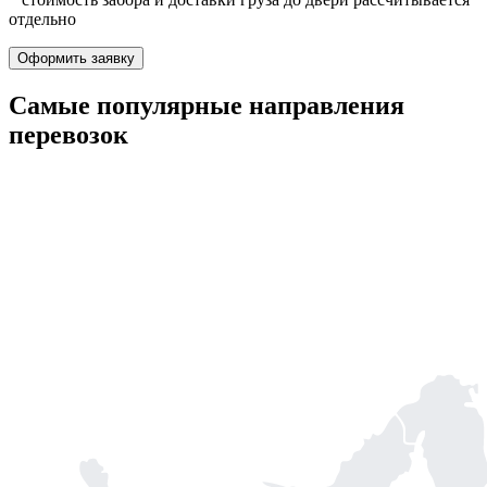
отдельно
Оформить заявку
Самые популярные
направления
перевозок