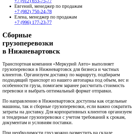
+7 (912) 653-75-77
Евгений, менеджер по продажам
+7 (982) 750-24-78
Елена, менеджер по продажам
+7 (996) 177-23-77
Сборные
грузоперевозки
в Нижневартовск
Транспортная компания «Меркурий Авто» выполняет
грузоперевозки в Нижневартовск для бизнеса и частных
клиентов. Организуем доставку по маршруту, подбираем
подходящий транспорт из нашего автопарка под объем, вес и
особенности груза, помогаем заранее рассчитать стоимость
перевозки и выбрать оптимальный формат отправки.
По направлению в Нижневартовск доступны как отдельные
машины, так и сборные грузоперевозки, если важно сократить
затраты на доставку. Для корпоративных клиентов организуем
и тендерные грузоперевозки с учетом требований к срокам,
документам и условиям поставки.
При необходимости груз можно разместить на складе