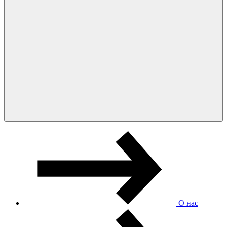
О нас