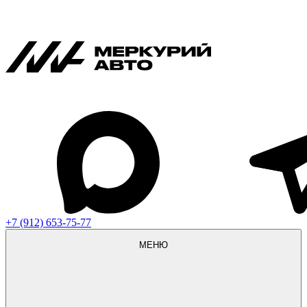
+7 (912) 653-75-77
МЕНЮ