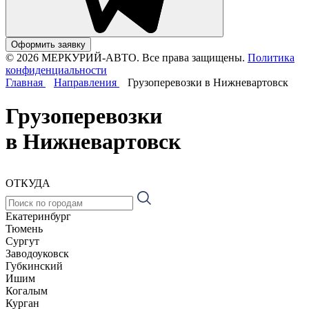
Оформить заявку
© 2026 МЕРКУРИЙ-АВТО. Все права защищены.
Политика
конфиденциальности
Главная
Направления
Грузоперевозки в Нижневартовск
Грузоперевозки
в Нижневартовск
ОТКУДА
Екатеринбург
Тюмень
Сургут
Заводоуковск
Губкинский
Ишим
Когалым
Курган