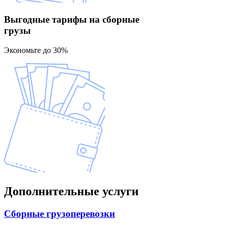
Выгодные тарифы
на сборные
грузы
Экономьте до 30%
Дополнительные
услуги
Сборные
грузоперевозки