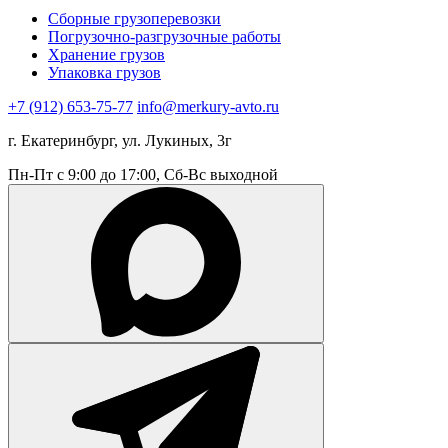
Сборные грузоперевозки
Погрузочно-разгрузочные работы
Хранение грузов
Упаковка грузов
+7 (912) 653-75-77
info@merkury-avto.ru
г. Екатеринбург, ул. Лукиных, 3г
Пн-Пт с 9:00 до 17:00, Сб-Вс выходной