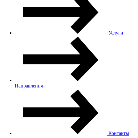
Услуги
Направления
Контакты