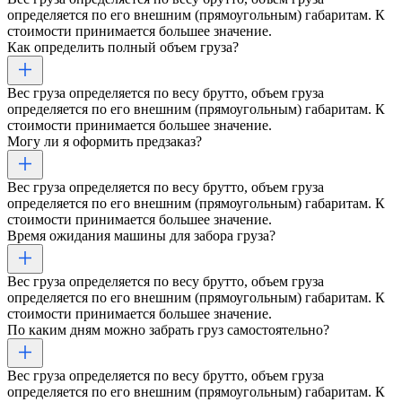
определяется по его внешним (прямоугольным) габаритам. К
стоимости принимается большее значение.
Как определить полный объем груза?
Вес груза определяется по весу брутто, объем груза
определяется по его внешним (прямоугольным) габаритам. К
стоимости принимается большее значение.
Могу ли я оформить предзаказ?
Вес груза определяется по весу брутто, объем груза
определяется по его внешним (прямоугольным) габаритам. К
стоимости принимается большее значение.
Время ожидания машины для забора груза?
Вес груза определяется по весу брутто, объем груза
определяется по его внешним (прямоугольным) габаритам. К
стоимости принимается большее значение.
По каким дням можно забрать груз самостоятельно?
Вес груза определяется по весу брутто, объем груза
определяется по его внешним (прямоугольным) габаритам. К