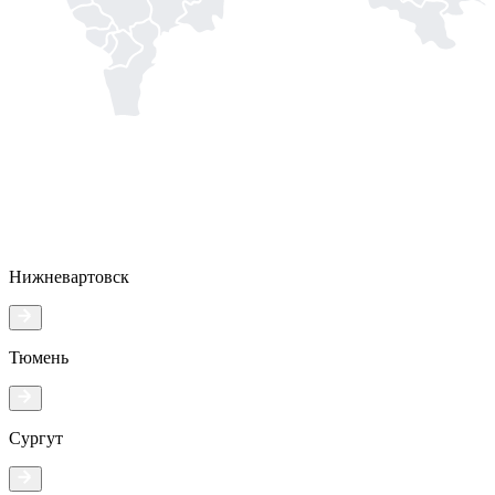
Нижневартовск
Тюмень
Сургут