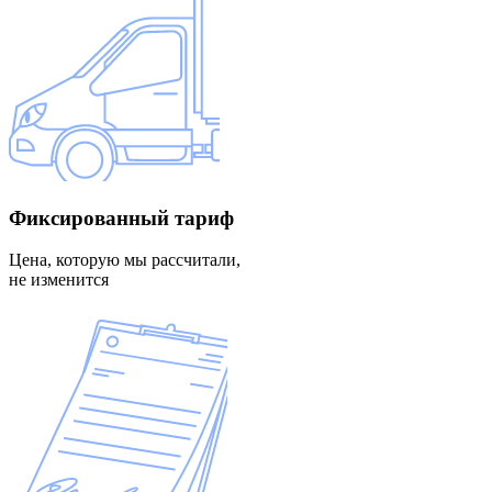
Фиксированный
тариф
Цена, которую мы рассчитали,
не изменится