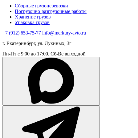
Сборные грузоперевозки
Погрузочно-разгрузочные работы
Хранение грузов
Упаковка грузов
+7 (912) 653-75-77
info@merkury-avto.ru
г. Екатеринбург, ул. Лукиных, 3г
Пн-Пт с 9:00 до 17:00, Сб-Вс выходной