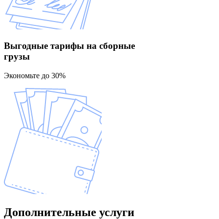
Выгодные тарифы
на сборные
грузы
Экономьте до 30%
Дополнительные
услуги