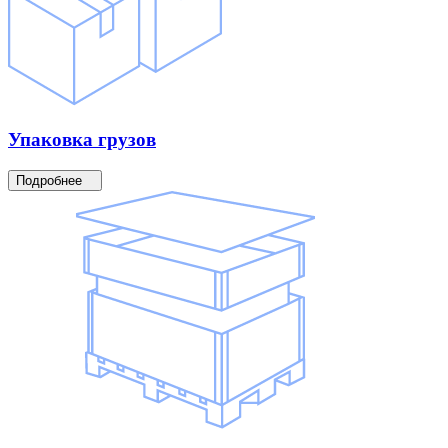
Упаковка
грузов
Подробнее