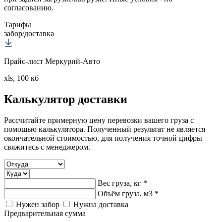
согласованию.
Тарифы
забор/доставка
Прайс-лист Меркурий-Авто
xls, 100 кб
Калькулятор
доставки
Рассчитайте примерную цену перевозки вашего груза с
помощью калькулятора. Полученный результат не является
окончательной стоимостью, для получения точной цифры
свяжитесь с менеджером.
Вес груза, кг *
Объём груза, м3 *
Нужен забор
Нужна доставка
Предварительная сумма