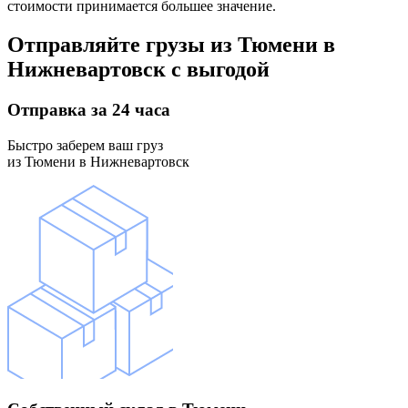
стоимости принимается большее значение.
Отправляйте грузы
из Тюмени в
Нижневартовск
с выгодой
Отправка
за 24 часа
Быстро заберем ваш груз
из Тюмени в Нижневартовск