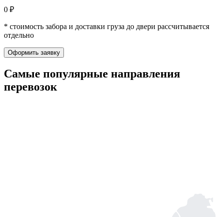
0 ₽
* стоимость забора и доставки груза до двери рассчитывается
отдельно
Оформить заявку
Самые популярные
направления
перевозок