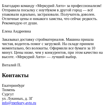
Благодарю команду «Меркурий Авто» за профессионализм!
Отправила посылку с ноутбуком в другой город — всё
упаковали идеально, застраховали. Получатель доволен.
Отличные цены и никакого хамства, что сейчас редкость.
Рекомендую от души.
Елена Андреевна
Заказывал доставку стройматериалов. Машина пришла
чистая, водитель помог с загрузкой. На складе приняли
моментально, без волокиты. Оформили все бумаги за 10
минут. Цены ниже, чем у конкурентов, при этом качество на
высоте. «Меркурий Авто» — лучший выбор.
Виталий П.
Контакты
Екатеринбург
Тюмень
Сургут
ул. Лукиных, д. 3Г
info@merkury-avto.ru