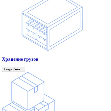
Хранение
грузов
Подробнее