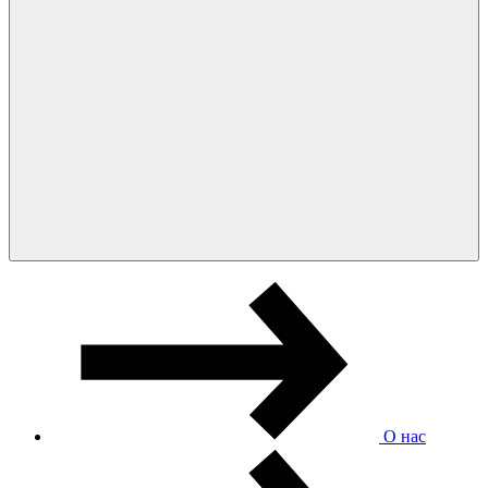
О нас