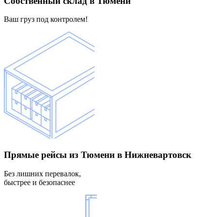
Собственный склад
в Тюмени
Ваш груз под контролем!
Прямые рейсы
из Тюмени в Нижневартовск
Без лишних перевалок,
быстрее и безопаснее