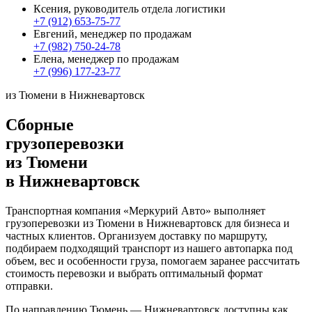
Ксения, руководитель отдела логистики
+7 (912) 653-75-77
Евгений, менеджер по продажам
+7 (982) 750-24-78
Елена, менеджер по продажам
+7 (996) 177-23-77
из Тюмени в Нижневартовск
Сборные
грузоперевозки
из Тюмени
в Нижневартовск
Транспортная компания «Меркурий Авто» выполняет
грузоперевозки из Тюмени в Нижневартовск для бизнеса и
частных клиентов. Организуем доставку по маршруту,
подбираем подходящий транспорт из нашего автопарка под
объем, вес и особенности груза, помогаем заранее рассчитать
стоимость перевозки и выбрать оптимальный формат
отправки.
По направлению Тюмень — Нижневартовск доступны как