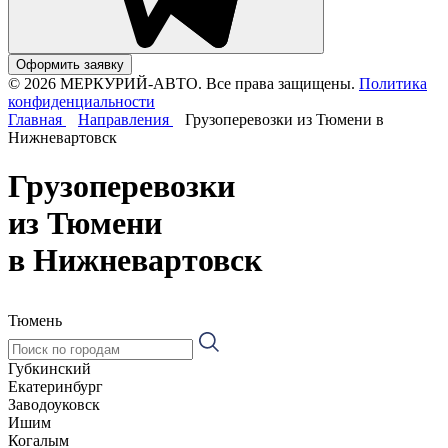
Оформить заявку
© 2026 МЕРКУРИЙ-АВТО. Все права защищены.
Политика
конфиденциальности
Главная
Направления
Грузоперевозки из Тюмени в
Нижневартовск
Грузоперевозки
из Тюмени
в Нижневартовск
Тюмень
Губкинский
Екатеринбург
Заводоуковск
Ишим
Когалым