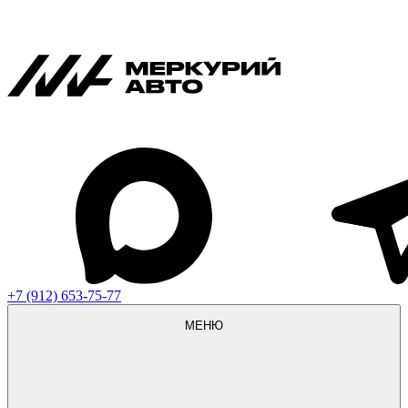
+7 (912) 653-75-77
МЕНЮ