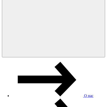
О нас