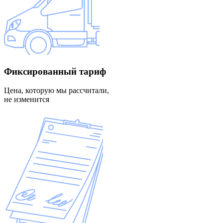
Фиксированный
тариф
Цена, которую мы рассчитали,
не изменится