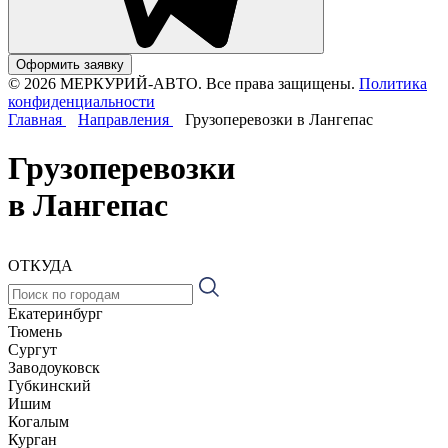
Оформить заявку
© 2026 МЕРКУРИЙ-АВТО. Все права защищены.
Политика
конфиденциальности
Главная
Направления
Грузоперевозки в Лангепас
Грузоперевозки
в Лангепас
ОТКУДА
Екатеринбург
Тюмень
Сургут
Заводоуковск
Губкинский
Ишим
Когалым
Курган