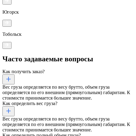
Югорск
Тобольск
Часто задаваемые
вопросы
Как получить заказ?
Вес груза определяется по весу брутто, объем груза
определяется по его внешним (прямоугольным) габаритам. К
стоимости принимается большее значение.
Как определить вес груза?
Вес груза определяется по весу брутто, объем груза
определяется по его внешним (прямоугольным) габаритам. К
стоимости принимается большее значение.
Как определить полный объем груза?