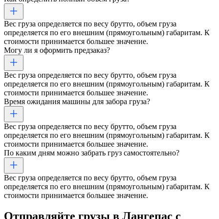
Вес груза определяется по весу брутто, объем груза
определяется по его внешним (прямоугольным) габаритам. К
стоимости принимается большее значение.
Могу ли я оформить предзаказ?
Вес груза определяется по весу брутто, объем груза
определяется по его внешним (прямоугольным) габаритам. К
стоимости принимается большее значение.
Время ожидания машины для забора груза?
Вес груза определяется по весу брутто, объем груза
определяется по его внешним (прямоугольным) габаритам. К
стоимости принимается большее значение.
По каким дням можно забрать груз самостоятельно?
Вес груза определяется по весу брутто, объем груза
определяется по его внешним (прямоугольным) габаритам. К
стоимости принимается большее значение.
Отправляйте грузы
в Лангепас
с