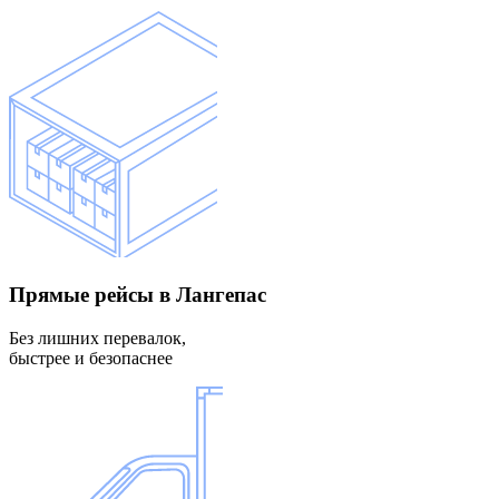
Прямые рейсы
в Лангепас
Без лишних перевалок,
быстрее и безопаснее