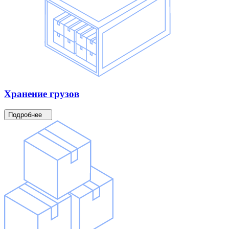
Хранение
грузов
Подробнее