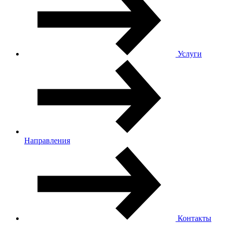
Услуги
Направления
Контакты