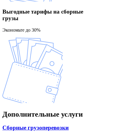
Выгодные тарифы
на сборные
грузы
Экономьте до 30%
Дополнительные
услуги
Сборные
грузоперевозки