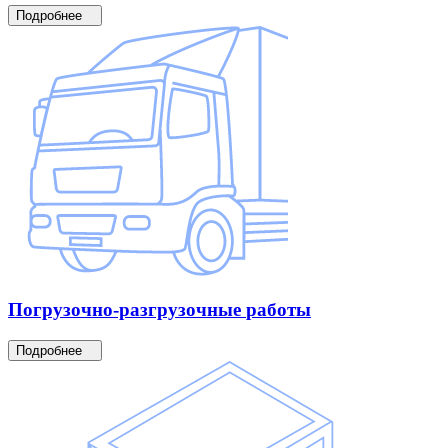
Подробнее
Погрузочно-разгрузочные
работы
Подробнее