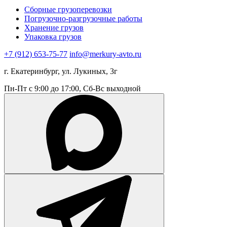
Сборные грузоперевозки
Погрузочно-разгрузочные работы
Хранение грузов
Упаковка грузов
+7 (912) 653-75-77
info@merkury-avto.ru
г. Екатеринбург, ул. Лукиных, 3г
Пн-Пт с 9:00 до 17:00, Сб-Вс выходной