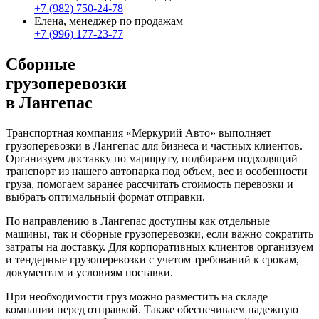
+7 (982) 750-24-78
Елена, менеджер по продажам
+7 (996) 177-23-77
Сборные
грузоперевозки
в Лангепас
Транспортная компания «Меркурий Авто» выполняет
грузоперевозки в Лангепас для бизнеса и частных клиентов.
Организуем доставку по маршруту, подбираем подходящий
транспорт из нашего автопарка под объем, вес и особенности
груза, помогаем заранее рассчитать стоимость перевозки и
выбрать оптимальный формат отправки.
По направлению в Лангепас доступны как отдельные
машины, так и сборные грузоперевозки, если важно сократить
затраты на доставку. Для корпоративных клиентов организуем
и тендерные грузоперевозки с учетом требований к срокам,
документам и условиям поставки.
При необходимости груз можно разместить на складе
компании перед отправкой. Также обеспечиваем надежную