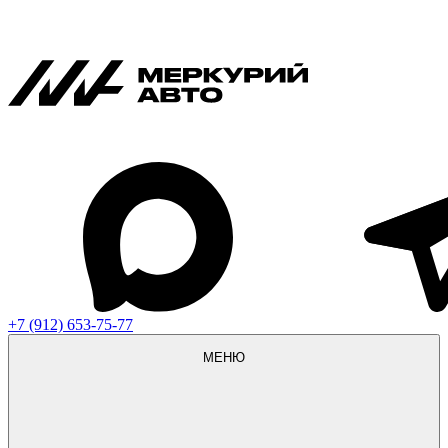
+7 (912) 653-75-77
МЕНЮ