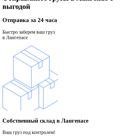
выгодой
Отправка
за 24 часа
Быстро заберем ваш груз
в Лангепасе
Собственный склад
в Лангепасе
Ваш груз под контролем!