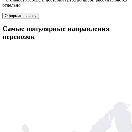
отдельно
Оформить заявку
Самые популярные
направления
перевозок