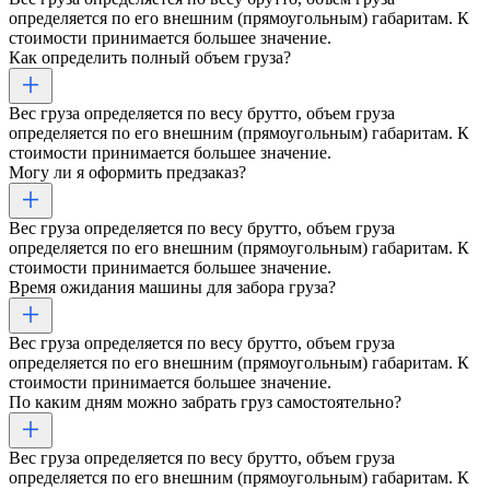
определяется по его внешним (прямоугольным) габаритам. К
стоимости принимается большее значение.
Как определить полный объем груза?
Вес груза определяется по весу брутто, объем груза
определяется по его внешним (прямоугольным) габаритам. К
стоимости принимается большее значение.
Могу ли я оформить предзаказ?
Вес груза определяется по весу брутто, объем груза
определяется по его внешним (прямоугольным) габаритам. К
стоимости принимается большее значение.
Время ожидания машины для забора груза?
Вес груза определяется по весу брутто, объем груза
определяется по его внешним (прямоугольным) габаритам. К
стоимости принимается большее значение.
По каким дням можно забрать груз самостоятельно?
Вес груза определяется по весу брутто, объем груза
определяется по его внешним (прямоугольным) габаритам. К