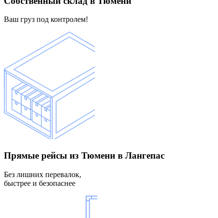
Собственный склад
в Тюмени
Ваш груз под контролем!
Прямые рейсы
из Тюмени в Лангепас
Без лишних перевалок,
быстрее и безопаснее