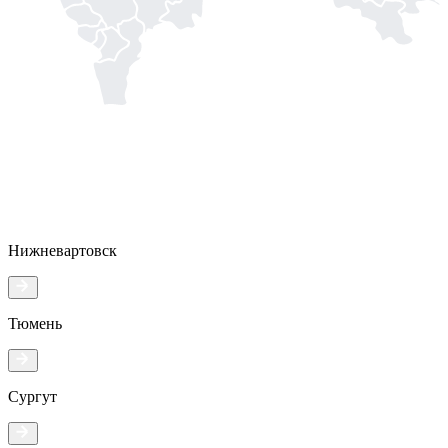
Нижневартовск
Тюмень
Сургут