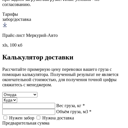
согласованию.
Тарифы
забор/доставка
Прайс-лист Меркурий-Авто
xls, 100 кб
Калькулятор
доставки
Рассчитайте примерную цену перевозки вашего груза с
помощью калькулятора. Полученный результат не является
окончательной стоимостью, для получения точной цифры
свяжитесь с менеджером.
Вес груза, кг *
Объём груза, м3 *
Нужен забор
Нужна доставка
Предварительная сумма