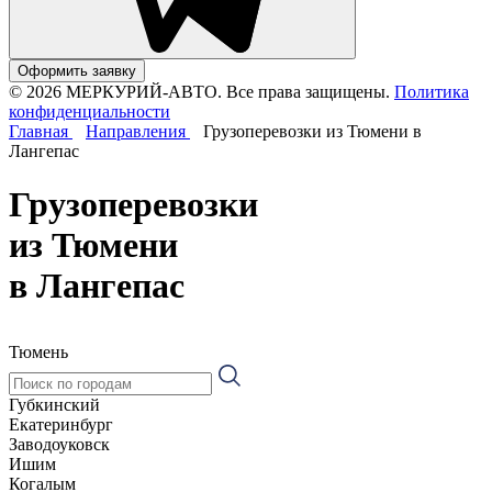
Оформить заявку
© 2026 МЕРКУРИЙ-АВТО. Все права защищены.
Политика
конфиденциальности
Главная
Направления
Грузоперевозки из Тюмени в
Лангепас
Грузоперевозки
из Тюмени
в Лангепас
Тюмень
Губкинский
Екатеринбург
Заводоуковск
Ишим
Когалым