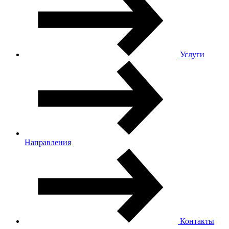
Услуги
Направления
Контакты