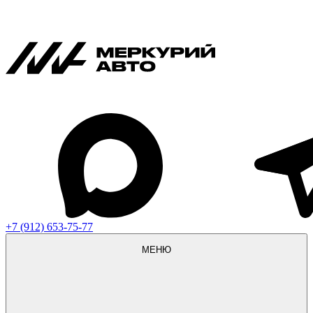
+7 (912) 653-75-77
МЕНЮ