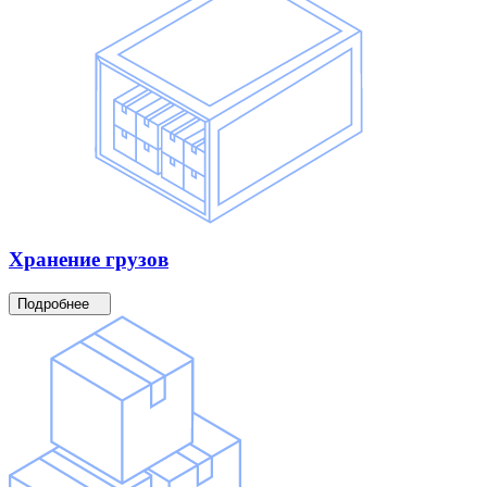
Хранение
грузов
Подробнее