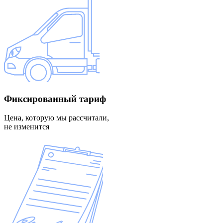
Фиксированный
тариф
Цена, которую мы рассчитали,
не изменится