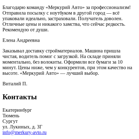
Благодарю команду «Меркурий Авто» за профессионализм!
Отправила посылку с ноутбуком в другой город — всё
упаковали идеально, застраховали. Получатель доволен.
Отличные цены и никакого хамства, что сейчас редкость.
Рекомендую от души.
Елена Андреевна
Заказывал доставку стройматериалов. Машина пришла
чистая, водитель помог с загрузкой. На складе приняли
моментально, без волокиты. Оформили все бумаги за 10
минут. Цены ниже, чем у конкурентов, при этом качество на
высоте. «Меркурий Авто» — лучший выбор.
Виталий П.
Контакты
Екатеринбург
Тюмень
Сургут
ул. Лукиных, д. 3Г
info@merkury-avto.ru