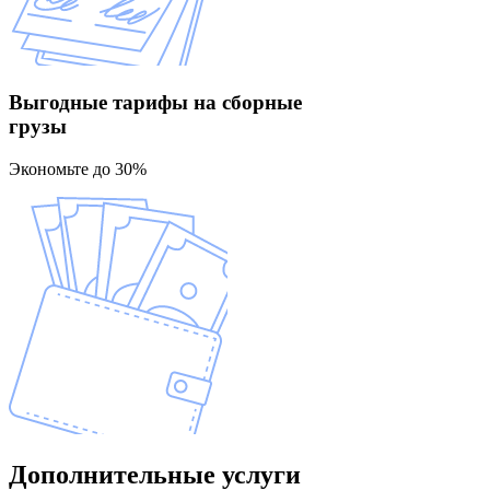
Выгодные тарифы
на сборные
грузы
Экономьте до 30%
Дополнительные
услуги