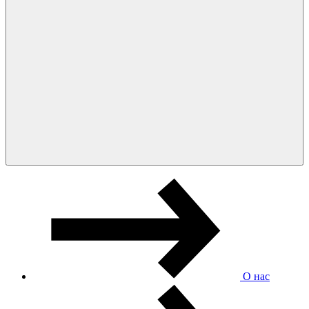
О нас