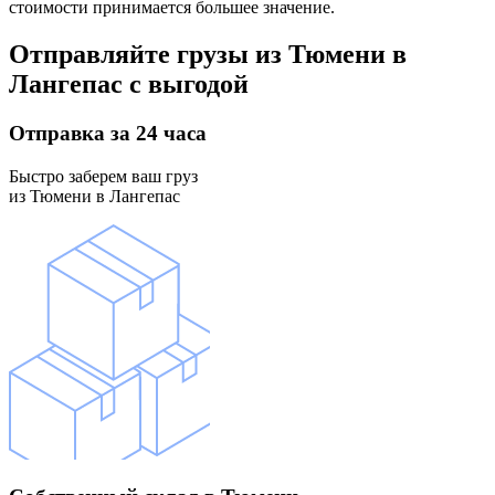
стоимости принимается большее значение.
Отправляйте грузы
из Тюмени в
Лангепас
с выгодой
Отправка
за 24 часа
Быстро заберем ваш груз
из Тюмени в Лангепас