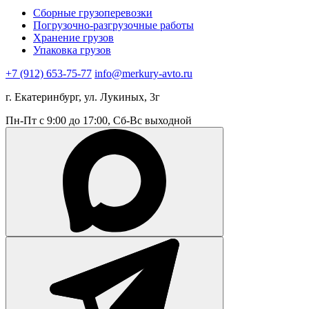
Сборные грузоперевозки
Погрузочно-разгрузочные работы
Хранение грузов
Упаковка грузов
+7 (912) 653-75-77
info@merkury-avto.ru
г. Екатеринбург, ул. Лукиных, 3г
Пн-Пт с 9:00 до 17:00, Сб-Вс выходной