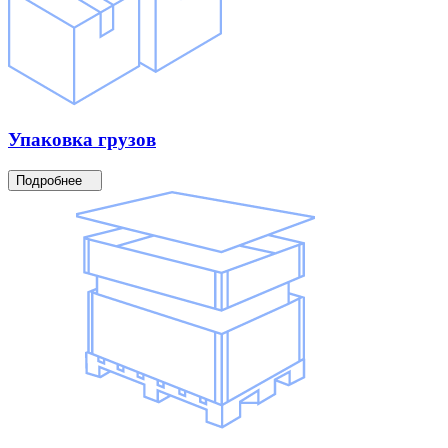
Упаковка
грузов
Подробнее