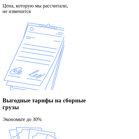
Цена, которую мы рассчитали,
не изменится
Выгодные тарифы
на сборные
грузы
Экономьте до 30%