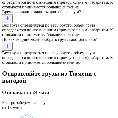
определяется по его внешним (прямоугольным) габаритам. К
стоимости принимается большее значение.
Время ожидания машины для забора груза?
Вес груза определяется по весу брутто, объем груза
определяется по его внешним (прямоугольным) габаритам. К
стоимости принимается большее значение.
По каким дням можно забрать груз самостоятельно?
Вес груза определяется по весу брутто, объем груза
определяется по его внешним (прямоугольным) габаритам. К
стоимости принимается большее значение.
Отправляйте грузы
из Тюмени
с
выгодой
Отправка
за 24 часа
Быстро заберем ваш груз
из Тюмени