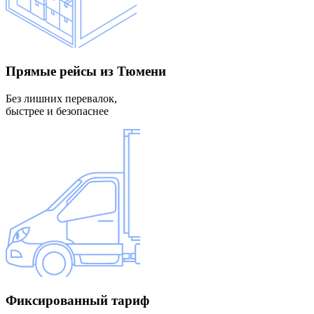
Прямые рейсы
из Тюмени
Без лишних перевалок,
быстрее и безопаснее
Фиксированный
тариф