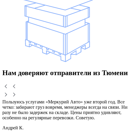
Нам доверяют
отправители
из Тюмени
Пользуюсь услугами «Меркурий Авто» уже второй год. Все
четко: забирают груз вовремя, менеджеры всегда на связи. Ни
разу не было задержек на складе. Цены приятно удивляют,
особенно на регулярные перевозки. Советую.
Андрей К.