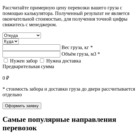
Рассчитайте примерную цену перевозки вашего груза с
помощью калькулятора. Полученный результат не является
окончательной стоимостью, для получения точной цифры
свяжитесь с менеджером.
Вес груза, кг *
Объём груза, м3 *
Нужен забор
Нужна доставка
Предварительная сумма
0 ₽
* стоимость забора и доставки груза до двери рассчитывается
отдельно
Оформить заявку
Самые популярные
направления
перевозок