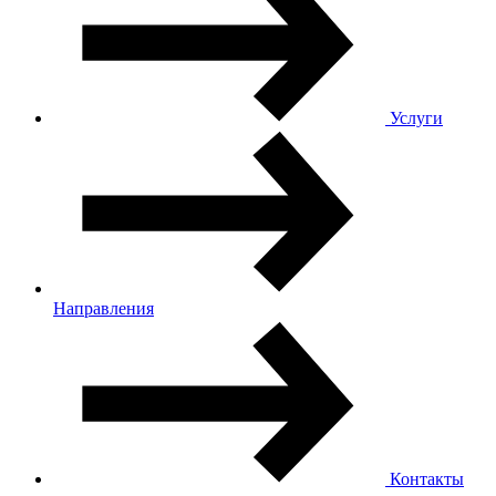
Услуги
Направления
Контакты