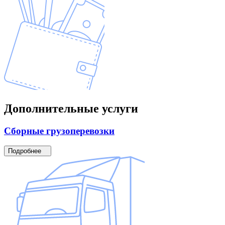
Дополнительные
услуги
Сборные
грузоперевозки
Подробнее