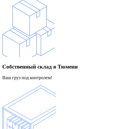
Собственный склад
в Тюмени
Ваш груз под контролем!