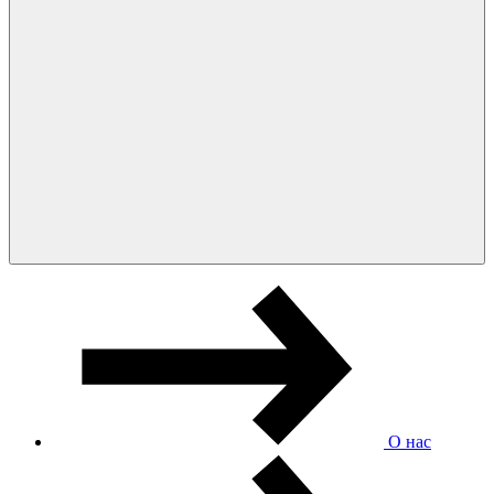
О нас