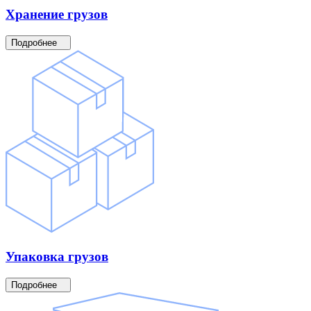
Хранение
грузов
Подробнее
Упаковка
грузов
Подробнее