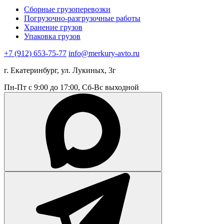
Сборные грузоперевозки
Погрузочно-разгрузочные работы
Хранение грузов
Упаковка грузов
+7 (912) 653-75-77
info@merkury-avto.ru
г. Екатеринбург, ул. Лукиных, 3г
Пн-Пт с 9:00 до 17:00, Сб-Вс выходной