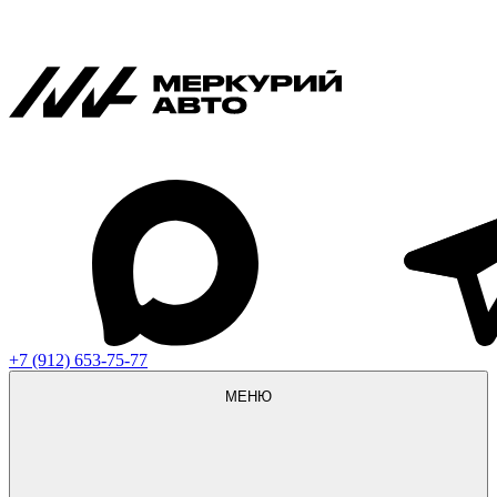
+7 (912) 653-75-77
МЕНЮ