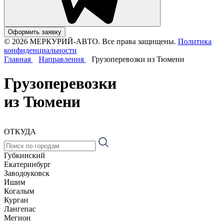
Оформить заявку
© 2026 МЕРКУРИЙ-АВТО. Все права защищены.
Политика
конфиденциальности
Главная
Направления
Грузоперевозки из Тюмени
Грузоперевозки
из Тюмени
ОТКУДА
Губкинский
Екатеринбург
Заводоуковск
Ишим
Когалым
Курган
Лангепас
Мегион