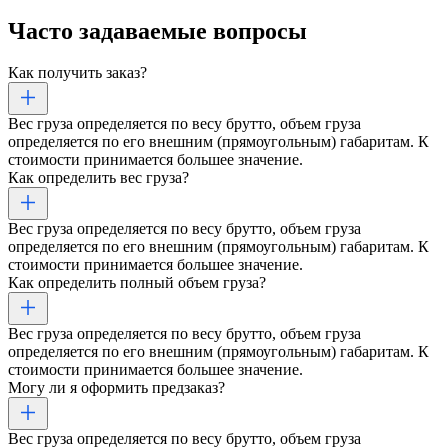
Часто задаваемые
вопросы
Как получить заказ?
Вес груза определяется по весу брутто, объем груза
определяется по его внешним (прямоугольным) габаритам. К
стоимости принимается большее значение.
Как определить вес груза?
Вес груза определяется по весу брутто, объем груза
определяется по его внешним (прямоугольным) габаритам. К
стоимости принимается большее значение.
Как определить полный объем груза?
Вес груза определяется по весу брутто, объем груза
определяется по его внешним (прямоугольным) габаритам. К
стоимости принимается большее значение.
Могу ли я оформить предзаказ?
Вес груза определяется по весу брутто, объем груза