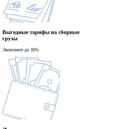
Выгодные тарифы
на сборные
грузы
Экономьте до 30%