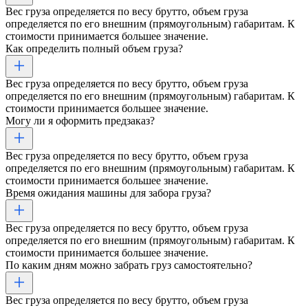
Вес груза определяется по весу брутто, объем груза
определяется по его внешним (прямоугольным) габаритам. К
стоимости принимается большее значение.
Как определить полный объем груза?
Вес груза определяется по весу брутто, объем груза
определяется по его внешним (прямоугольным) габаритам. К
стоимости принимается большее значение.
Могу ли я оформить предзаказ?
Вес груза определяется по весу брутто, объем груза
определяется по его внешним (прямоугольным) габаритам. К
стоимости принимается большее значение.
Время ожидания машины для забора груза?
Вес груза определяется по весу брутто, объем груза
определяется по его внешним (прямоугольным) габаритам. К
стоимости принимается большее значение.
По каким дням можно забрать груз самостоятельно?
Вес груза определяется по весу брутто, объем груза