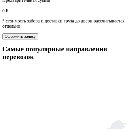
Предварительная сумма
0 ₽
* стоимость забора и доставки груза до двери рассчитывается
отдельно
Оформить заявку
Самые популярные
направления
перевозок