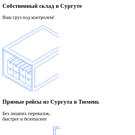
Собственный склад
в Сургуте
Ваш груз под контролем!
Прямые рейсы
из Сургута в Тюмень
Без лишних перевалок,
быстрее и безопаснее