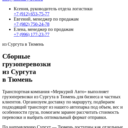
Ксения, руководитель отдела логистики
+7 (912) 653-75-77
Евгений, менеджер по продажам
+7 (982) 750-24-78
Елена, менеджер по продажам
+7 (996) 177-23-77
из Сургута в Тюмень
Сборные
грузоперевозки
из Сургута
в Тюмень
Транспортная компания «Меркурий Авто» выполняет
грузоперевозки из Сургута в Тюмень для бизнеса и частных
клиентов. Организуем доставку по маршруту, подбираем
подходящий транспорт из нашего автопарка под объем, вес и
особенности груза, помогаем заранее рассчитать стоимость
перевозки и выбрать оптимальный формат отправки.
По направлению Сургут — Тюмень доступны как отдельные