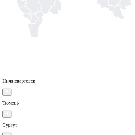
Нижневартовск
Тюмень
Сургут