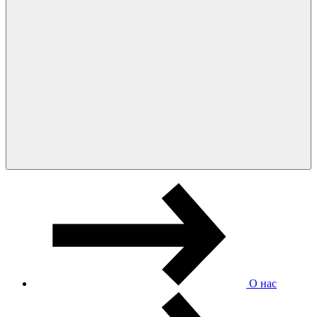
О нас