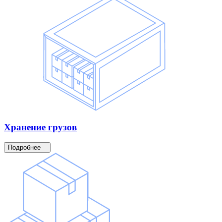
Хранение
грузов
Подробнее