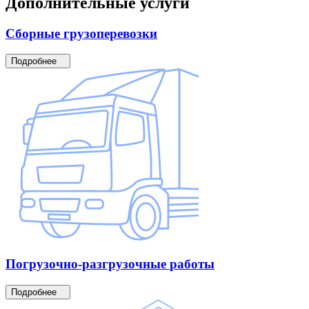
Дополнительные
услуги
Сборные
грузоперевозки
Подробнее
Погрузочно-разгрузочные
работы
Подробнее