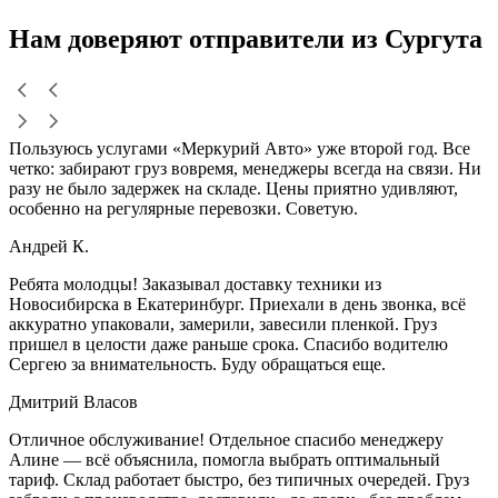
Нам доверяют
отправители
из Сургута
Пользуюсь услугами «Меркурий Авто» уже второй год. Все
четко: забирают груз вовремя, менеджеры всегда на связи. Ни
разу не было задержек на складе. Цены приятно удивляют,
особенно на регулярные перевозки. Советую.
Андрей К.
Ребята молодцы! Заказывал доставку техники из
Новосибирска в Екатеринбург. Приехали в день звонка, всё
аккуратно упаковали, замерили, завесили пленкой. Груз
пришел в целости даже раньше срока. Спасибо водителю
Сергею за внимательность. Буду обращаться еще.
Дмитрий Власов
Отличное обслуживание! Отдельное спасибо менеджеру
Алине — всё объяснила, помогла выбрать оптимальный
тариф. Склад работает быстро, без типичных очередей. Груз