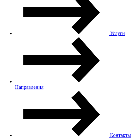
Услуги
Направления
Контакты