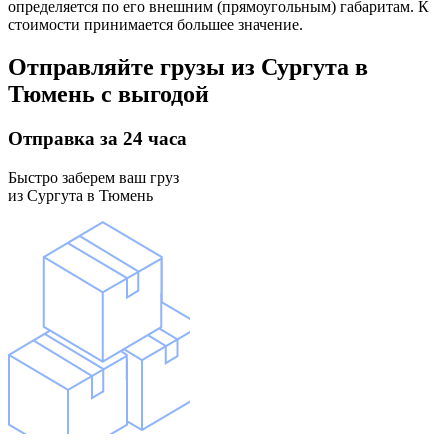
определяется по его внешним (прямоугольным) габаритам. К
стоимости принимается большее значение.
Отправляйте грузы
из Сургута в
Тюмень
с выгодой
Отправка
за 24 часа
Быстро заберем ваш груз
из Сургута в Тюмень