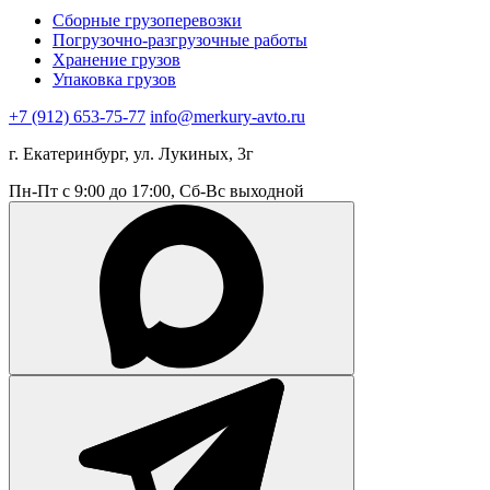
Сборные грузоперевозки
Погрузочно-разгрузочные работы
Хранение грузов
Упаковка грузов
+7 (912) 653-75-77
info@merkury-avto.ru
г. Екатеринбург, ул. Лукиных, 3г
Пн-Пт с 9:00 до 17:00, Сб-Вс выходной