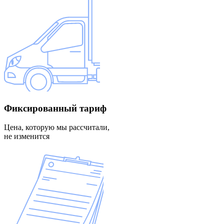
Фиксированный
тариф
Цена, которую мы рассчитали,
не изменится