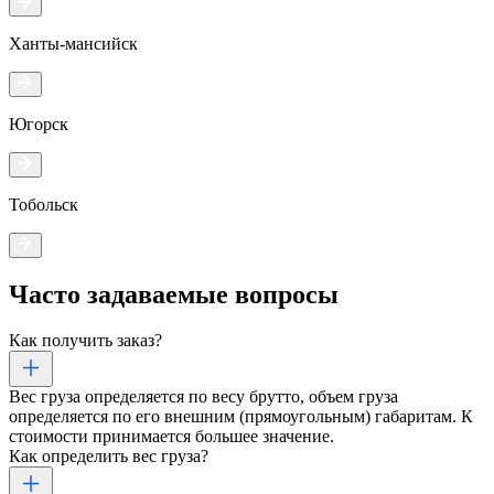
Ханты-мансийск
Югорск
Тобольск
Часто задаваемые
вопросы
Как получить заказ?
Вес груза определяется по весу брутто, объем груза
определяется по его внешним (прямоугольным) габаритам. К
стоимости принимается большее значение.
Как определить вес груза?