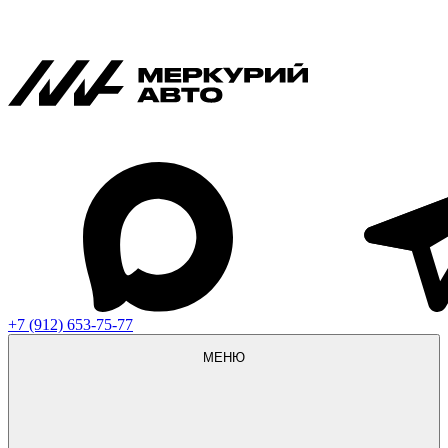
+7 (912) 653-75-77
МЕНЮ