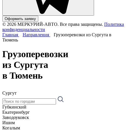
Оформить заявку
© 2026 МЕРКУРИЙ-АВТО. Все права защищены.
Политика
конфиденциальности
Главная
Направления
Грузоперевозки из Сургута в
Тюмень
Грузоперевозки
из Сургута
в Тюмень
Сургут
Губкинский
Екатеринбург
Заводоуковск
Ишим
Когалым