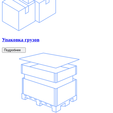
Упаковка
грузов
Подробнее