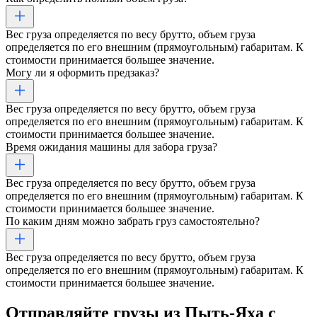
Вес груза определяется по весу брутто, объем груза
определяется по его внешним (прямоугольным) габаритам. К
стоимости принимается большее значение.
Могу ли я оформить предзаказ?
Вес груза определяется по весу брутто, объем груза
определяется по его внешним (прямоугольным) габаритам. К
стоимости принимается большее значение.
Время ожидания машины для забора груза?
Вес груза определяется по весу брутто, объем груза
определяется по его внешним (прямоугольным) габаритам. К
стоимости принимается большее значение.
По каким дням можно забрать груз самостоятельно?
Вес груза определяется по весу брутто, объем груза
определяется по его внешним (прямоугольным) габаритам. К
стоимости принимается большее значение.
Отправляйте грузы
из Пыть-Яха
с