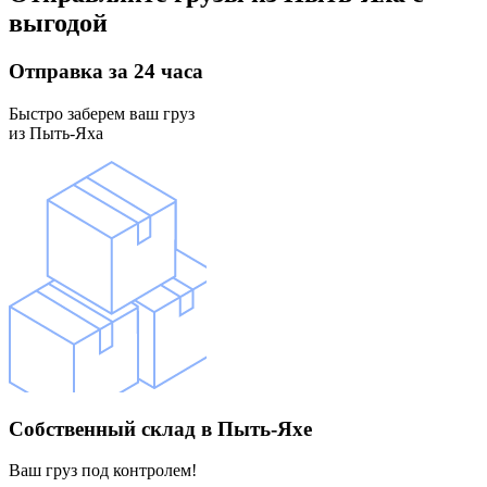
выгодой
Отправка
за 24 часа
Быстро заберем ваш груз
из Пыть-Яха
Собственный склад
в Пыть-Яхе
Ваш груз под контролем!