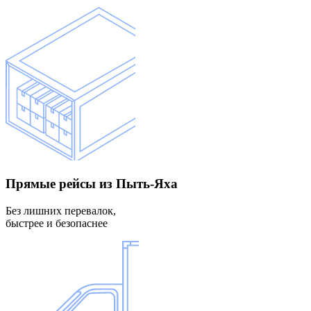
Прямые рейсы
из Пыть-Яха
Без лишних перевалок,
быстрее и безопаснее