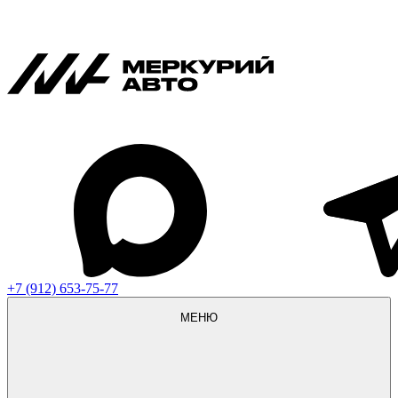
+7 (912) 653-75-77
МЕНЮ