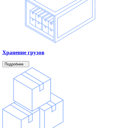
Хранение
грузов
Подробнее