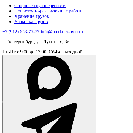
Сборные грузоперевозки
Погрузочно-разгрузочные работы
Хранение грузов
Упаковка грузов
+7 (912) 653-75-77
info@merkury-avto.ru
г. Екатеринбург, ул. Лукиных, 3г
Пн-Пт с 9:00 до 17:00, Сб-Вс выходной