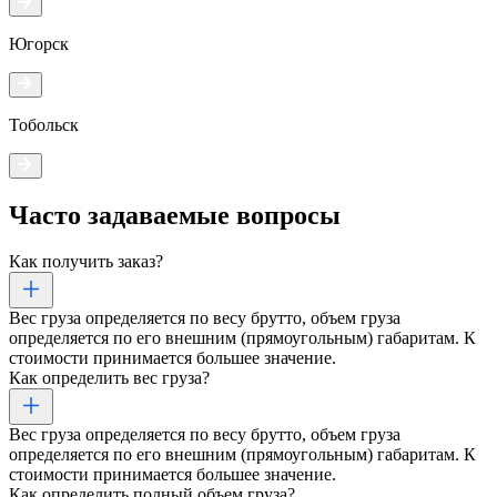
Югорск
Тобольск
Часто задаваемые
вопросы
Как получить заказ?
Вес груза определяется по весу брутто, объем груза
определяется по его внешним (прямоугольным) габаритам. К
стоимости принимается большее значение.
Как определить вес груза?
Вес груза определяется по весу брутто, объем груза
определяется по его внешним (прямоугольным) габаритам. К
стоимости принимается большее значение.
Как определить полный объем груза?