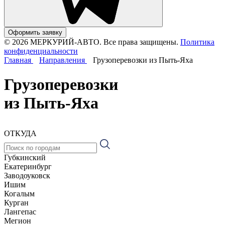
Оформить заявку
© 2026 МЕРКУРИЙ-АВТО. Все права защищены.
Политика
конфиденциальности
Главная
Направления
Грузоперевозки из Пыть-Яха
Грузоперевозки
из Пыть-Яха
ОТКУДА
Губкинский
Екатеринбург
Заводоуковск
Ишим
Когалым
Курган
Лангепас
Мегион