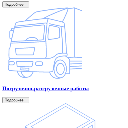
Подробнее
Погрузочно-разгрузочные
работы
Подробнее