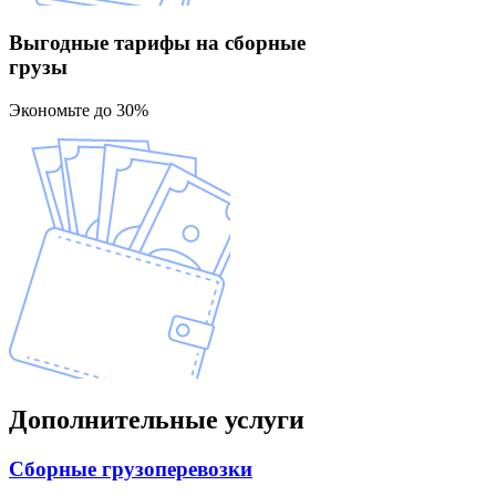
Выгодные тарифы
на сборные
грузы
Экономьте до 30%
Дополнительные
услуги
Сборные
грузоперевозки