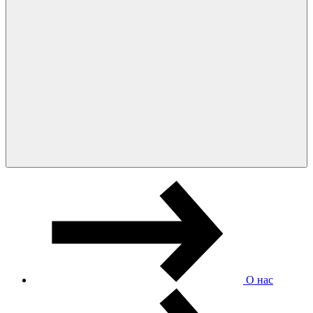
О нас