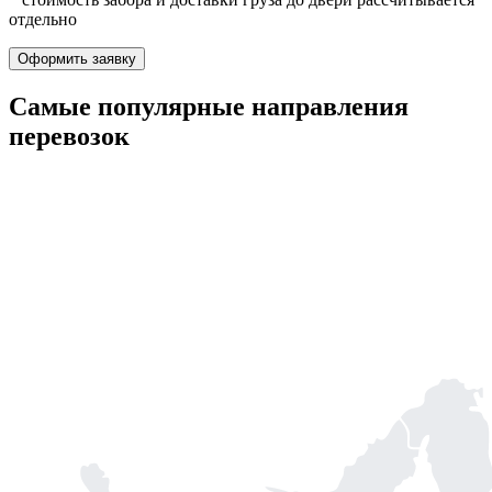
отдельно
Оформить заявку
Самые популярные
направления
перевозок