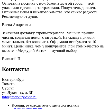
Отправила посылку с ноутбуком в другой город — всё
упаковали идеально, застраховали. Получатель доволен.
Отличные цены и никакого хамства, что сейчас редкость.
Рекомендую от души.
Елена Андреевна
Заказывал доставку стройматериалов. Машина пришла
чистая, водитель помог с загрузкой. На складе приняли
моментально, без волокиты. Оформили все бумаги за 10
минут. Цены ниже, чем у конкурентов, при этом качество на
высоте. «Меркурий Авто» — лучший выбор.
Виталий П.
Контакты
Екатеринбург
Тюмень
Сургут
ул. Лукиных, д. 3Г
info@merkury-avto.ru
Ксения, руководитель отдела логистики