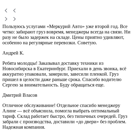
Пользуюсь услугами «Меркурий Авто» уже второй год. Все
четко: забирают груз вовремя, менеджеры всегда на связи. Ни
разу не было задержек на складе. Цены приятно удивляют,
особенно на регулярные перевозки. Советую.
Андрей К.
Ребята молодцы! Заказывал доставку техники из
Новосибирска в Екатеринбург. Приехали в день звонка, всё
аккуратно упаковали, замерили, завесили пленкой. Груз
пришел в целости даже раньше срока. Спасибо водителю
Сергею за внимательность. Буду обращаться еще.
Дмитрий Власов
Отличное обслуживание! Отдельное спасибо менеджеру
Алине — всё объяснила, помогла выбрать оптимальный
тариф. Склад работает быстро, без типичных очередей. Груз
забрали с производства, доставили «до двери» без проблем.
Надежная компания.