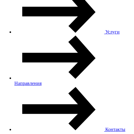
Услуги
Направления
Контакты