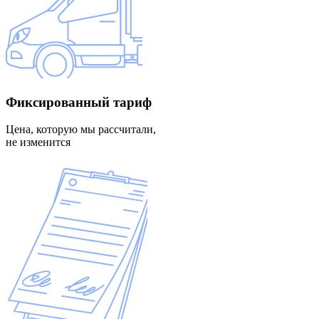
Фиксированный
тариф
Цена, которую мы рассчитали,
не изменится