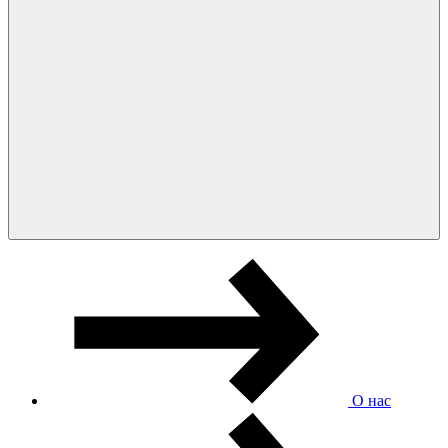
О нас