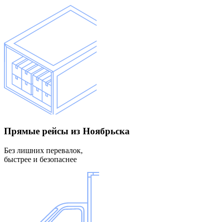
Прямые рейсы
из Ноябрьска
Без лишних перевалок,
быстрее и безопаснее