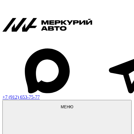
+7 (912) 653-75-77
МЕНЮ