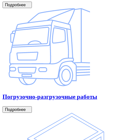
Подробнее
Погрузочно-разгрузочные
работы
Подробнее