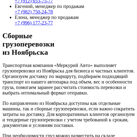
+7 (912) 653-75-77
Евгений, менеджер по продажам
+7 (982) 750-24-78
Елена, менеджер по продажам
+7 (996) 177-23-77
Сборные
грузоперевозки
из Ноябрьска
Транспортная компания «Меркурий Авто» выполняет
грузоперевозки из Ноябрьска для бизнеса и частных клиентов.
Организуем доставку по маршруту, подбираем подходящий
транспорт из нашего автопарка под объем, вес и особенности
груза, помогаем заранее рассчитать стоимость перевозки и
выбрать оптимальный формат отправки.
По направлению из Ноябрьска доступны как отдельные
машины, так и сборные грузоперевозки, если важно сократить
затраты на доставку. Для корпоративных клиентов организуем
и тендерные грузоперевозки с учетом требований к срокам,
документам и условиям поставки.
При необходимости груз можно разместить на складе