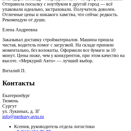
Отправила посылку с ноутбуком в другой город — всё
упаковали идеально, застраховали. Получатель доволен.
Отличные цены и никакого хамства, что сейчас редкость.
Рекомендую от души.
Елена Андреевна
Заказывал доставку стройматериалов. Машина пришла
чистая, водитель помог с загрузкой. На складе приняли
моментально, без волокиты. Оформили все бумаги за 10
минут. Цены ниже, чем у конкурентов, при этом качество на
высоте. «Меркурий Авто» — лучший выбор.
Виталий П.
Контакты
Екатеринбург
Тюмень
Сургут
ул. Лукиных, д. 3Г
info@merkury-avto.ru
Ксения, руководитель отдела логистики