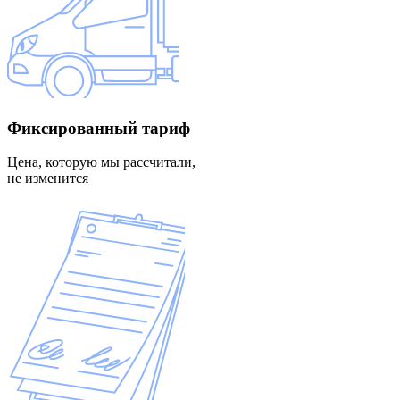
Фиксированный
тариф
Цена, которую мы рассчитали,
не изменится