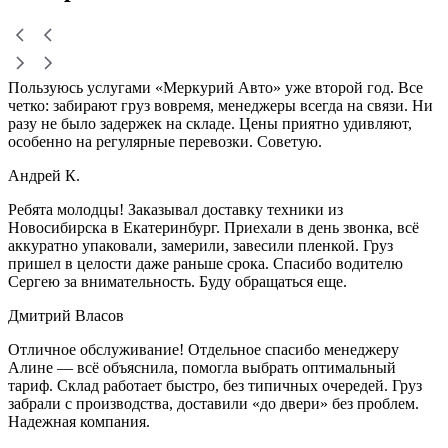
Пользуюсь услугами «Меркурий Авто» уже второй год. Все
четко: забирают груз вовремя, менеджеры всегда на связи. Ни
разу не было задержек на складе. Цены приятно удивляют,
особенно на регулярные перевозки. Советую.
Андрей К.
Ребята молодцы! Заказывал доставку техники из
Новосибирска в Екатеринбург. Приехали в день звонка, всё
аккуратно упаковали, замерили, завесили пленкой. Груз
пришел в целости даже раньше срока. Спасибо водителю
Сергею за внимательность. Буду обращаться еще.
Дмитрий Власов
Отличное обслуживание! Отдельное спасибо менеджеру
Алине — всё объяснила, помогла выбрать оптимальный
тариф. Склад работает быстро, без типичных очередей. Груз
забрали с производства, доставили «до двери» без проблем.
Надежная компания.