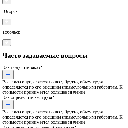
Югорск
Тобольск
Часто задаваемые
вопросы
Как получить заказ?
Вес груза определяется по весу брутто, объем груза
определяется по его внешним (прямоугольным) габаритам. К
стоимости принимается большее значение.
Как определить вес груза?
Вес груза определяется по весу брутто, объем груза
определяется по его внешним (прямоугольным) габаритам. К
стоимости принимается большее значение.
Как определить полный объем груза?