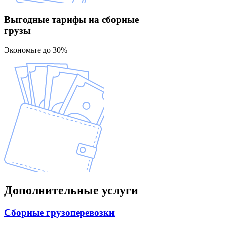
Выгодные тарифы
на сборные
грузы
Экономьте до 30%
Дополнительные
услуги
Сборные
грузоперевозки