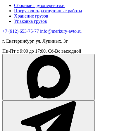
Сборные грузоперевозки
Погрузочно-разгрузочные работы
Хранение грузов
Упаковка грузов
+7 (912) 653-75-77
info@merkury-avto.ru
г. Екатеринбург, ул. Лукиных, 3г
Пн-Пт с 9:00 до 17:00, Сб-Вс выходной