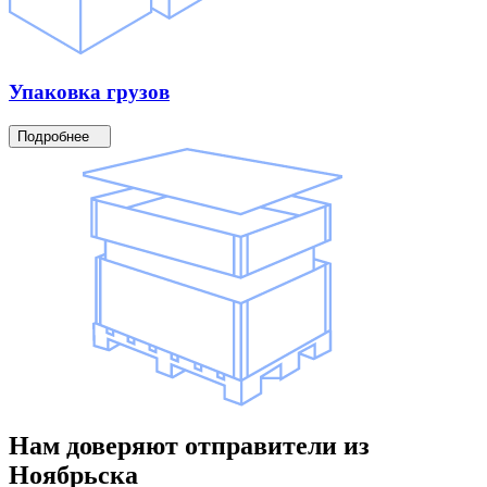
Упаковка
грузов
Подробнее
Нам доверяют
отправители
из
Ноябрьска