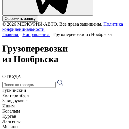
Оформить заявку
© 2026 МЕРКУРИЙ-АВТО. Все права защищены.
Политика
конфиденциальности
Главная
Направления
Грузоперевозки из Ноябрьска
Грузоперевозки
из Ноябрьска
ОТКУДА
Губкинский
Екатеринбург
Заводоуковск
Ишим
Когалым
Курган
Лангепас
Мегион