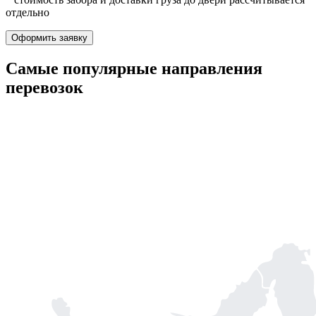
отдельно
Оформить заявку
Самые популярные
направления
перевозок