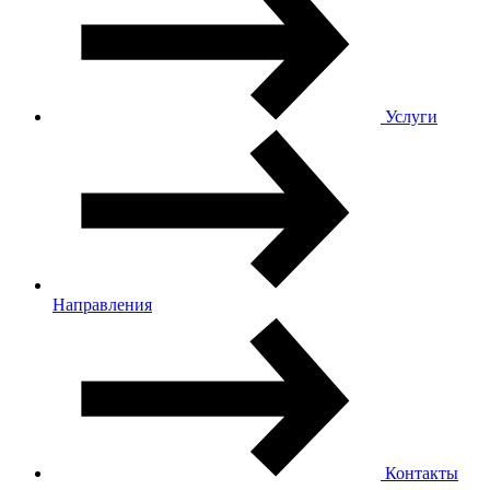
Услуги
Направления
Контакты