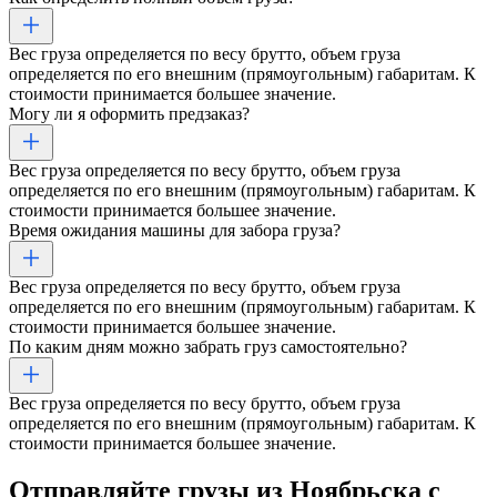
Вес груза определяется по весу брутто, объем груза
определяется по его внешним (прямоугольным) габаритам. К
стоимости принимается большее значение.
Могу ли я оформить предзаказ?
Вес груза определяется по весу брутто, объем груза
определяется по его внешним (прямоугольным) габаритам. К
стоимости принимается большее значение.
Время ожидания машины для забора груза?
Вес груза определяется по весу брутто, объем груза
определяется по его внешним (прямоугольным) габаритам. К
стоимости принимается большее значение.
По каким дням можно забрать груз самостоятельно?
Вес груза определяется по весу брутто, объем груза
определяется по его внешним (прямоугольным) габаритам. К
стоимости принимается большее значение.
Отправляйте грузы
из Ноябрьска
с