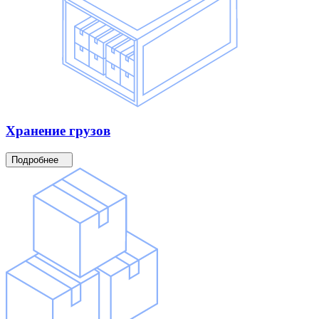
Хранение
грузов
Подробнее