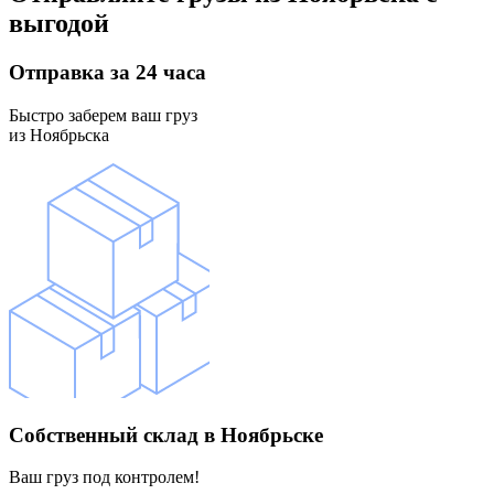
выгодой
Отправка
за 24 часа
Быстро заберем ваш груз
из Ноябрьска
Собственный склад
в Ноябрьске
Ваш груз под контролем!