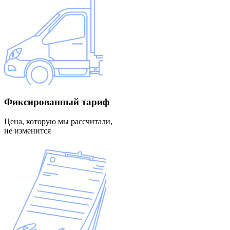
Фиксированный
тариф
Цена, которую мы рассчитали,
не изменится