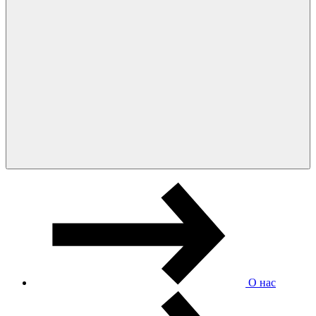
О нас