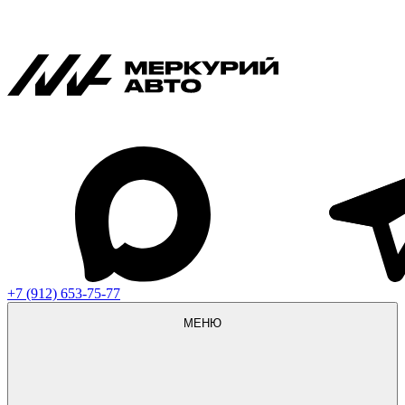
+7 (912) 653-75-77
МЕНЮ