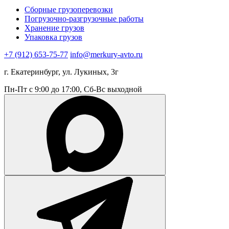
Сборные грузоперевозки
Погрузочно-разгрузочные работы
Хранение грузов
Упаковка грузов
+7 (912) 653-75-77
info@merkury-avto.ru
г. Екатеринбург, ул. Лукиных, 3г
Пн-Пт с 9:00 до 17:00, Сб-Вс выходной