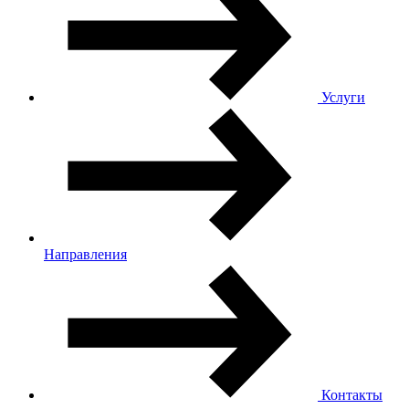
Услуги
Направления
Контакты