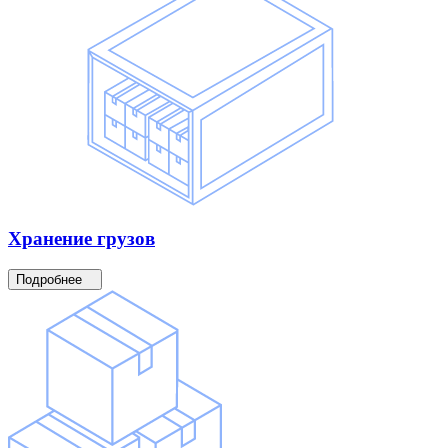
Хранение
грузов
Подробнее