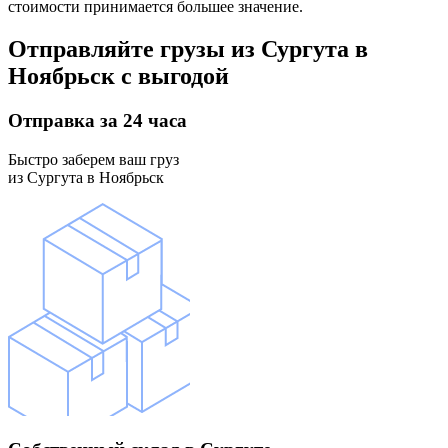
стоимости принимается большее значение.
Отправляйте грузы
из Сургута в
Ноябрьск
с выгодой
Отправка
за 24 часа
Быстро заберем ваш груз
из Сургута в Ноябрьск