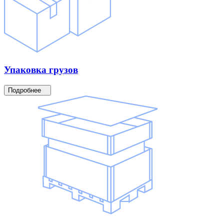
Упаковка
грузов
Подробнее