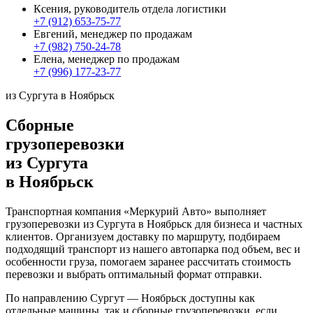
Ксения, руководитель отдела логистики
+7 (912) 653-75-77
Евгений, менеджер по продажам
+7 (982) 750-24-78
Елена, менеджер по продажам
+7 (996) 177-23-77
из Сургута в Ноябрьск
Сборные
грузоперевозки
из Сургута
в Ноябрьск
Транспортная компания «Меркурий Авто» выполняет
грузоперевозки из Сургута в Ноябрьск для бизнеса и частных
клиентов. Организуем доставку по маршруту, подбираем
подходящий транспорт из нашего автопарка под объем, вес и
особенности груза, помогаем заранее рассчитать стоимость
перевозки и выбрать оптимальный формат отправки.
По направлению Сургут — Ноябрьск доступны как
отдельные машины, так и сборные грузоперевозки, если