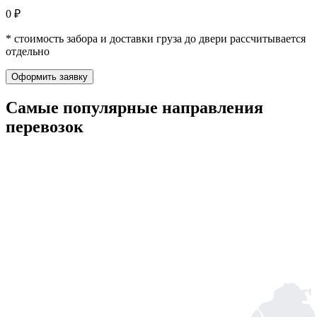
0 ₽
* стоимость забора и доставки груза до двери рассчитывается
отдельно
Оформить заявку
Самые популярные
направления
перевозок