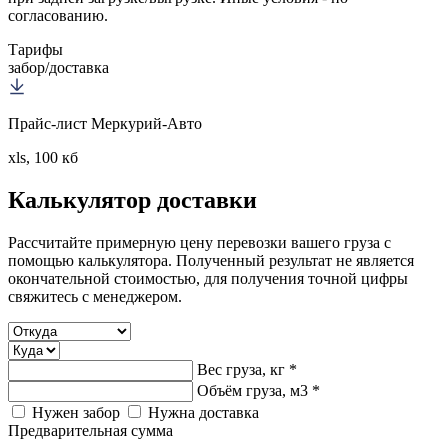
согласованию.
Тарифы
забор/доставка
Прайс-лист Меркурий-Авто
xls, 100 кб
Калькулятор
доставки
Рассчитайте примерную цену перевозки вашего груза с
помощью калькулятора. Полученный результат не является
окончательной стоимостью, для получения точной цифры
свяжитесь с менеджером.
Вес груза, кг *
Объём груза, м3 *
Нужен забор
Нужна доставка
Предварительная сумма