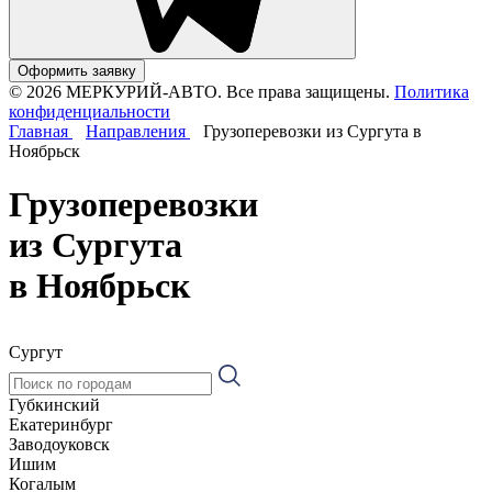
Оформить заявку
© 2026 МЕРКУРИЙ-АВТО. Все права защищены.
Политика
конфиденциальности
Главная
Направления
Грузоперевозки из Сургута в
Ноябрьск
Грузоперевозки
из Сургута
в Ноябрьск
Сургут
Губкинский
Екатеринбург
Заводоуковск
Ишим
Когалым