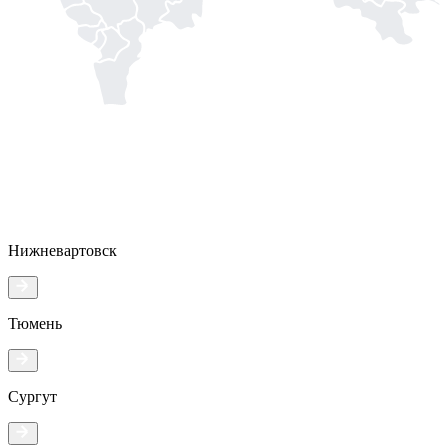
Нижневартовск
Тюмень
Сургут