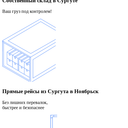
Собственный склад
в Сургуте
Ваш груз под контролем!
Прямые рейсы
из Сургута в Ноябрьск
Без лишних перевалок,
быстрее и безопаснее