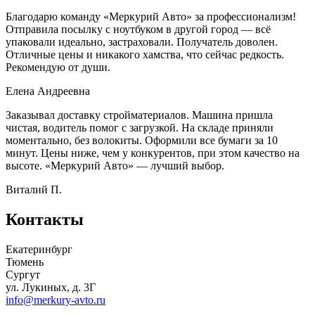
Благодарю команду «Меркурий Авто» за профессионализм!
Отправила посылку с ноутбуком в другой город — всё
упаковали идеально, застраховали. Получатель доволен.
Отличные цены и никакого хамства, что сейчас редкость.
Рекомендую от души.
Елена Андреевна
Заказывал доставку стройматериалов. Машина пришла
чистая, водитель помог с загрузкой. На складе приняли
моментально, без волокиты. Оформили все бумаги за 10
минут. Цены ниже, чем у конкурентов, при этом качество на
высоте. «Меркурий Авто» — лучший выбор.
Виталий П.
Контакты
Екатеринбург
Тюмень
Сургут
ул. Лукиных, д. 3Г
info@merkury-avto.ru