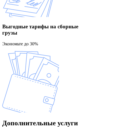
Выгодные тарифы
на сборные
грузы
Экономьте до 30%
Дополнительные
услуги