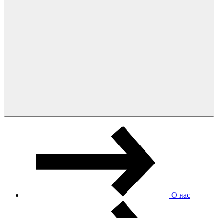
О нас