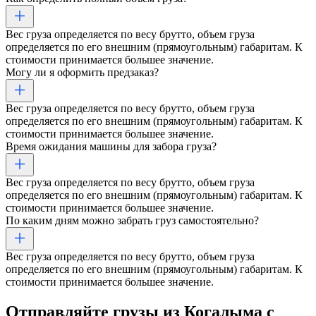
Вес груза определяется по весу брутто, объем груза
определяется по его внешним (прямоугольным) габаритам. К
стоимости принимается большее значение.
Могу ли я оформить предзаказ?
Вес груза определяется по весу брутто, объем груза
определяется по его внешним (прямоугольным) габаритам. К
стоимости принимается большее значение.
Время ожидания машины для забора груза?
Вес груза определяется по весу брутто, объем груза
определяется по его внешним (прямоугольным) габаритам. К
стоимости принимается большее значение.
По каким дням можно забрать груз самостоятельно?
Вес груза определяется по весу брутто, объем груза
определяется по его внешним (прямоугольным) габаритам. К
стоимости принимается большее значение.
Отправляйте грузы
из Когалыма
с