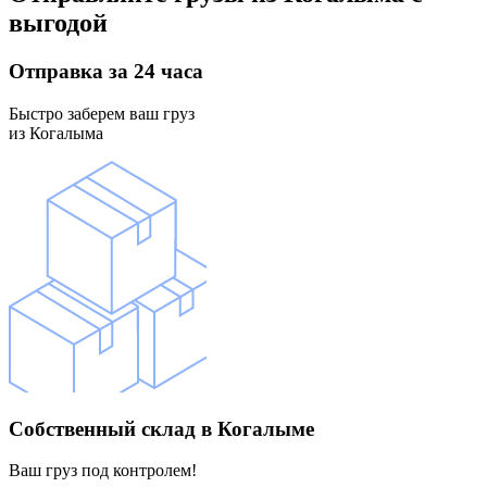
выгодой
Отправка
за 24 часа
Быстро заберем ваш груз
из Когалыма
Собственный склад
в Когалыме
Ваш груз под контролем!