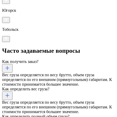
Югорск
Тобольск
Часто задаваемые
вопросы
Как получить заказ?
Вес груза определяется по весу брутто, объем груза
определяется по его внешним (прямоугольным) габаритам. К
стоимости принимается большее значение.
Как определить вес груза?
Вес груза определяется по весу брутто, объем груза
определяется по его внешним (прямоугольным) габаритам. К
стоимости принимается большее значение.
Как определить полный объем груза?