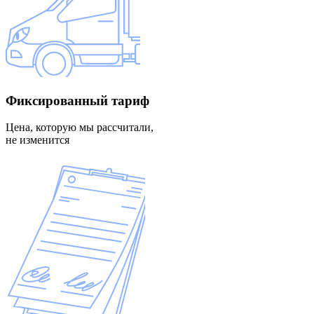
Фиксированный
тариф
Цена, которую мы рассчитали,
не изменится