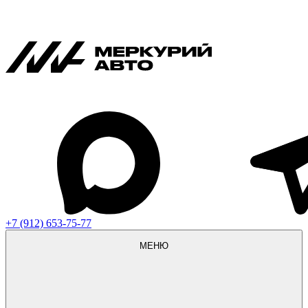
+7 (912) 653-75-77
МЕНЮ