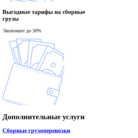
Выгодные тарифы
на сборные
грузы
Экономьте до 30%
Дополнительные
услуги
Сборные
грузоперевозки