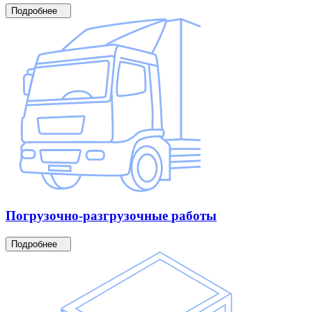
Подробнее
Погрузочно-разгрузочные
работы
Подробнее