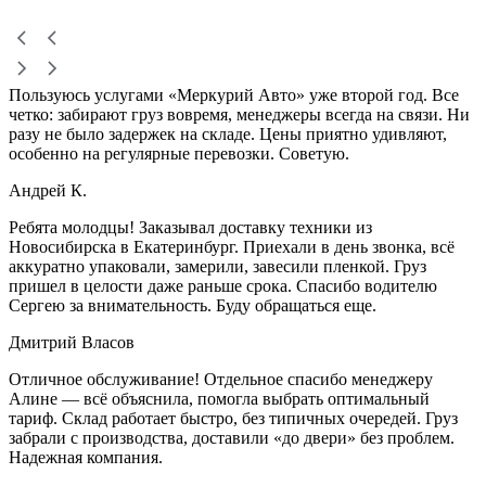
Пользуюсь услугами «Меркурий Авто» уже второй год. Все
четко: забирают груз вовремя, менеджеры всегда на связи. Ни
разу не было задержек на складе. Цены приятно удивляют,
особенно на регулярные перевозки. Советую.
Андрей К.
Ребята молодцы! Заказывал доставку техники из
Новосибирска в Екатеринбург. Приехали в день звонка, всё
аккуратно упаковали, замерили, завесили пленкой. Груз
пришел в целости даже раньше срока. Спасибо водителю
Сергею за внимательность. Буду обращаться еще.
Дмитрий Власов
Отличное обслуживание! Отдельное спасибо менеджеру
Алине — всё объяснила, помогла выбрать оптимальный
тариф. Склад работает быстро, без типичных очередей. Груз
забрали с производства, доставили «до двери» без проблем.
Надежная компания.