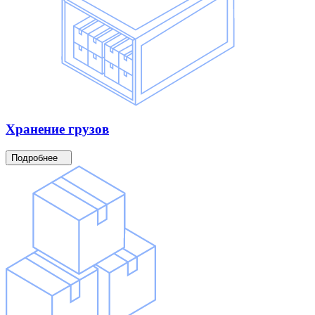
Хранение
грузов
Подробнее