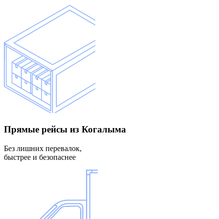
Прямые рейсы
из Когалыма
Без лишних перевалок,
быстрее и безопаснее