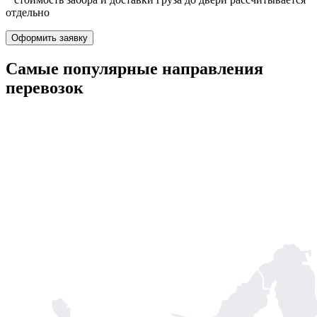
отдельно
Оформить заявку
Самые популярные
направления
перевозок