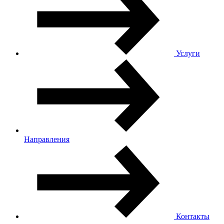
Услуги
Направления
Контакты