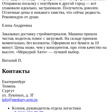
Отправила посылку с ноутбуком в другой город — всё
упаковали идеально, застраховали. Получатель доволен.
Отличные цены и никакого хамства, что сейчас редкость.
Рекомендую от души.
Елена Андреевна
Заказывал доставку стройматериалов. Машина пришла
чистая, водитель помог с загрузкой. На складе приняли
моментально, без волокиты. Оформили все бумаги за 10
минут. Цены ниже, чем у конкурентов, при этом качество на
высоте. «Меркурий Авто» — лучший выбор.
Виталий П.
Контакты
Екатеринбург
Тюмень
Сургут
ул. Лукиных, д. 3Г
info@merkury-avto.ru
Ксения, руководитель отдела логистики