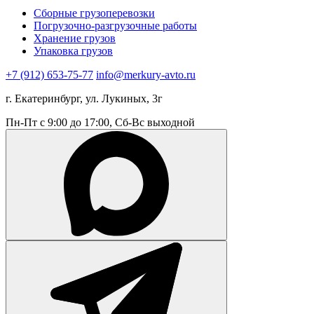
Сборные грузоперевозки
Погрузочно-разгрузочные работы
Хранение грузов
Упаковка грузов
+7 (912) 653-75-77
info@merkury-avto.ru
г. Екатеринбург, ул. Лукиных, 3г
Пн-Пт с 9:00 до 17:00, Сб-Вс выходной