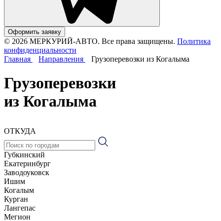
Оформить заявку
© 2026 МЕРКУРИЙ-АВТО. Все права защищены.
Политика
конфиденциальности
Главная
Направления
Грузоперевозки из Когалыма
Грузоперевозки
из Когалыма
ОТКУДА
Губкинский
Екатеринбург
Заводоуковск
Ишим
Когалым
Курган
Лангепас
Мегион