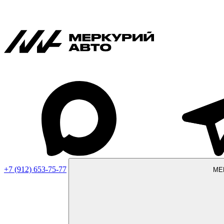
+7 (912) 653-75-77
МЕ