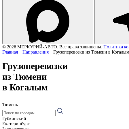
© 2026 МЕРКУРИЙ-АВТО. Все права защищены.
Политика к
Главная
Направления
Грузоперевозки из Тюмени в Когалы
Грузоперевозки
из Тюмени
в Когалым
Тюмень
Губкинский
Екатеринбург
Заводоуковск