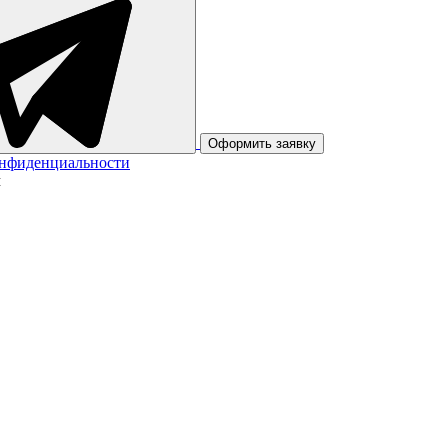
Оформить заявку
онфиденциальности
м