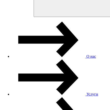
О нас
Услуги