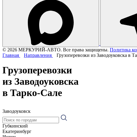
© 2026 МЕРКУРИЙ-АВТО. Все права защищены.
Политика к
Главная
Направления
Грузоперевозки из Заводоуковска в Т
Грузоперевозки
из Заводоуковска
в Тарко-Сале
Заводоуковск
Губкинский
Екатеринбург
Ишим