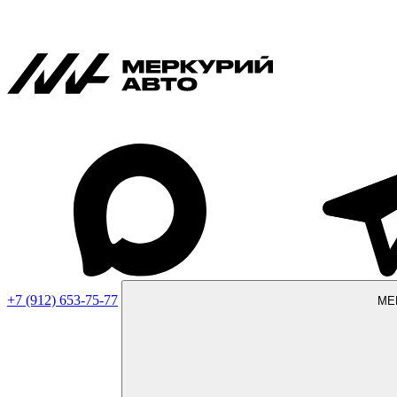
+7 (912) 653-75-77
МЕ