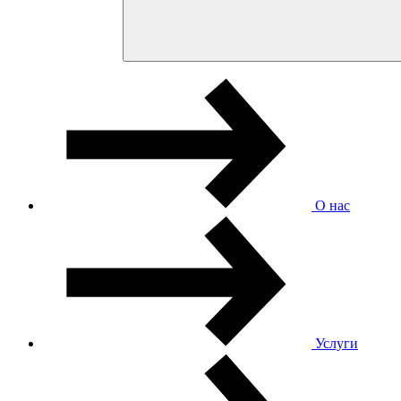
О нас
Услуги