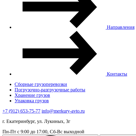
Направления
Контакты
Сборные грузоперевозки
Погрузочно-разгрузочные работы
Хранение грузов
Упаковка грузов
+7 (912) 653-75-77
info@merkury-avto.ru
г. Екатеринбург, ул. Лукиных, 3г
Пн-Пт с 9:00 до 17:00, Сб-Вс выходной