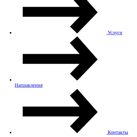
Услуги
Направления
Контакты