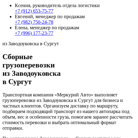
Ксения, руководитель отдела логистики
+7 (912) 653-75-77
Евгений, менеджер по продажам
+7 (982) 750-24-78
Елена, менеджер по продажам
+7 (996) 177-23-77
из Заводоуковска в Сургут
Сборные
грузоперевозки
из Заводоуковска
в Сургут
Транспортная компания «Меркурий Авто» выполняет
грузоперевозки из Заводоуковска в Сургут для бизнеса и
частных клиентов. Организуем доставку по маршруту,
подбираем подходящий транспорт из нашего автопарка под
объем, вес и особенности груза, помогаем заранее рассчитать
стоимость перевозки и выбрать оптимальный формат
отправки.