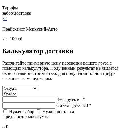
Тарифы
забор/доставка
Прайс-лист Меркурий-Авто
xls, 100 кб
Калькулятор
доставки
Рассчитайте примерную цену перевозки вашего груза с
помощью калькулятора. Полученный результат не является
окончательной стоимостью, для получения точной цифры
свяжитесь с менеджером.
Вес груза, кг *
Объём груза, м3 *
Нужен забор
Нужна доставка
Предварительная сумма
0 ₽