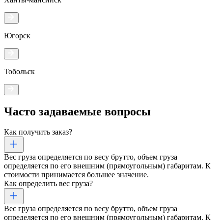
Югорск
Тобольск
Часто задаваемые
вопросы
Как получить заказ?
Вес груза определяется по весу брутто, объем груза
определяется по его внешним (прямоугольным) габаритам. К
стоимости принимается большее значение.
Как определить вес груза?
Вес груза определяется по весу брутто, объем груза
определяется по его внешним (прямоугольным) габаритам. К