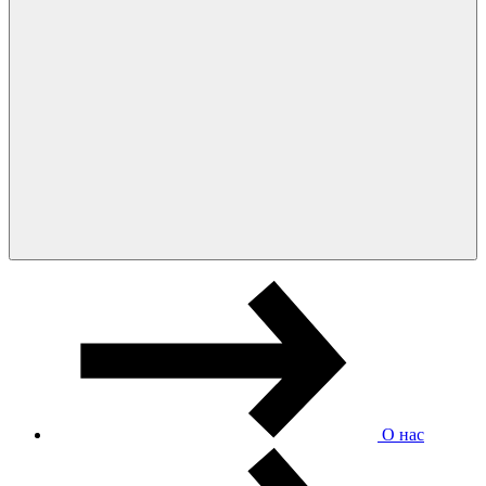
О нас