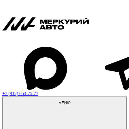
+7 (912) 653-75-77
МЕНЮ