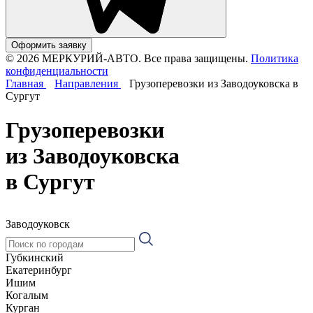
Оформить заявку
© 2026 МЕРКУРИЙ-АВТО. Все права защищены.
Политика
конфиденциальности
Главная
Направления
Грузоперевозки из Заводоуковска в
Сургут
Грузоперевозки
из Заводоуковска
в Сургут
Заводоуковск
Губкинский
Екатеринбург
Ишим
Когалым
Курган