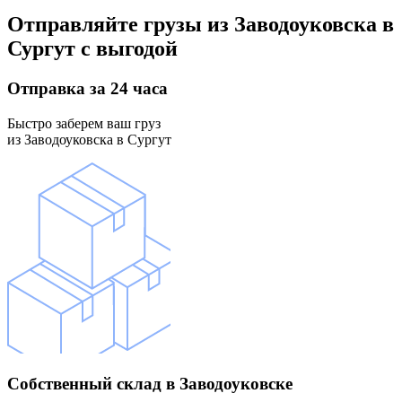
Отправляйте грузы
из Заводоуковска в
Сургут
с выгодой
Отправка
за 24 часа
Быстро заберем ваш груз
из Заводоуковска в Сургут
Собственный склад
в Заводоуковске