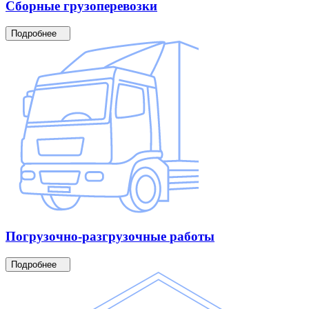
Сборные
грузоперевозки
Подробнее
Погрузочно-разгрузочные
работы
Подробнее