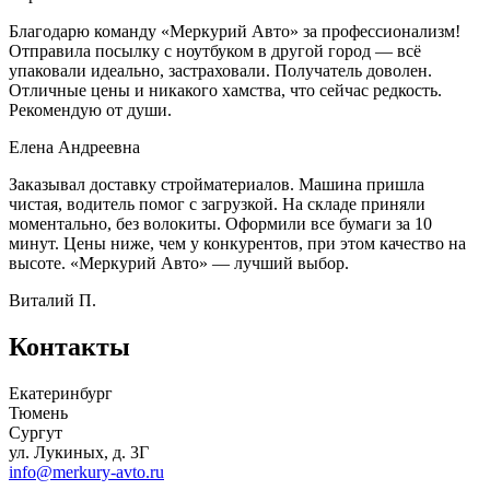
Благодарю команду «Меркурий Авто» за профессионализм!
Отправила посылку с ноутбуком в другой город — всё
упаковали идеально, застраховали. Получатель доволен.
Отличные цены и никакого хамства, что сейчас редкость.
Рекомендую от души.
Елена Андреевна
Заказывал доставку стройматериалов. Машина пришла
чистая, водитель помог с загрузкой. На складе приняли
моментально, без волокиты. Оформили все бумаги за 10
минут. Цены ниже, чем у конкурентов, при этом качество на
высоте. «Меркурий Авто» — лучший выбор.
Виталий П.
Контакты
Екатеринбург
Тюмень
Сургут
ул. Лукиных, д. 3Г
info@merkury-avto.ru