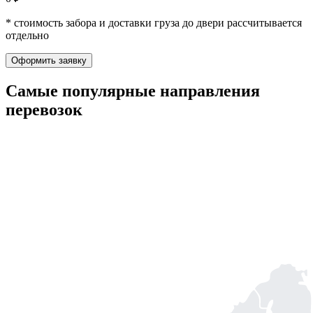
* стоимость забора и доставки груза до двери рассчитывается
отдельно
Оформить заявку
Самые популярные
направления
перевозок