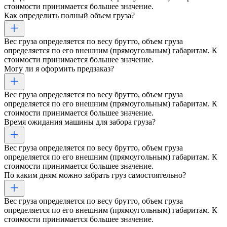
стоимости принимается большее значение.
Как определить полный объем груза?
Вес груза определяется по весу брутто, объем груза
определяется по его внешним (прямоугольным) габаритам. К
стоимости принимается большее значение.
Могу ли я оформить предзаказ?
Вес груза определяется по весу брутто, объем груза
определяется по его внешним (прямоугольным) габаритам. К
стоимости принимается большее значение.
Время ожидания машины для забора груза?
Вес груза определяется по весу брутто, объем груза
определяется по его внешним (прямоугольным) габаритам. К
стоимости принимается большее значение.
По каким дням можно забрать груз самостоятельно?
Вес груза определяется по весу брутто, объем груза
определяется по его внешним (прямоугольным) габаритам. К
стоимости принимается большее значение.