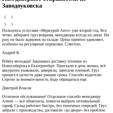
Заводоуковска
Пользуюсь услугами «Меркурий Авто» уже второй год. Все
четко: забирают груз вовремя, менеджеры всегда на связи. Ни
разу не было задержек на складе. Цены приятно удивляют,
особенно на регулярные перевозки. Советую.
Андрей К.
Ребята молодцы! Заказывал доставку техники из
Новосибирска в Екатеринбург. Приехали в день звонка, всё
аккуратно упаковали, замерили, завесили пленкой. Груз
пришел в целости даже раньше срока. Спасибо водителю
Сергею за внимательность. Буду обращаться еще.
Дмитрий Власов
Отличное обслуживание! Отдельное спасибо менеджеру
Алине — всё объяснила, помогла выбрать оптимальный
тариф. Склад работает быстро, без типичных очередей. Груз
забрали с производства, доставили «до двери» без проблем.