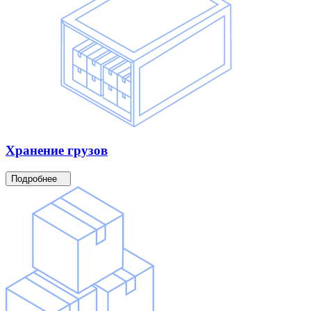
Хранение
грузов
Подробнее