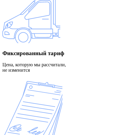
Фиксированный
тариф
Цена, которую мы рассчитали,
не изменится