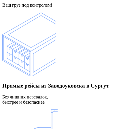
Ваш груз под контролем!
Прямые рейсы
из Заводоуковска в Сургут
Без лишних перевалок,
быстрее и безопаснее