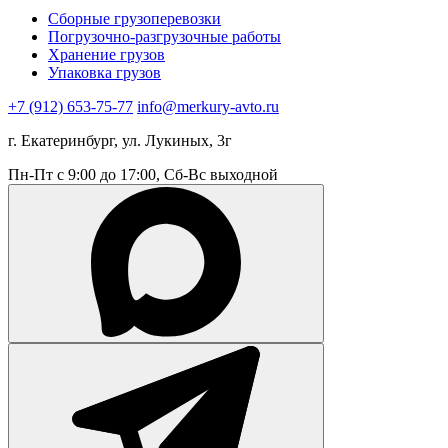
Сборные грузоперевозки
Погрузочно-разгрузочные работы
Хранение грузов
Упаковка грузов
+7 (912) 653-75-77
info@merkury-avto.ru
г. Екатеринбург, ул. Лукиных, 3г
Пн-Пт с 9:00 до 17:00, Сб-Вс выходной