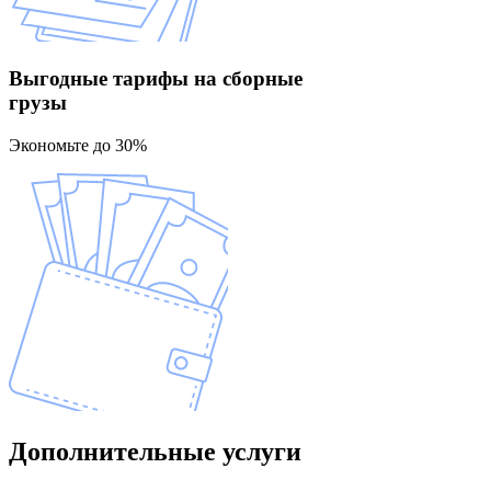
Выгодные тарифы
на сборные
грузы
Экономьте до 30%
Дополнительные
услуги