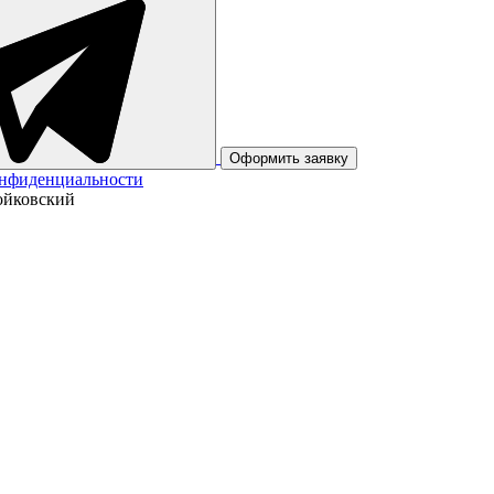
Оформить заявку
онфиденциальности
Пойковский