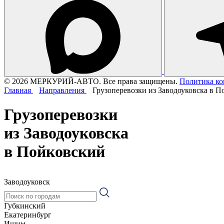
© 2026 МЕРКУРИЙ-АВТО. Все права защищены.
Политика к
Главная
Направления
Грузоперевозки из Заводоуковска в 
Грузоперевозки
из Заводоуковска
в Пойковский
Заводоуковск
Губкинский
Екатеринбург
Ишим