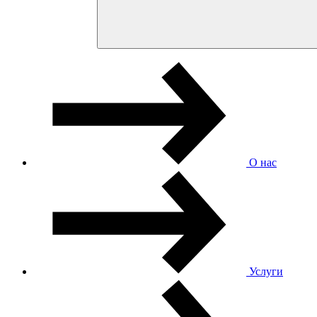
О нас
Услуги