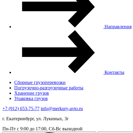
Направления
Контакты
Сборные грузоперевозки
Погрузочно-разгрузочные работы
Хранение грузов
Упаковка грузов
+7 (912) 653-75-77
info@merkury-avto.ru
г. Екатеринбург, ул. Лукиных, 3г
Пн-Пт с 9:00 до 17:00, Сб-Вс выходной