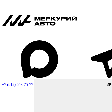
+7 (912) 653-75-77
МЕ