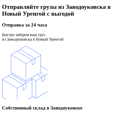
Отправляйте грузы
из Заводоуковска в
Новый Уренгой
с выгодой
Отправка
за 24 часа
Быстро заберем ваш груз
из Заводоуковска в Новый Уренгой
Собственный склад
в Заводоуковске