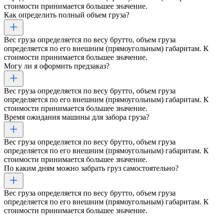
стоимости принимается большее значение.
Как определить полный объем груза?
Вес груза определяется по весу брутто, объем груза
определяется по его внешним (прямоугольным) габаритам. К
стоимости принимается большее значение.
Могу ли я оформить предзаказ?
Вес груза определяется по весу брутто, объем груза
определяется по его внешним (прямоугольным) габаритам. К
стоимости принимается большее значение.
Время ожидания машины для забора груза?
Вес груза определяется по весу брутто, объем груза
определяется по его внешним (прямоугольным) габаритам. К
стоимости принимается большее значение.
По каким дням можно забрать груз самостоятельно?
Вес груза определяется по весу брутто, объем груза
определяется по его внешним (прямоугольным) габаритам. К
стоимости принимается большее значение.