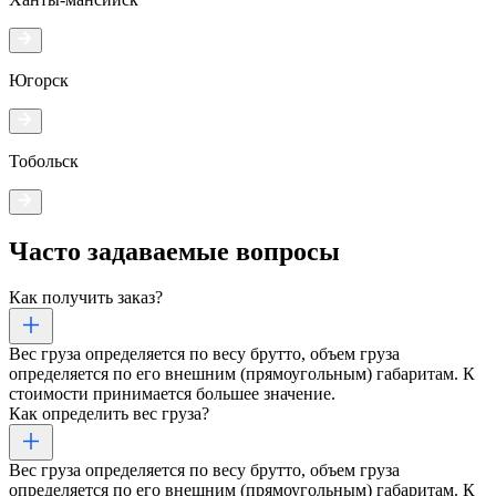
Югорск
Тобольск
Часто задаваемые
вопросы
Как получить заказ?
Вес груза определяется по весу брутто, объем груза
определяется по его внешним (прямоугольным) габаритам. К
стоимости принимается большее значение.
Как определить вес груза?
Вес груза определяется по весу брутто, объем груза
определяется по его внешним (прямоугольным) габаритам. К