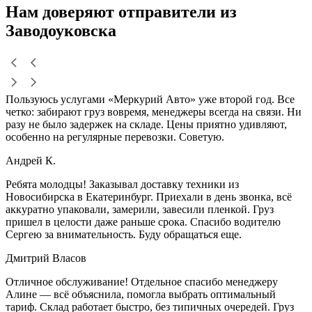
Нам доверяют
отправители
из
Заводоуковска
Пользуюсь услугами «Меркурий Авто» уже второй год. Все
четко: забирают груз вовремя, менеджеры всегда на связи. Ни
разу не было задержек на складе. Цены приятно удивляют,
особенно на регулярные перевозки. Советую.
Андрей К.
Ребята молодцы! Заказывал доставку техники из
Новосибирска в Екатеринбург. Приехали в день звонка, всё
аккуратно упаковали, замерили, завесили пленкой. Груз
пришел в целости даже раньше срока. Спасибо водителю
Сергею за внимательность. Буду обращаться еще.
Дмитрий Власов
Отличное обслуживание! Отдельное спасибо менеджеру
Алине — всё объяснила, помогла выбрать оптимальный
тариф. Склад работает быстро, без типичных очередей. Груз