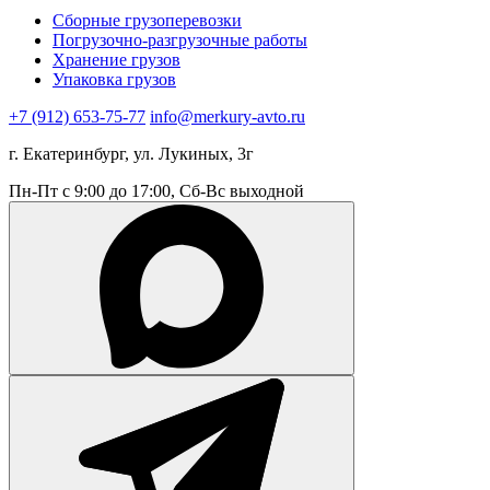
Сборные грузоперевозки
Погрузочно-разгрузочные работы
Хранение грузов
Упаковка грузов
+7 (912) 653-75-77
info@merkury-avto.ru
г. Екатеринбург, ул. Лукиных, 3г
Пн-Пт с 9:00 до 17:00, Сб-Вс выходной