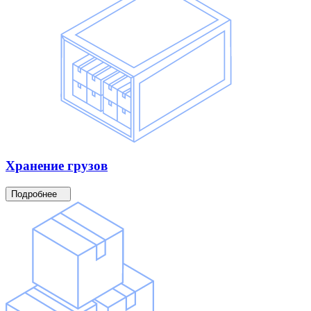
Хранение
грузов
Подробнее