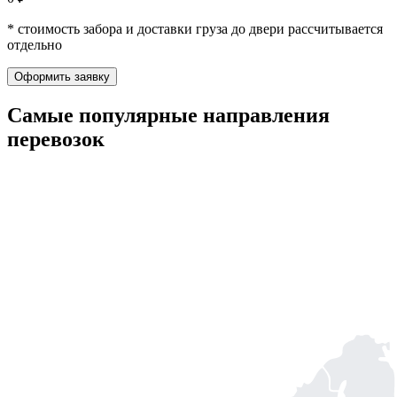
* стоимость забора и доставки груза до двери рассчитывается
отдельно
Оформить заявку
Самые популярные
направления
перевозок