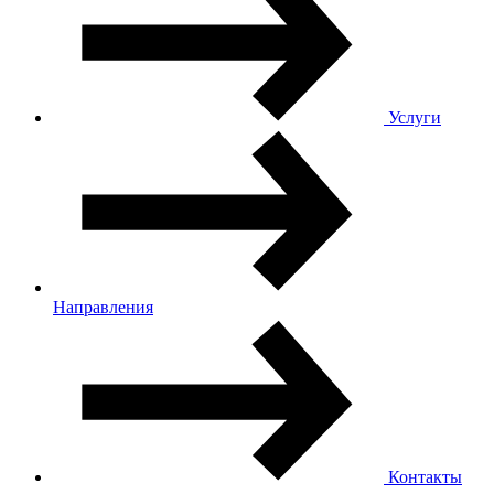
Услуги
Направления
Контакты