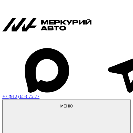
+7 (912) 653-75-77
МЕНЮ