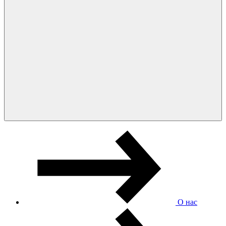
О нас