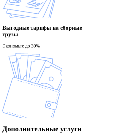
Выгодные тарифы
на сборные
грузы
Экономьте до 30%
Дополнительные
услуги