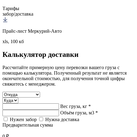
Тарифы
забор/доставка
Прайс-лист Меркурий-Авто
xls, 100 кб
Калькулятор
доставки
Рассчитайте примерную цену перевозки вашего груза с
помощью калькулятора. Полученный результат не является
окончательной стоимостью, для получения точной цифры
свяжитесь с менеджером.
Вес груза, кг *
Объём груза, м3 *
Нужен забор
Нужна доставка
Предварительная сумма
0 ₽