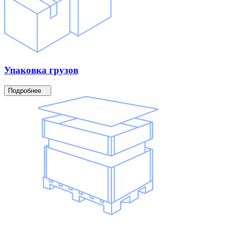
Упаковка
грузов
Подробнее