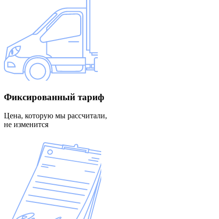
Фиксированный
тариф
Цена, которую мы рассчитали,
не изменится