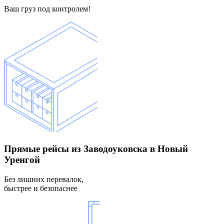
Ваш груз под контролем!
Прямые рейсы
из Заводоуковска в Новый
Уренгой
Без лишних перевалок,
быстрее и безопаснее