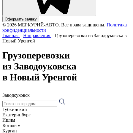
Оформить заявку
© 2026 МЕРКУРИЙ-АВТО. Все права защищены.
Политика
конфиденциальности
Главная
Направления
Грузоперевозки из Заводоуковска в
Новый Уренгой
Грузоперевозки
из Заводоуковска
в Новый Уренгой
Заводоуковск
Губкинский
Екатеринбург
Ишим
Когалым
Курган