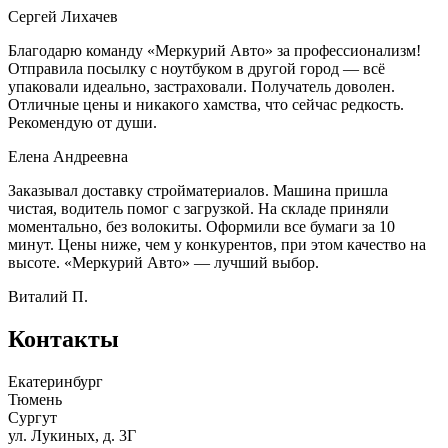
Сергей Лихачев
Благодарю команду «Меркурий Авто» за профессионализм!
Отправила посылку с ноутбуком в другой город — всё
упаковали идеально, застраховали. Получатель доволен.
Отличные цены и никакого хамства, что сейчас редкость.
Рекомендую от души.
Елена Андреевна
Заказывал доставку стройматериалов. Машина пришла
чистая, водитель помог с загрузкой. На складе приняли
моментально, без волокиты. Оформили все бумаги за 10
минут. Цены ниже, чем у конкурентов, при этом качество на
высоте. «Меркурий Авто» — лучший выбор.
Виталий П.
Контакты
Екатеринбург
Тюмень
Сургут
ул. Лукиных, д. 3Г