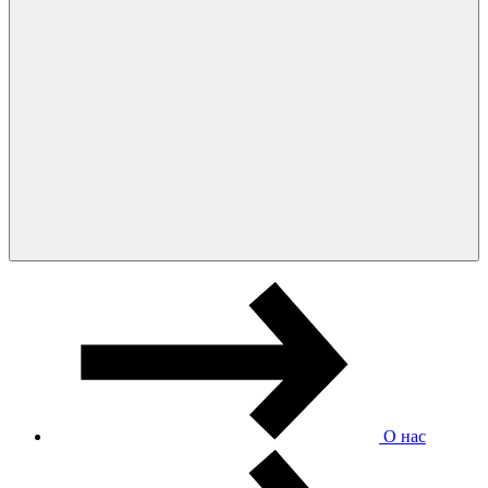
О нас