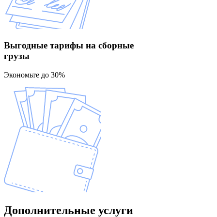
Выгодные тарифы
на сборные
грузы
Экономьте до 30%
Дополнительные
услуги