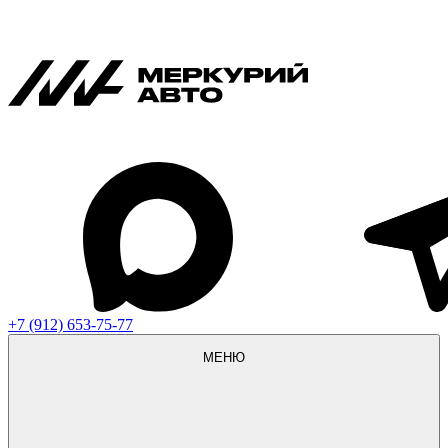
+7 (912) 653-75-77
МЕНЮ