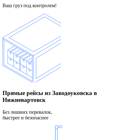
Ваш груз под контролем!
Прямые рейсы
из Заводоуковска в
Нижневартовск
Без лишних перевалок,
быстрее и безопаснее