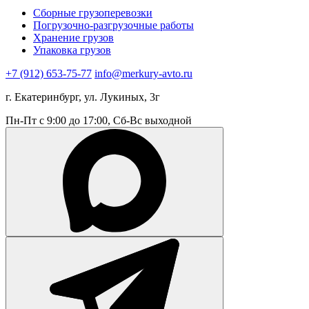
Сборные грузоперевозки
Погрузочно-разгрузочные работы
Хранение грузов
Упаковка грузов
+7 (912) 653-75-77
info@merkury-avto.ru
г. Екатеринбург, ул. Лукиных, 3г
Пн-Пт с 9:00 до 17:00, Сб-Вс выходной