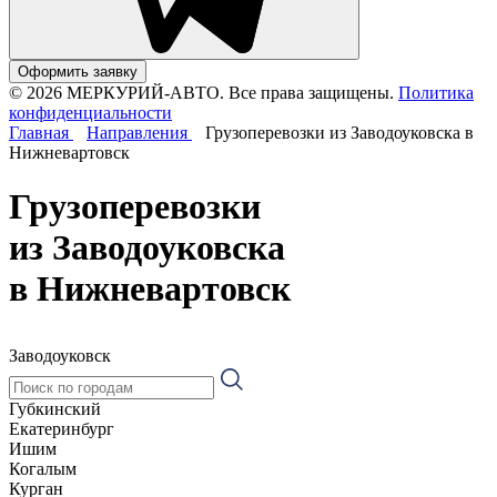
Оформить заявку
© 2026 МЕРКУРИЙ-АВТО. Все права защищены.
Политика
конфиденциальности
Главная
Направления
Грузоперевозки из Заводоуковска в
Нижневартовск
Грузоперевозки
из Заводоуковска
в Нижневартовск
Заводоуковск
Губкинский
Екатеринбург
Ишим
Когалым
Курган