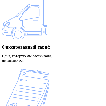
Фиксированный
тариф
Цена, которую мы рассчитали,
не изменится