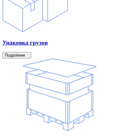
Упаковка
грузов
Подробнее