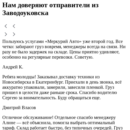
Нам доверяют
отправители
из
Заводоуковска
Пользуюсь услугами «Меркурий Авто» уже второй год. Все
четко: забирают груз вовремя, менеджеры всегда на связи. Ни
разу не было задержек на складе. Цены приятно удивляют,
особенно на регулярные перевозки. Советую.
Андрей К.
Ребята молодцы! Заказывал доставку техники из
Новосибирска в Екатеринбург. Приехали в день звонка, всё
аккуратно упаковали, замерили, завесили пленкой. Груз
пришел в целости даже раньше срока. Спасибо водителю
Сергею за внимательность. Буду обращаться еще.
Дмитрий Власов
Отличное обслуживание! Отдельное спасибо менеджеру
Алине — всё объяснила, помогла выбрать оптимальный
тариф. Склад работает быстро, без типичных очередей. Груз