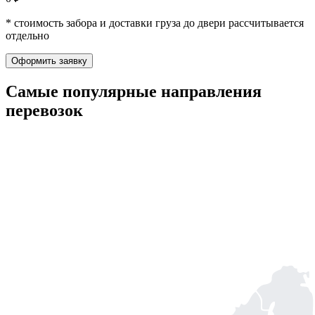
* стоимость забора и доставки груза до двери рассчитывается
отдельно
Оформить заявку
Самые популярные
направления
перевозок