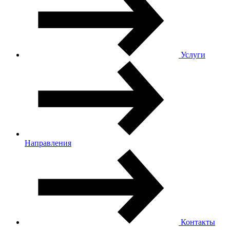
Услуги
Направления
Контакты