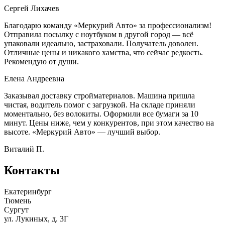
Сергей Лихачев
Благодарю команду «Меркурий Авто» за профессионализм!
Отправила посылку с ноутбуком в другой город — всё
упаковали идеально, застраховали. Получатель доволен.
Отличные цены и никакого хамства, что сейчас редкость.
Рекомендую от души.
Елена Андреевна
Заказывал доставку стройматериалов. Машина пришла
чистая, водитель помог с загрузкой. На складе приняли
моментально, без волокиты. Оформили все бумаги за 10
минут. Цены ниже, чем у конкурентов, при этом качество на
высоте. «Меркурий Авто» — лучший выбор.
Виталий П.
Контакты
Екатеринбург
Тюмень
Сургут
ул. Лукиных, д. 3Г