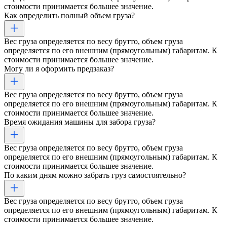
стоимости принимается большее значение.
Как определить полный объем груза?
Вес груза определяется по весу брутто, объем груза
определяется по его внешним (прямоугольным) габаритам. К
стоимости принимается большее значение.
Могу ли я оформить предзаказ?
Вес груза определяется по весу брутто, объем груза
определяется по его внешним (прямоугольным) габаритам. К
стоимости принимается большее значение.
Время ожидания машины для забора груза?
Вес груза определяется по весу брутто, объем груза
определяется по его внешним (прямоугольным) габаритам. К
стоимости принимается большее значение.
По каким дням можно забрать груз самостоятельно?
Вес груза определяется по весу брутто, объем груза
определяется по его внешним (прямоугольным) габаритам. К
стоимости принимается большее значение.