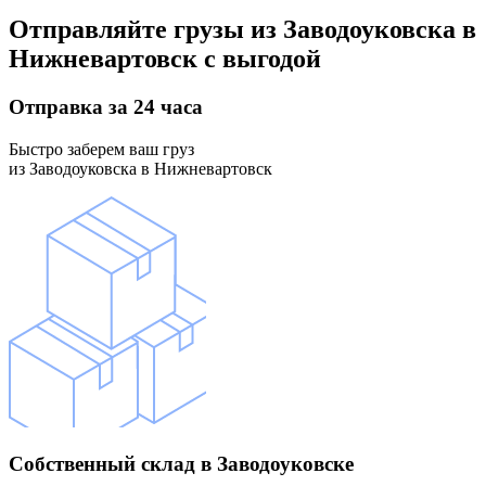
Отправляйте грузы
из Заводоуковска в
Нижневартовск
с выгодой
Отправка
за 24 часа
Быстро заберем ваш груз
из Заводоуковска в Нижневартовск
Собственный склад
в Заводоуковске