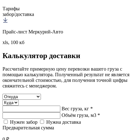
Тарифы
забор/доставка
Прайс-лист Меркурий-Авто
xls, 100 кб
Калькулятор
доставки
Рассчитайте примерную цену перевозки вашего груза с
помощью калькулятора. Полученный результат не является
окончательной стоимостью, для получения точной цифры
свяжитесь с менеджером.
Вес груза, кг *
Объём груза, м3 *
Нужен забор
Нужна доставка
Предварительная сумма
0 ₽