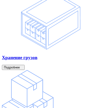
Хранение
грузов
Подробнее