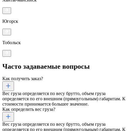
Югорск
Тобольск
Часто задаваемые
вопросы
Как получить заказ?
Вес груза определяется по весу брутто, объем груза
определяется по его внешним (прямоугольным) габаритам. К
стоимости принимается большее значение.
Как определить вес груза?
Вес груза определяется по весу брутто, объем груза
определяется по его внешним (прямоугольным) габаритам. К