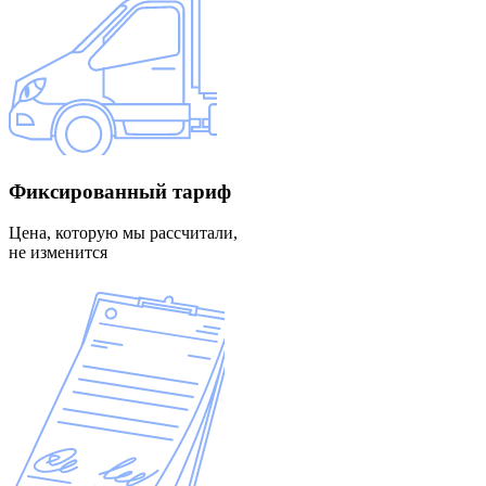
Фиксированный
тариф
Цена, которую мы рассчитали,
не изменится