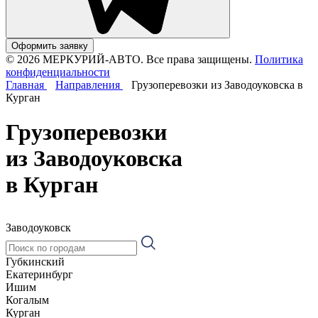
Оформить заявку
© 2026 МЕРКУРИЙ-АВТО. Все права защищены.
Политика
конфиденциальности
Главная
Направления
Грузоперевозки из Заводоуковска в
Курган
Грузоперевозки
из Заводоуковска
в Курган
Заводоуковск
Губкинский
Екатеринбург
Ишим
Когалым
Курган