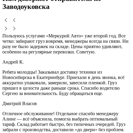
Заводоуковска
Пользуюсь услугами «Меркурий Авто» уже второй год. Все
четко: забирают груз вовремя, менеджеры всегда на связи. Ни
разу не было задержек на складе. Цены приятно удивляют,
особенно на регулярные перевозки. Советую.
Андрей К.
Ребята молодцы! Заказывал доставку техники из
Новосибирска в Екатеринбург. Приехали в день звонка, всё
аккуратно упаковали, замерили, завесили пленкой. Груз
пришел в целости даже раньше срока. Спасибо водителю
Сергею за внимательность. Буду обращаться еще.
Дмитрий Власов
Отличное обслуживание! Отдельное спасибо менеджеру
Алине — всё объяснила, помогла выбрать оптимальный
тариф. Склад работает быстро, без типичных очередей. Груз
забрали с производства, доставили «до двери» без проблем.