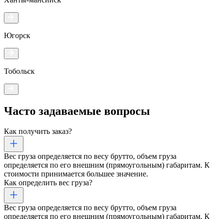
Югорск
Тобольск
Часто задаваемые
вопросы
Как получить заказ?
Вес груза определяется по весу брутто, объем груза
определяется по его внешним (прямоугольным) габаритам. К
стоимости принимается большее значение.
Как определить вес груза?
Вес груза определяется по весу брутто, объем груза
определяется по его внешним (прямоугольным) габаритам. К