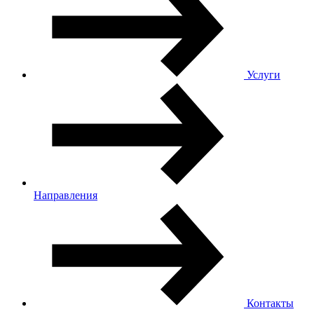
Услуги
Направления
Контакты