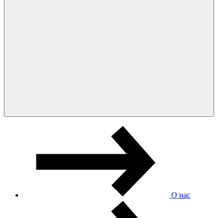
О нас