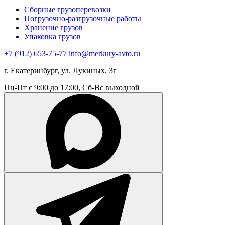
Сборные грузоперевозки
Погрузочно-разгрузочные работы
Хранение грузов
Упаковка грузов
+7 (912) 653-75-77
info@merkury-avto.ru
г. Екатеринбург, ул. Лукиных, 3г
Пн-Пт с 9:00 до 17:00, Сб-Вс выходной