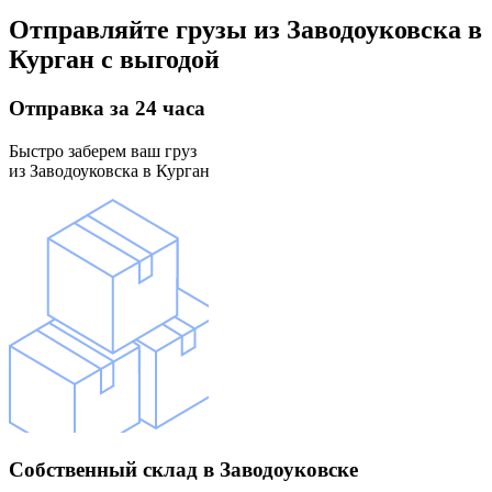
Отправляйте грузы
из Заводоуковска в
Курган
с выгодой
Отправка
за 24 часа
Быстро заберем ваш груз
из Заводоуковска в Курган
Собственный склад
в Заводоуковске