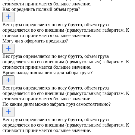
стоимости принимается большее значение.
Как определить полный объем груза?
Вес груза определяется по весу брутто, объем груза
определяется по его внешним (прямоугольным) габаритам. К
стоимости принимается большее значение.
Могу ли я оформить предзаказ?
Вес груза определяется по весу брутто, объем груза
определяется по его внешним (прямоугольным) габаритам. К
стоимости принимается большее значение.
Время ожидания машины для забора груза?
Вес груза определяется по весу брутто, объем груза
определяется по его внешним (прямоугольным) габаритам. К
стоимости принимается большее значение.
По каким дням можно забрать груз самостоятельно?
Вес груза определяется по весу брутто, объем груза
определяется по его внешним (прямоугольным) габаритам. К
стоимости принимается большее значение.