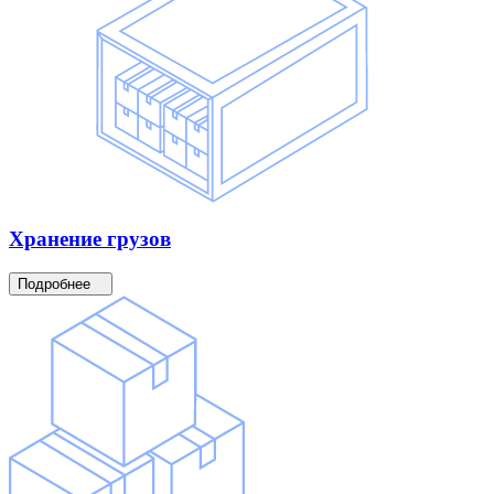
Хранение
грузов
Подробнее