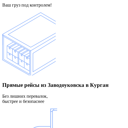
Ваш груз под контролем!
Прямые рейсы
из Заводоуковска в Курган
Без лишних перевалок,
быстрее и безопаснее