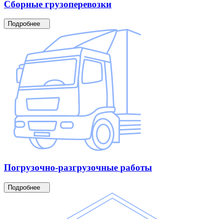
Сборные
грузоперевозки
Подробнее
Погрузочно-разгрузочные
работы
Подробнее