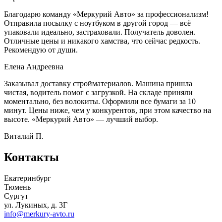
Благодарю команду «Меркурий Авто» за профессионализм!
Отправила посылку с ноутбуком в другой город — всё
упаковали идеально, застраховали. Получатель доволен.
Отличные цены и никакого хамства, что сейчас редкость.
Рекомендую от души.
Елена Андреевна
Заказывал доставку стройматериалов. Машина пришла
чистая, водитель помог с загрузкой. На складе приняли
моментально, без волокиты. Оформили все бумаги за 10
минут. Цены ниже, чем у конкурентов, при этом качество на
высоте. «Меркурий Авто» — лучший выбор.
Виталий П.
Контакты
Екатеринбург
Тюмень
Сургут
ул. Лукиных, д. 3Г
info@merkury-avto.ru