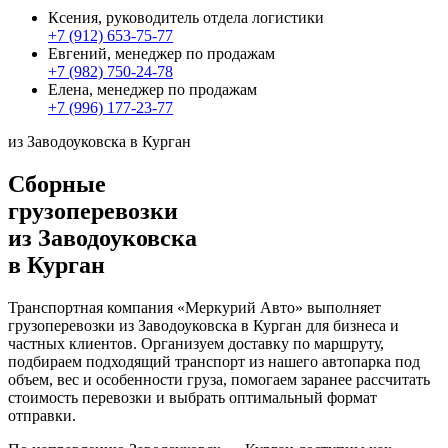
Ксения, руководитель отдела логистики
+7 (912) 653-75-77
Евгений, менеджер по продажам
+7 (982) 750-24-78
Елена, менеджер по продажам
+7 (996) 177-23-77
из Заводоуковска в Курган
Сборные
грузоперевозки
из Заводоуковска
в Курган
Транспортная компания «Меркурий Авто» выполняет
грузоперевозки из Заводоуковска в Курган для бизнеса и
частных клиентов. Организуем доставку по маршруту,
подбираем подходящий транспорт из нашего автопарка под
объем, вес и особенности груза, помогаем заранее рассчитать
стоимость перевозки и выбрать оптимальный формат
отправки.