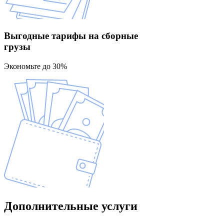
Выгодные тарифы
на сборные
грузы
Экономьте до 30%
Дополнительные
услуги