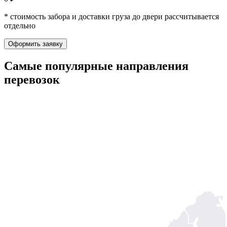
* стоимость забора и доставки груза до двери рассчитывается
отдельно
Оформить заявку
Самые популярные
направления
перевозок