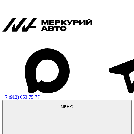
+7 (912) 653-75-77
МЕНЮ