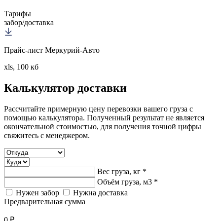
Тарифы
забор/доставка
Прайс-лист Меркурий-Авто
xls, 100 кб
Калькулятор
доставки
Рассчитайте примерную цену перевозки вашего груза с
помощью калькулятора. Полученный результат не является
окончательной стоимостью, для получения точной цифры
свяжитесь с менеджером.
Вес груза, кг *
Объём груза, м3 *
Нужен забор
Нужна доставка
Предварительная сумма
0 ₽