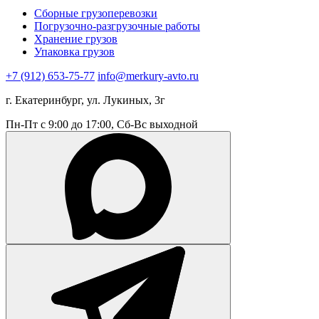
Сборные грузоперевозки
Погрузочно-разгрузочные работы
Хранение грузов
Упаковка грузов
+7 (912) 653-75-77
info@merkury-avto.ru
г. Екатеринбург, ул. Лукиных, 3г
Пн-Пт с 9:00 до 17:00, Сб-Вс выходной