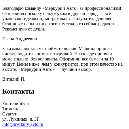
Благодарю команду «Меркурий Авто» за профессионализм!
Отправила посылку с ноутбуком в другой город — всё
упаковали идеально, застраховали. Получатель доволен.
Отличные цены и никакого хамства, что сейчас редкость.
Рекомендую от души.
Елена Андреевна
Заказывал доставку стройматериалов. Машина пришла
чистая, водитель помог с загрузкой. На складе приняли
моментально, без волокиты. Оформили все бумаги за 10
минут. Цены ниже, чем у конкурентов, при этом качество на
высоте. «Меркурий Авто» — лучший выбор.
Виталий П.
Контакты
Екатеринбург
Тюмень
Сургут
ул. Лукиных, д. 3Г
info@merkury-avto.ru