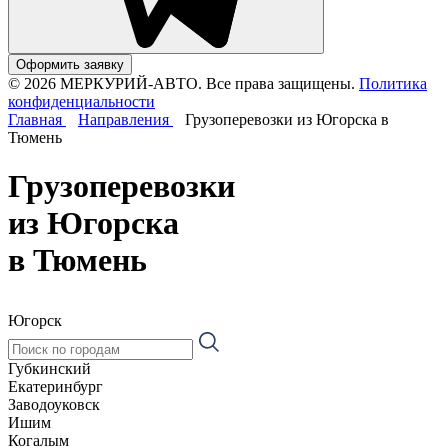
Оформить заявку
© 2026 МЕРКУРИЙ-АВТО. Все права защищены.
Политика
конфиденциальности
Главная
Направления
Грузоперевозки из Югорска в
Тюмень
Грузоперевозки
из Югорска
в Тюмень
Югорск
Губкинский
Екатеринбург
Заводоуковск
Ишим
Когалым