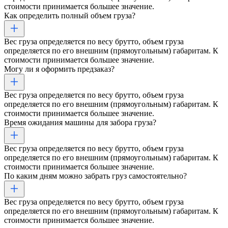
стоимости принимается большее значение.
Как определить полный объем груза?
Вес груза определяется по весу брутто, объем груза
определяется по его внешним (прямоугольным) габаритам. К
стоимости принимается большее значение.
Могу ли я оформить предзаказ?
Вес груза определяется по весу брутто, объем груза
определяется по его внешним (прямоугольным) габаритам. К
стоимости принимается большее значение.
Время ожидания машины для забора груза?
Вес груза определяется по весу брутто, объем груза
определяется по его внешним (прямоугольным) габаритам. К
стоимости принимается большее значение.
По каким дням можно забрать груз самостоятельно?
Вес груза определяется по весу брутто, объем груза
определяется по его внешним (прямоугольным) габаритам. К
стоимости принимается большее значение.