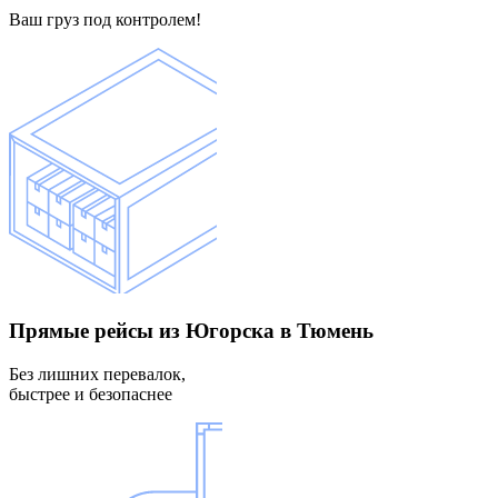
Ваш груз под контролем!
Прямые рейсы
из Югорска в Тюмень
Без лишних перевалок,
быстрее и безопаснее