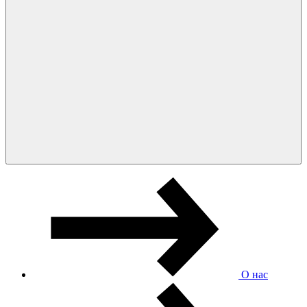
О нас