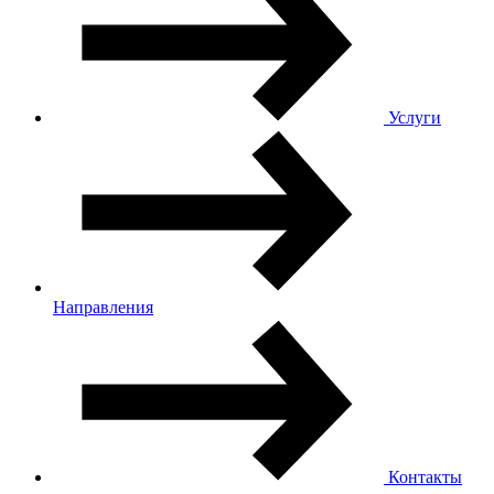
Услуги
Направления
Контакты