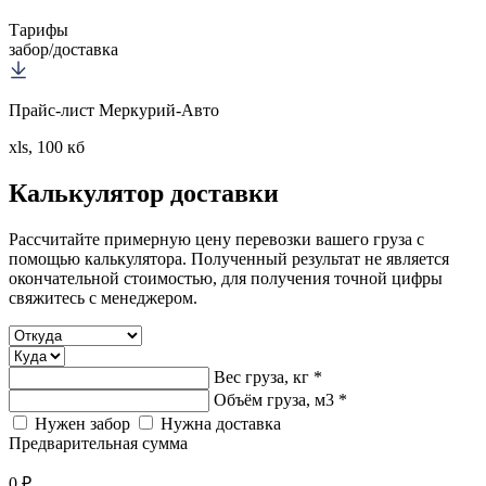
Тарифы
забор/доставка
Прайс-лист Меркурий-Авто
xls, 100 кб
Калькулятор
доставки
Рассчитайте примерную цену перевозки вашего груза с
помощью калькулятора. Полученный результат не является
окончательной стоимостью, для получения точной цифры
свяжитесь с менеджером.
Вес груза, кг *
Объём груза, м3 *
Нужен забор
Нужна доставка
Предварительная сумма
0 ₽