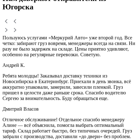
Югорска
Пользуюсь услугами «Меркурий Авто» уже второй год. Все
четко: забирают груз вовремя, менеджеры всегда на связи. Ни
разу не было задержек на складе. Цены приятно удивляют,
особенно на регулярные перевозки. Советую.
Андрей К.
Ребята молодцы! Заказывал доставку техники из
Новосибирска в Екатеринбург. Приехали в день звонка, всё
аккуратно упаковали, замерили, завесили пленкой. Груз
пришел в целости даже раньше срока. Спасибо водителю
Сергею за внимательность. Буду обращаться еще.
Дмитрий Власов
Отличное обслуживание! Отдельное спасибо менеджеру
Алине — всё объяснила, помогла выбрать оптимальный
тариф. Склад работает быстро, без типичных очередей. Груз
забрали с производства, доставили «до двери» без проблем.