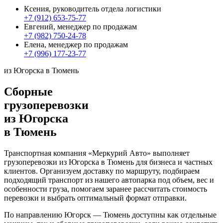
Ксения, руководитель отдела логистики
+7 (912) 653-75-77
Евгений, менеджер по продажам
+7 (982) 750-24-78
Елена, менеджер по продажам
+7 (996) 177-23-77
из Югорска в Тюмень
Сборные
грузоперевозки
из Югорска
в Тюмень
Транспортная компания «Меркурий Авто» выполняет
грузоперевозки из Югорска в Тюмень для бизнеса и частных
клиентов. Организуем доставку по маршруту, подбираем
подходящий транспорт из нашего автопарка под объем, вес и
особенности груза, помогаем заранее рассчитать стоимость
перевозки и выбрать оптимальный формат отправки.
По направлению Югорск — Тюмень доступны как отдельные