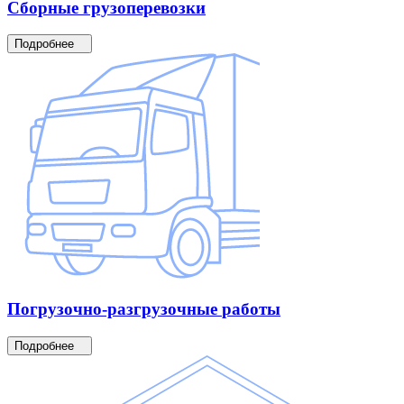
Сборные
грузоперевозки
Подробнее
Погрузочно-разгрузочные
работы
Подробнее