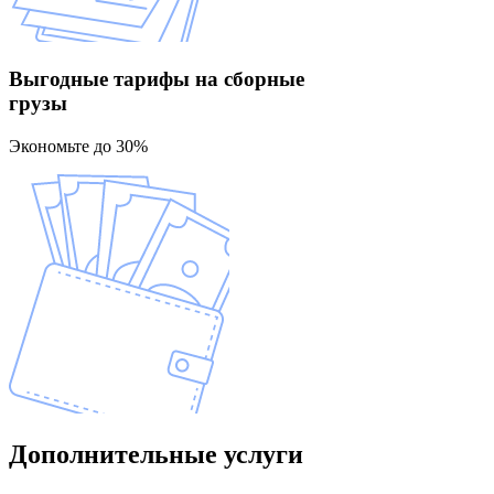
Выгодные тарифы
на сборные
грузы
Экономьте до 30%
Дополнительные
услуги