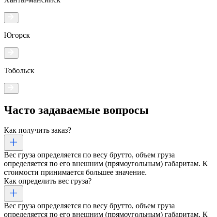
Югорск
Тобольск
Часто задаваемые
вопросы
Как получить заказ?
Вес груза определяется по весу брутто, объем груза
определяется по его внешним (прямоугольным) габаритам. К
стоимости принимается большее значение.
Как определить вес груза?
Вес груза определяется по весу брутто, объем груза
определяется по его внешним (прямоугольным) габаритам. К