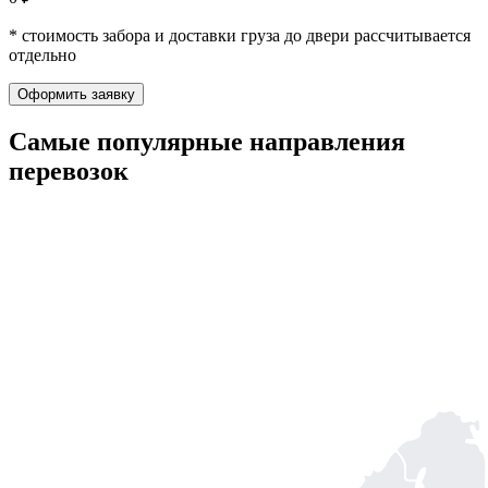
* стоимость забора и доставки груза до двери рассчитывается
отдельно
Оформить заявку
Самые популярные
направления
перевозок