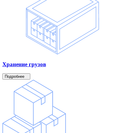
Хранение
грузов
Подробнее