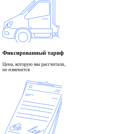
Фиксированный
тариф
Цена, которую мы рассчитали,
не изменится