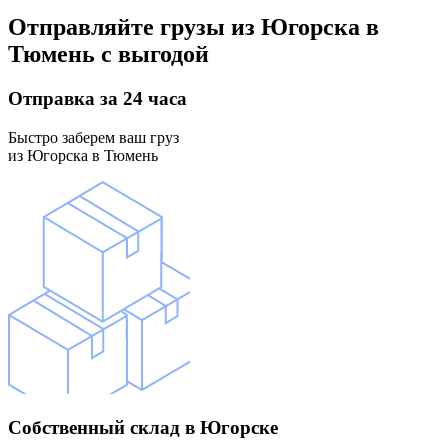
Отправляйте грузы
из Югорска в
Тюмень
с выгодой
Отправка
за 24 часа
Быстро заберем ваш груз
из Югорска в Тюмень
Собственный склад
в Югорске