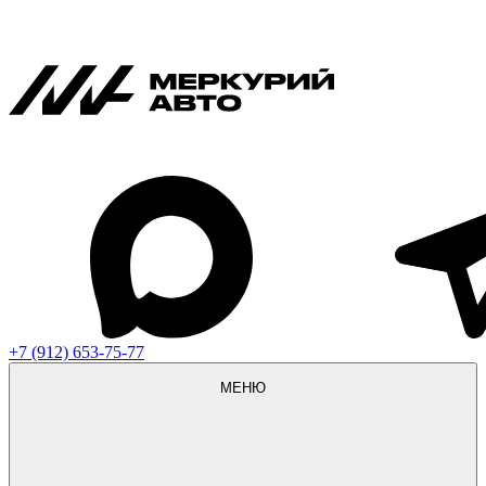
+7 (912) 653-75-77
МЕНЮ