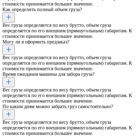
стоимости принимается большее значение.
Как определить полный объем груза?
Вес груза определяется по весу брутто, объем груза
определяется по его внешним (прямоугольным) габаритам. К
стоимости принимается большее значение.
Могу ли я оформить предзаказ?
Вес груза определяется по весу брутто, объем груза
определяется по его внешним (прямоугольным) габаритам. К
стоимости принимается большее значение.
Время ожидания машины для забора груза?
Вес груза определяется по весу брутто, объем груза
определяется по его внешним (прямоугольным) габаритам. К
стоимости принимается большее значение.
По каким дням можно забрать груз самостоятельно?
Вес груза определяется по весу брутто, объем груза
определяется по его внешним (прямоугольным) габаритам. К
стоимости принимается большее значение.