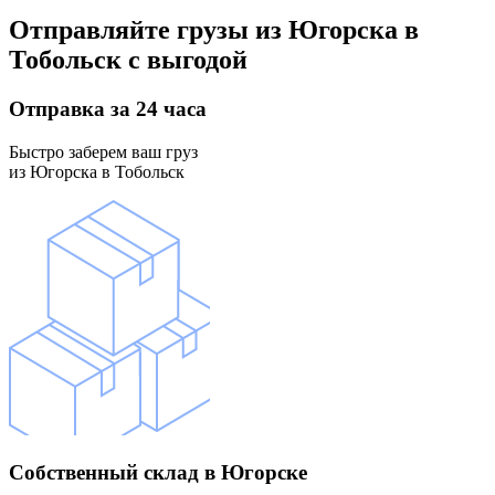
Отправляйте грузы
из Югорска в
Тобольск
с выгодой
Отправка
за 24 часа
Быстро заберем ваш груз
из Югорска в Тобольск
Собственный склад
в Югорске