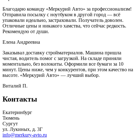
Благодарю команду «Меркурий Авто» за профессионализм!
Отправила посылку с ноутбуком в другой город — всё
упаковали идеально, застраховали. Получатель доволен.
Отличные цены и никакого хамства, что сейчас редкость.
Рекомендую от души.
Елена Андреевна
Заказывал доставку стройматериалов. Машина пришла
чистая, водитель помог с загрузкой. На складе приняли
моментально, без волокиты. Оформили все бумаги за 10
минут. Цены ниже, чем у конкурентов, при этом качество на
высоте. «Меркурий Авто» — лучший выбор.
Виталий П.
Контакты
Екатеринбург
Тюмень
Сургут
ул. Лукиных, д. 3Г
info@merkury-avto.ru