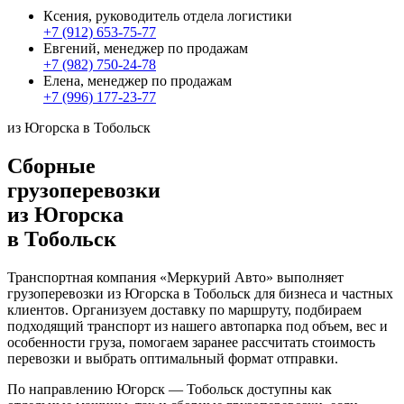
Ксения, руководитель отдела логистики
+7 (912) 653-75-77
Евгений, менеджер по продажам
+7 (982) 750-24-78
Елена, менеджер по продажам
+7 (996) 177-23-77
из Югорска в Тобольск
Сборные
грузоперевозки
из Югорска
в Тобольск
Транспортная компания «Меркурий Авто» выполняет
грузоперевозки из Югорска в Тобольск для бизнеса и частных
клиентов. Организуем доставку по маршруту, подбираем
подходящий транспорт из нашего автопарка под объем, вес и
особенности груза, помогаем заранее рассчитать стоимость
перевозки и выбрать оптимальный формат отправки.
По направлению Югорск — Тобольск доступны как