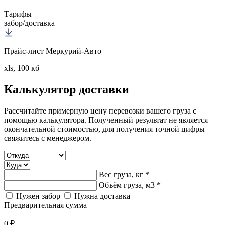
Тарифы
забор/доставка
Прайс-лист Меркурий-Авто
xls, 100 кб
Калькулятор
доставки
Рассчитайте примерную цену перевозки вашего груза с
помощью калькулятора. Полученный результат не является
окончательной стоимостью, для получения точной цифры
свяжитесь с менеджером.
Вес груза, кг *
Объём груза, м3 *
Нужен забор
Нужна доставка
Предварительная сумма
0 ₽