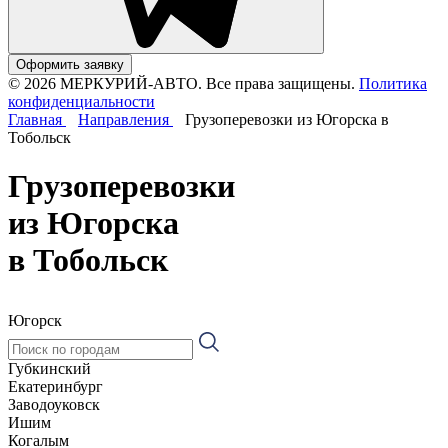
Оформить заявку
© 2026 МЕРКУРИЙ-АВТО. Все права защищены.
Политика
конфиденциальности
Главная
Направления
Грузоперевозки из Югорска в
Тобольск
Грузоперевозки
из Югорска
в Тобольск
Югорск
Губкинский
Екатеринбург
Заводоуковск
Ишим
Когалым