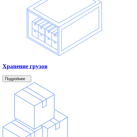
Хранение
грузов
Подробнее