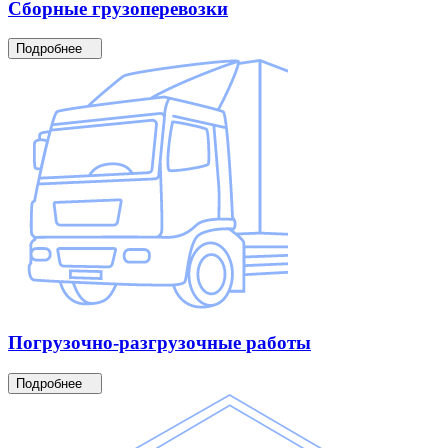
Сборные
грузоперевозки
Подробнее
Погрузочно-разгрузочные
работы
Подробнее