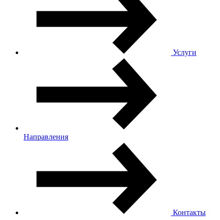
Услуги
Направления
Контакты