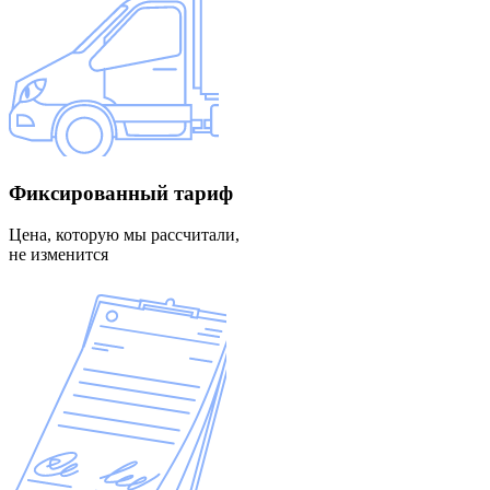
Фиксированный
тариф
Цена, которую мы рассчитали,
не изменится