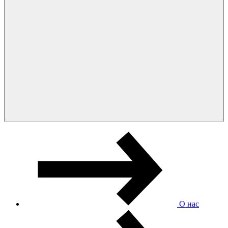
О нас