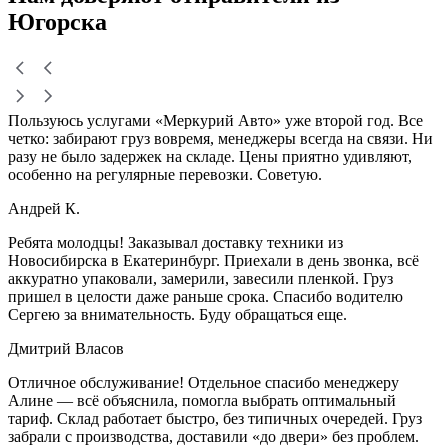
Югорска
Пользуюсь услугами «Меркурий Авто» уже второй год. Все
четко: забирают груз вовремя, менеджеры всегда на связи. Ни
разу не было задержек на складе. Цены приятно удивляют,
особенно на регулярные перевозки. Советую.
Андрей К.
Ребята молодцы! Заказывал доставку техники из
Новосибирска в Екатеринбург. Приехали в день звонка, всё
аккуратно упаковали, замерили, завесили пленкой. Груз
пришел в целости даже раньше срока. Спасибо водителю
Сергею за внимательность. Буду обращаться еще.
Дмитрий Власов
Отличное обслуживание! Отдельное спасибо менеджеру
Алине — всё объяснила, помогла выбрать оптимальный
тариф. Склад работает быстро, без типичных очередей. Груз
забрали с производства, доставили «до двери» без проблем.