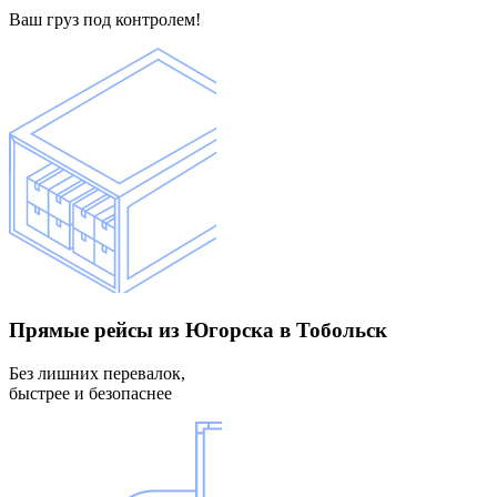
Ваш груз под контролем!
Прямые рейсы
из Югорска в Тобольск
Без лишних перевалок,
быстрее и безопаснее