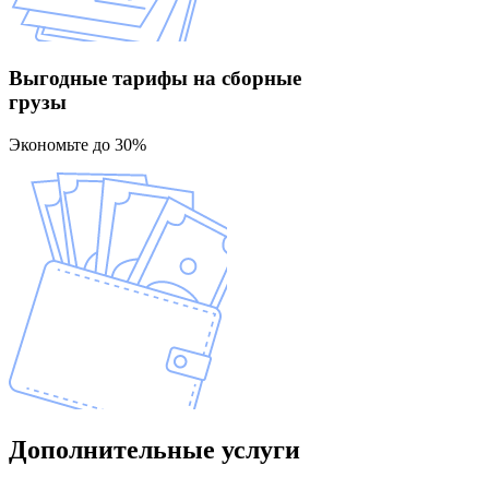
Выгодные тарифы
на сборные
грузы
Экономьте до 30%
Дополнительные
услуги