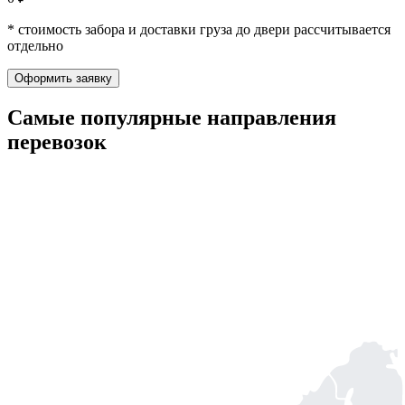
* стоимость забора и доставки груза до двери рассчитывается
отдельно
Оформить заявку
Самые популярные
направления
перевозок