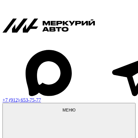
+7 (912) 653-75-77
МЕНЮ