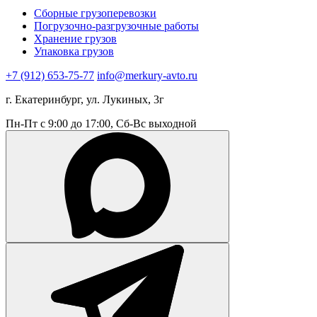
Сборные грузоперевозки
Погрузочно-разгрузочные работы
Хранение грузов
Упаковка грузов
+7 (912) 653-75-77
info@merkury-avto.ru
г. Екатеринбург, ул. Лукиных, 3г
Пн-Пт с 9:00 до 17:00, Сб-Вс выходной