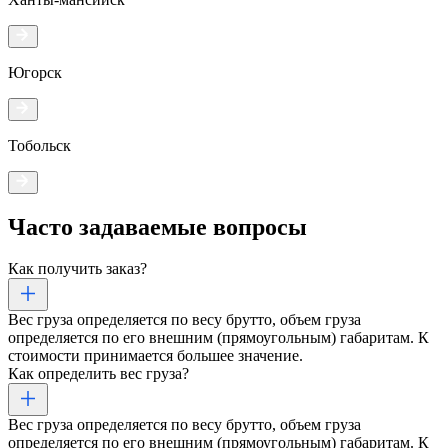
Югорск
Тобольск
Часто задаваемые
вопросы
Как получить заказ?
Вес груза определяется по весу брутто, объем груза
определяется по его внешним (прямоугольным) габаритам. К
стоимости принимается большее значение.
Как определить вес груза?
Вес груза определяется по весу брутто, объем груза
определяется по его внешним (прямоугольным) габаритам. К