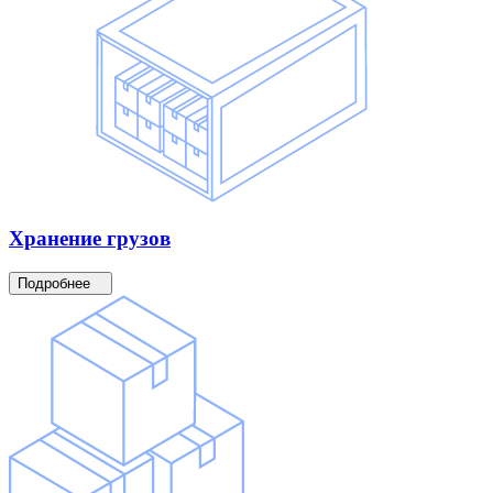
Хранение
грузов
Подробнее