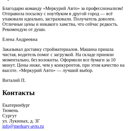
Благодарю команду «Меркурий Авто» за профессионализм!
Отправила посылку с ноутбуком в другой город — всё
упаковали идеально, застраховали. Получатель доволен.
Отличные цены и никакого хамства, что сейчас редкость.
Рекомендую от души.
Елена Андреевна
Заказывал доставку стройматериалов. Машина пришла
чистая, водитель помог с загрузкой. На складе приняли
моментально, без волокиты. Оформили все бумаги за 10
минут. Цены ниже, чем у конкурентов, при этом качество на
высоте. «Меркурий Авто» — лучший выбор.
Виталий П.
Контакты
Екатеринбург
Тюмень
Сургут
ул. Лукиных, д. 3Г
info@merkury-avto.ru