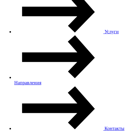
Услуги
Направления
Контакты