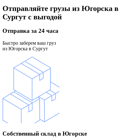
Отправляйте грузы
из Югорска в
Сургут
с выгодой
Отправка
за 24 часа
Быстро заберем ваш груз
из Югорска в Сургут
Собственный склад
в Югорске