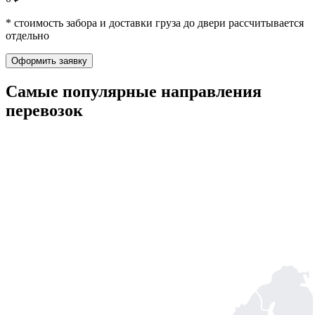
* стоимость забора и доставки груза до двери рассчитывается
отдельно
Оформить заявку
Самые популярные
направления
перевозок