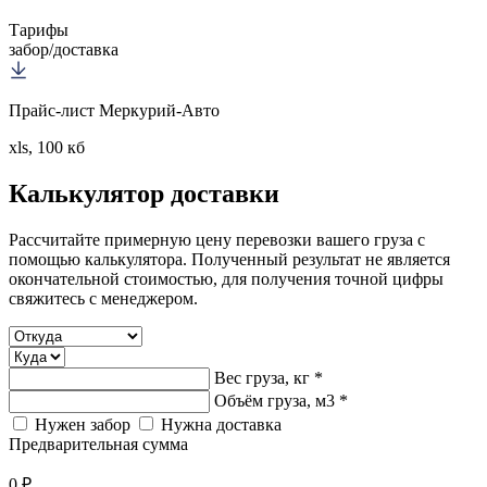
Тарифы
забор/доставка
Прайс-лист Меркурий-Авто
xls, 100 кб
Калькулятор
доставки
Рассчитайте примерную цену перевозки вашего груза с
помощью калькулятора. Полученный результат не является
окончательной стоимостью, для получения точной цифры
свяжитесь с менеджером.
Вес груза, кг *
Объём груза, м3 *
Нужен забор
Нужна доставка
Предварительная сумма
0 ₽