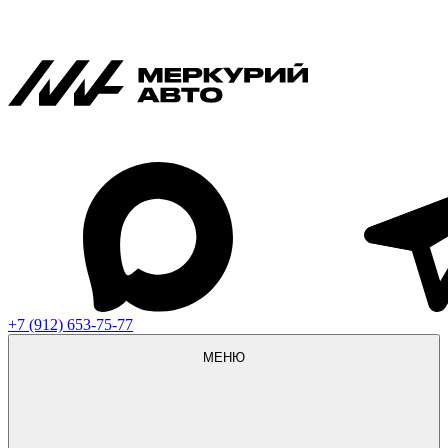
+7 (912) 653-75-77
МЕНЮ