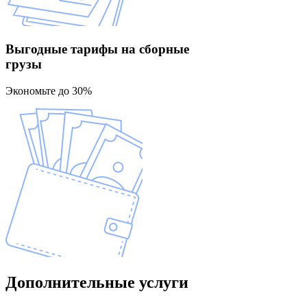
Выгодные тарифы
на сборные
грузы
Экономьте до 30%
Дополнительные
услуги