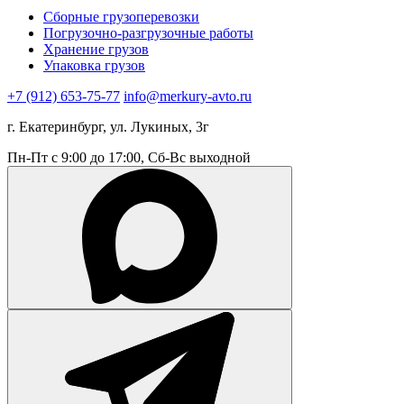
Сборные грузоперевозки
Погрузочно-разгрузочные работы
Хранение грузов
Упаковка грузов
+7 (912) 653-75-77
info@merkury-avto.ru
г. Екатеринбург, ул. Лукиных, 3г
Пн-Пт с 9:00 до 17:00, Сб-Вс выходной