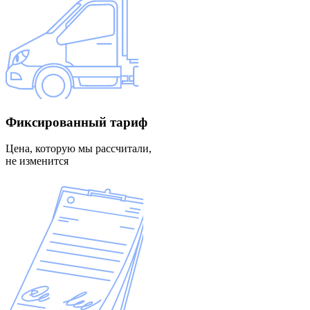
Фиксированный
тариф
Цена, которую мы рассчитали,
не изменится