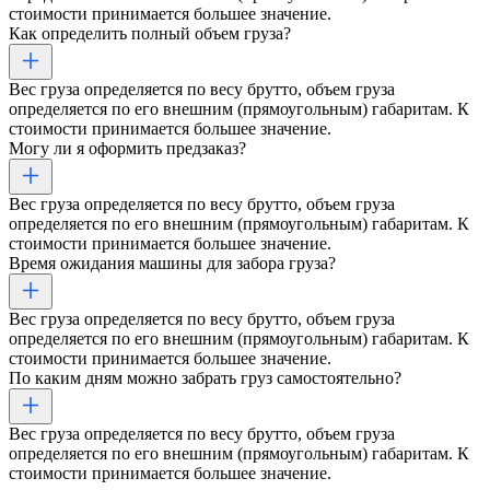
стоимости принимается большее значение.
Как определить полный объем груза?
Вес груза определяется по весу брутто, объем груза
определяется по его внешним (прямоугольным) габаритам. К
стоимости принимается большее значение.
Могу ли я оформить предзаказ?
Вес груза определяется по весу брутто, объем груза
определяется по его внешним (прямоугольным) габаритам. К
стоимости принимается большее значение.
Время ожидания машины для забора груза?
Вес груза определяется по весу брутто, объем груза
определяется по его внешним (прямоугольным) габаритам. К
стоимости принимается большее значение.
По каким дням можно забрать груз самостоятельно?
Вес груза определяется по весу брутто, объем груза
определяется по его внешним (прямоугольным) габаритам. К
стоимости принимается большее значение.