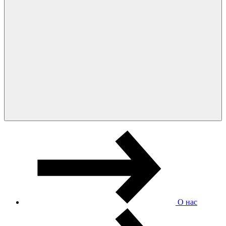
О нас