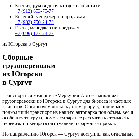
Ксения, руководитель отдела логистики
+7 (912) 653-75-77
Евгений, менеджер по продажам
+7 (982) 750-24-78
Елена, менеджер по продажам
+7 (996) 177-23-77
из Югорска в Сургут
Сборные
грузоперевозки
из Югорска
в Сургут
Транспортная компания «Меркурий Авто» выполняет
грузоперевозки из Югорска в Сургут для бизнеса и частных
клиентов. Организуем доставку по маршруту, подбираем
подходящий транспорт из нашего автопарка под объем, вес и
особенности груза, помогаем заранее рассчитать стоимость
перевозки и выбрать оптимальный формат отправки.
По направлению Югорск — Сургут доступны как отдельные