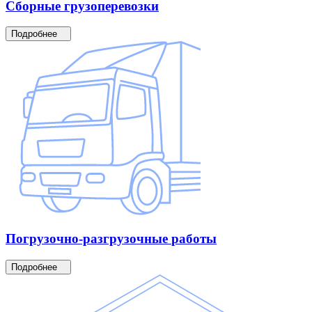
Сборные
грузоперевозки
Подробнее
Погрузочно-разгрузочные
работы
Подробнее