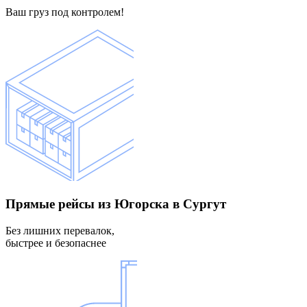
Ваш груз под контролем!
Прямые рейсы
из Югорска в Сургут
Без лишних перевалок,
быстрее и безопаснее