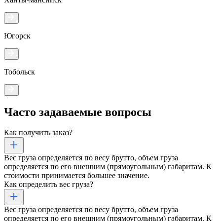
Югорск
Тобольск
Часто задаваемые
вопросы
Как получить заказ?
Вес груза определяется по весу брутто, объем груза
определяется по его внешним (прямоугольным) габаритам. К
стоимости принимается большее значение.
Как определить вес груза?
Вес груза определяется по весу брутто, объем груза
определяется по его внешним (прямоугольным) габаритам. К