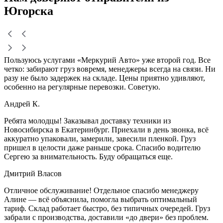
Югорска
Пользуюсь услугами «Меркурий Авто» уже второй год. Все
четко: забирают груз вовремя, менеджеры всегда на связи. Ни
разу не было задержек на складе. Цены приятно удивляют,
особенно на регулярные перевозки. Советую.
Андрей К.
Ребята молодцы! Заказывал доставку техники из
Новосибирска в Екатеринбург. Приехали в день звонка, всё
аккуратно упаковали, замерили, завесили пленкой. Груз
пришел в целости даже раньше срока. Спасибо водителю
Сергею за внимательность. Буду обращаться еще.
Дмитрий Власов
Отличное обслуживание! Отдельное спасибо менеджеру
Алине — всё объяснила, помогла выбрать оптимальный
тариф. Склад работает быстро, без типичных очередей. Груз
забрали с производства, доставили «до двери» без проблем.