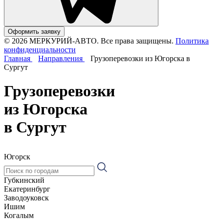
Оформить заявку
© 2026 МЕРКУРИЙ-АВТО. Все права защищены.
Политика
конфиденциальности
Главная
Направления
Грузоперевозки из Югорска в
Сургут
Грузоперевозки
из Югорска
в Сургут
Югорск
Губкинский
Екатеринбург
Заводоуковск
Ишим
Когалым