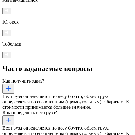
Югорск
Тобольск
Часто задаваемые
вопросы
Как получить заказ?
Вес груза определяется по весу брутто, объем груза
определяется по его внешним (прямоугольным) габаритам. К
стоимости принимается большее значение.
Как определить вес груза?
Вес груза определяется по весу брутто, объем груза
определяется по его внешним (прямоугольным) габаритам. К