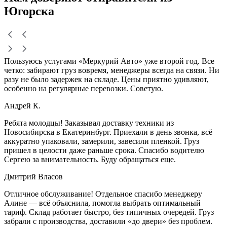
Югорска
Пользуюсь услугами «Меркурий Авто» уже второй год. Все
четко: забирают груз вовремя, менеджеры всегда на связи. Ни
разу не было задержек на складе. Цены приятно удивляют,
особенно на регулярные перевозки. Советую.
Андрей К.
Ребята молодцы! Заказывал доставку техники из
Новосибирска в Екатеринбург. Приехали в день звонка, всё
аккуратно упаковали, замерили, завесили пленкой. Груз
пришел в целости даже раньше срока. Спасибо водителю
Сергею за внимательность. Буду обращаться еще.
Дмитрий Власов
Отличное обслуживание! Отдельное спасибо менеджеру
Алине — всё объяснила, помогла выбрать оптимальный
тариф. Склад работает быстро, без типичных очередей. Груз
забрали с производства, доставили «до двери» без проблем.