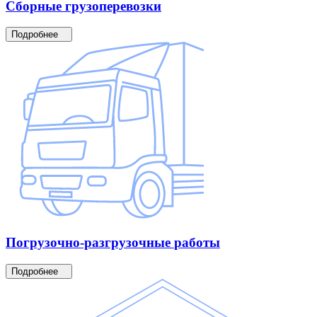
Сборные
грузоперевозки
Подробнее
Погрузочно-разгрузочные
работы
Подробнее