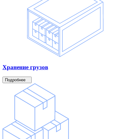
Хранение
грузов
Подробнее