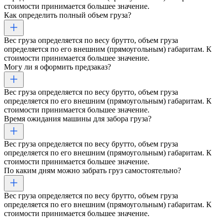
стоимости принимается большее значение.
Как определить полный объем груза?
Вес груза определяется по весу брутто, объем груза
определяется по его внешним (прямоугольным) габаритам. К
стоимости принимается большее значение.
Могу ли я оформить предзаказ?
Вес груза определяется по весу брутто, объем груза
определяется по его внешним (прямоугольным) габаритам. К
стоимости принимается большее значение.
Время ожидания машины для забора груза?
Вес груза определяется по весу брутто, объем груза
определяется по его внешним (прямоугольным) габаритам. К
стоимости принимается большее значение.
По каким дням можно забрать груз самостоятельно?
Вес груза определяется по весу брутто, объем груза
определяется по его внешним (прямоугольным) габаритам. К
стоимости принимается большее значение.