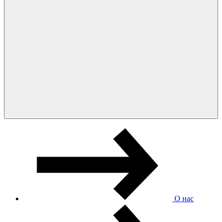
О нас