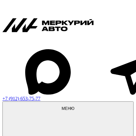
+7 (912) 653-75-77
МЕНЮ