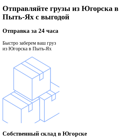
Отправляйте грузы
из Югорска в
Пыть-Ях
с выгодой
Отправка
за 24 часа
Быстро заберем ваш груз
из Югорска в Пыть-Ях
Собственный склад
в Югорске