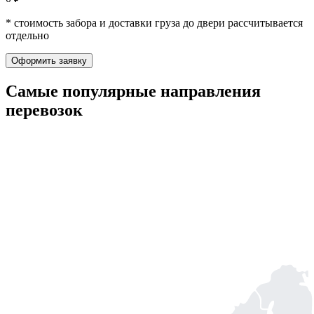
* стоимость забора и доставки груза до двери рассчитывается
отдельно
Оформить заявку
Самые популярные
направления
перевозок