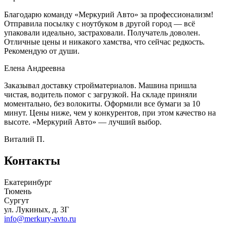
Благодарю команду «Меркурий Авто» за профессионализм!
Отправила посылку с ноутбуком в другой город — всё
упаковали идеально, застраховали. Получатель доволен.
Отличные цены и никакого хамства, что сейчас редкость.
Рекомендую от души.
Елена Андреевна
Заказывал доставку стройматериалов. Машина пришла
чистая, водитель помог с загрузкой. На складе приняли
моментально, без волокиты. Оформили все бумаги за 10
минут. Цены ниже, чем у конкурентов, при этом качество на
высоте. «Меркурий Авто» — лучший выбор.
Виталий П.
Контакты
Екатеринбург
Тюмень
Сургут
ул. Лукиных, д. 3Г
info@merkury-avto.ru