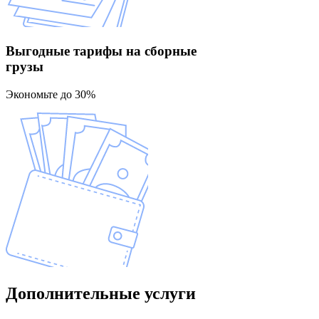
Выгодные тарифы
на сборные
грузы
Экономьте до 30%
Дополнительные
услуги