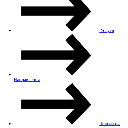
Услуги
Направления
Контакты