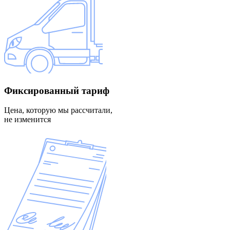
Фиксированный
тариф
Цена, которую мы рассчитали,
не изменится