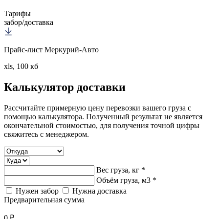
Тарифы
забор/доставка
Прайс-лист Меркурий-Авто
xls, 100 кб
Калькулятор
доставки
Рассчитайте примерную цену перевозки вашего груза с
помощью калькулятора. Полученный результат не является
окончательной стоимостью, для получения точной цифры
свяжитесь с менеджером.
Вес груза, кг *
Объём груза, м3 *
Нужен забор
Нужна доставка
Предварительная сумма
0 ₽