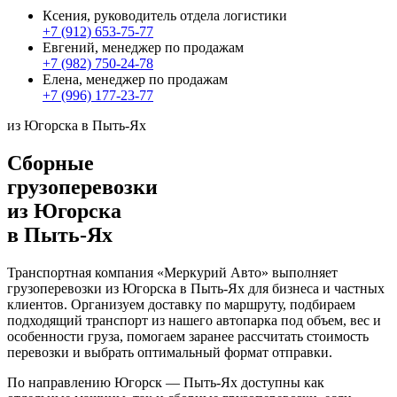
Ксения, руководитель отдела логистики
+7 (912) 653-75-77
Евгений, менеджер по продажам
+7 (982) 750-24-78
Елена, менеджер по продажам
+7 (996) 177-23-77
из Югорска в Пыть-Ях
Сборные
грузоперевозки
из Югорска
в Пыть-Ях
Транспортная компания «Меркурий Авто» выполняет
грузоперевозки из Югорска в Пыть-Ях для бизнеса и частных
клиентов. Организуем доставку по маршруту, подбираем
подходящий транспорт из нашего автопарка под объем, вес и
особенности груза, помогаем заранее рассчитать стоимость
перевозки и выбрать оптимальный формат отправки.
По направлению Югорск — Пыть-Ях доступны как