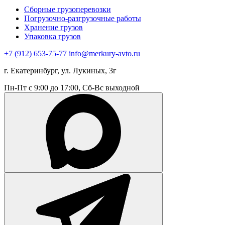
Сборные грузоперевозки
Погрузочно-разгрузочные работы
Хранение грузов
Упаковка грузов
+7 (912) 653-75-77
info@merkury-avto.ru
г. Екатеринбург, ул. Лукиных, 3г
Пн-Пт с 9:00 до 17:00, Сб-Вс выходной