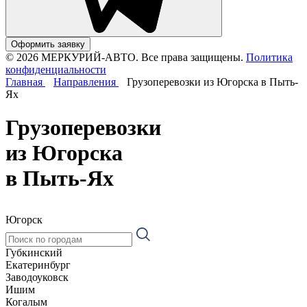
Оформить заявку
© 2026 МЕРКУРИЙ-АВТО. Все права защищены.
Политика
конфиденциальности
Главная
Направления
Грузоперевозки из Югорска в Пыть-
Ях
Грузоперевозки
из Югорска
в Пыть-Ях
Югорск
Губкинский
Екатеринбург
Заводоуковск
Ишим
Когалым