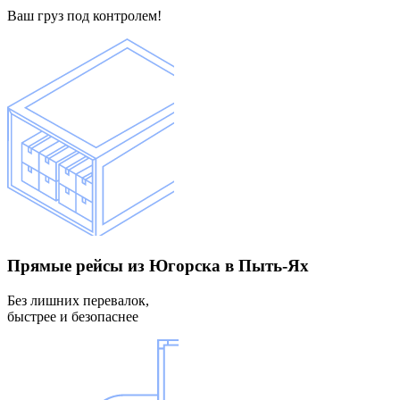
Ваш груз под контролем!
Прямые рейсы
из Югорска в Пыть-Ях
Без лишних перевалок,
быстрее и безопаснее