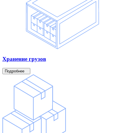
Хранение
грузов
Подробнее