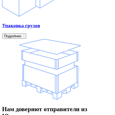
Упаковка
грузов
Подробнее
Нам доверяют
отправители
из