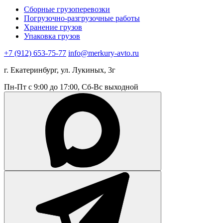
Сборные грузоперевозки
Погрузочно-разгрузочные работы
Хранение грузов
Упаковка грузов
+7 (912) 653-75-77
info@merkury-avto.ru
г. Екатеринбург, ул. Лукиных, 3г
Пн-Пт с 9:00 до 17:00, Сб-Вс выходной