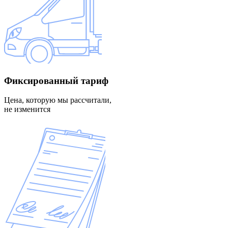
Фиксированный
тариф
Цена, которую мы рассчитали,
не изменится