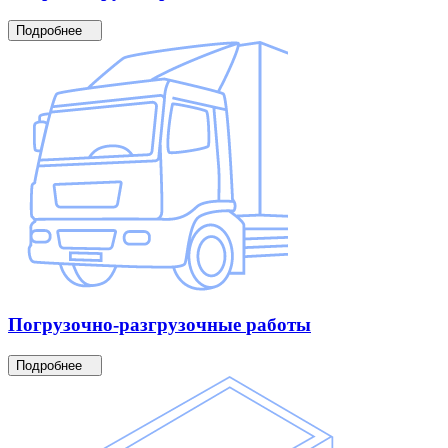
Подробнее
Погрузочно-разгрузочные
работы
Подробнее