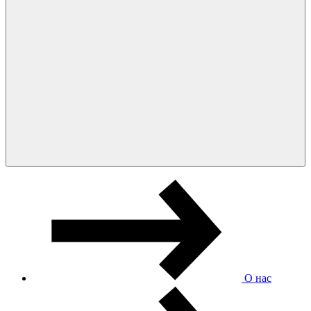
О нас