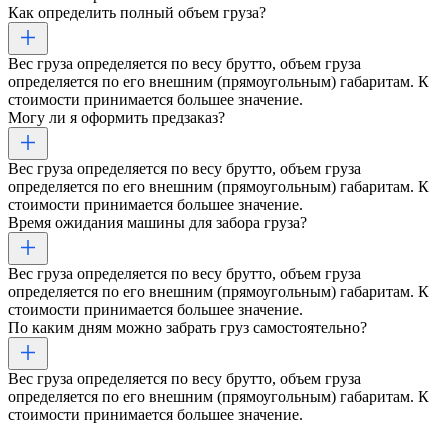
Как определить полный объем груза?
Вес груза определяется по весу брутто, объем груза
определяется по его внешним (прямоугольным) габаритам. К
стоимости принимается большее значение.
Могу ли я оформить предзаказ?
Вес груза определяется по весу брутто, объем груза
определяется по его внешним (прямоугольным) габаритам. К
стоимости принимается большее значение.
Время ожидания машины для забора груза?
Вес груза определяется по весу брутто, объем груза
определяется по его внешним (прямоугольным) габаритам. К
стоимости принимается большее значение.
По каким дням можно забрать груз самостоятельно?
Вес груза определяется по весу брутто, объем груза
определяется по его внешним (прямоугольным) габаритам. К
стоимости принимается большее значение.