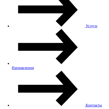
Услуги
Направления
Контакты