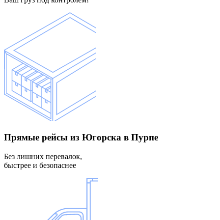
Прямые рейсы
из Югорска в Пурпе
Без лишних перевалок,
быстрее и безопаснее