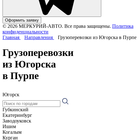
Оформить заявку
© 2026 МЕРКУРИЙ-АВТО. Все права защищены.
Политика
конфиденциальности
Главная
Направления
Грузоперевозки из Югорска в Пурпе
Грузоперевозки
из Югорска
в Пурпе
Югорск
Губкинский
Екатеринбург
Заводоуковск
Ишим
Когалым
Курган