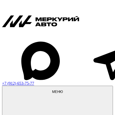
+7 (912) 653-75-77
МЕНЮ