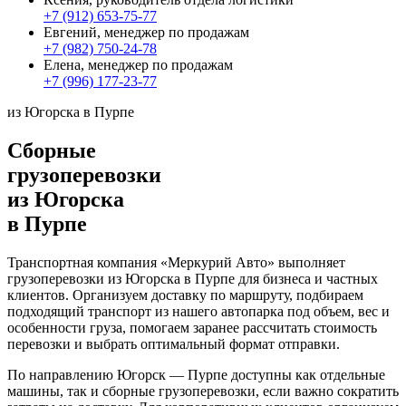
+7 (912) 653-75-77
Евгений, менеджер по продажам
+7 (982) 750-24-78
Елена, менеджер по продажам
+7 (996) 177-23-77
из Югорска в Пурпе
Сборные
грузоперевозки
из Югорска
в Пурпе
Транспортная компания «Меркурий Авто» выполняет
грузоперевозки из Югорска в Пурпе для бизнеса и частных
клиентов. Организуем доставку по маршруту, подбираем
подходящий транспорт из нашего автопарка под объем, вес и
особенности груза, помогаем заранее рассчитать стоимость
перевозки и выбрать оптимальный формат отправки.
По направлению Югорск — Пурпе доступны как отдельные
машины, так и сборные грузоперевозки, если важно сократить