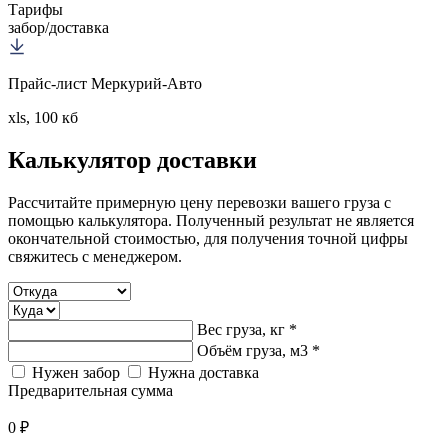
Тарифы
забор/доставка
Прайс-лист Меркурий-Авто
xls, 100 кб
Калькулятор
доставки
Рассчитайте примерную цену перевозки вашего груза с
помощью калькулятора. Полученный результат не является
окончательной стоимостью, для получения точной цифры
свяжитесь с менеджером.
Вес груза, кг *
Объём груза, м3 *
Нужен забор
Нужна доставка
Предварительная сумма
0 ₽