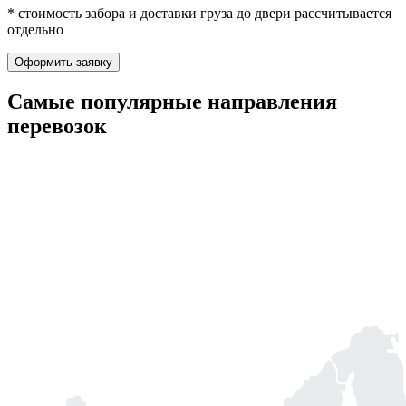
* стоимость забора и доставки груза до двери рассчитывается
отдельно
Оформить заявку
Самые популярные
направления
перевозок