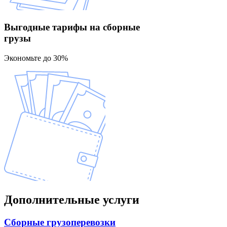
Выгодные тарифы
на сборные
грузы
Экономьте до 30%
Дополнительные
услуги
Сборные
грузоперевозки