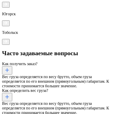
Югорск
Тобольск
Часто задаваемые
вопросы
Как получить заказ?
Вес груза определяется по весу брутто, объем груза
определяется по его внешним (прямоугольным) габаритам. К
стоимости принимается большее значение.
Как определить вес груза?
Вес груза определяется по весу брутто, объем груза
определяется по его внешним (прямоугольным) габаритам. К
стоимости принимается большее значение.