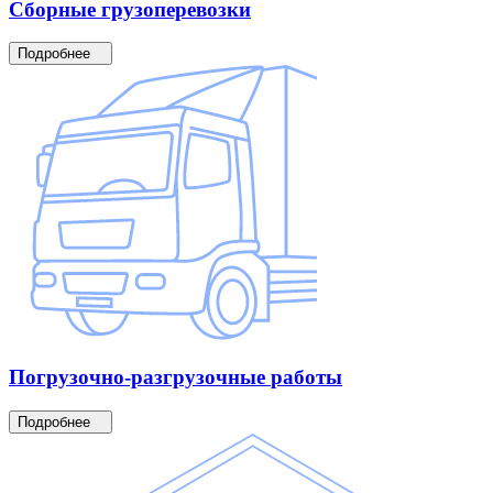
Сборные
грузоперевозки
Подробнее
Погрузочно-разгрузочные
работы
Подробнее