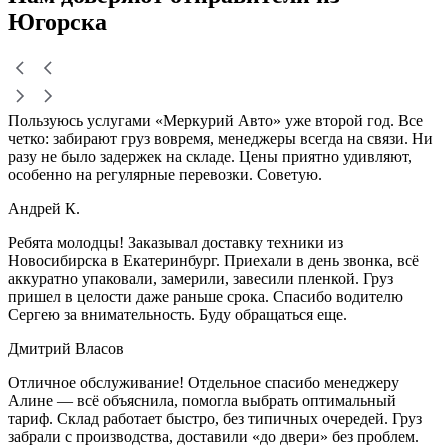
Югорска
Пользуюсь услугами «Меркурий Авто» уже второй год. Все
четко: забирают груз вовремя, менеджеры всегда на связи. Ни
разу не было задержек на складе. Цены приятно удивляют,
особенно на регулярные перевозки. Советую.
Андрей К.
Ребята молодцы! Заказывал доставку техники из
Новосибирска в Екатеринбург. Приехали в день звонка, всё
аккуратно упаковали, замерили, завесили пленкой. Груз
пришел в целости даже раньше срока. Спасибо водителю
Сергею за внимательность. Буду обращаться еще.
Дмитрий Власов
Отличное обслуживание! Отдельное спасибо менеджеру
Алине — всё объяснила, помогла выбрать оптимальный
тариф. Склад работает быстро, без типичных очередей. Груз
забрали с производства, доставили «до двери» без проблем.