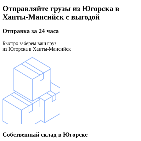
Отправляйте грузы
из Югорска в
Ханты-Мансийск
с выгодой
Отправка
за 24 часа
Быстро заберем ваш груз
из Югорска в Ханты-Мансийск
Собственный склад
в Югорске