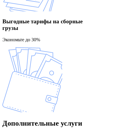
Выгодные тарифы
на сборные
грузы
Экономьте до 30%
Дополнительные
услуги