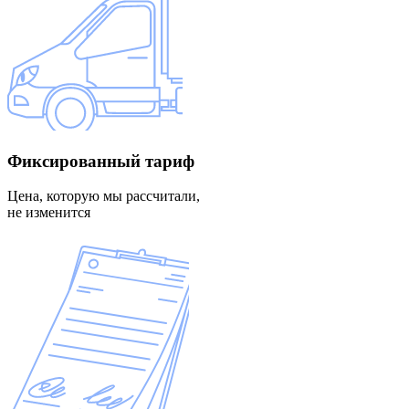
Фиксированный
тариф
Цена, которую мы рассчитали,
не изменится