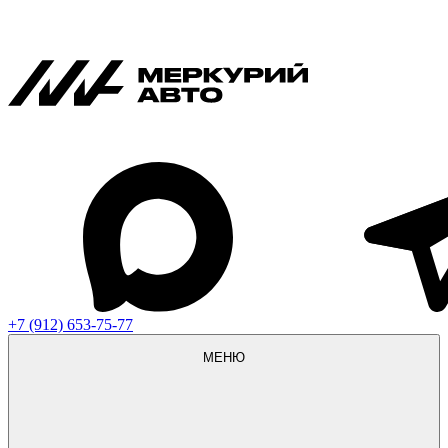
+7 (912) 653-75-77
МЕНЮ