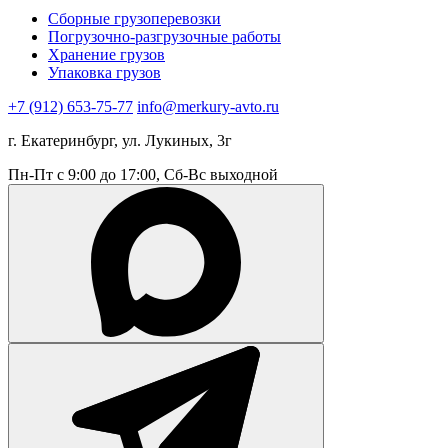
Сборные грузоперевозки
Погрузочно-разгрузочные работы
Хранение грузов
Упаковка грузов
+7 (912) 653-75-77
info@merkury-avto.ru
г. Екатеринбург, ул. Лукиных, 3г
Пн-Пт с 9:00 до 17:00, Сб-Вс выходной