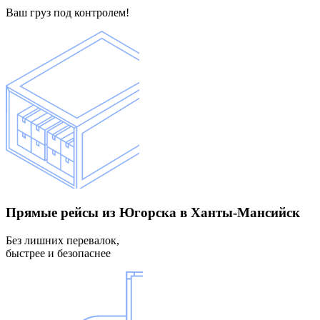
Ваш груз под контролем!
Прямые рейсы
из Югорска в Ханты-Мансийск
Без лишних перевалок,
быстрее и безопаснее