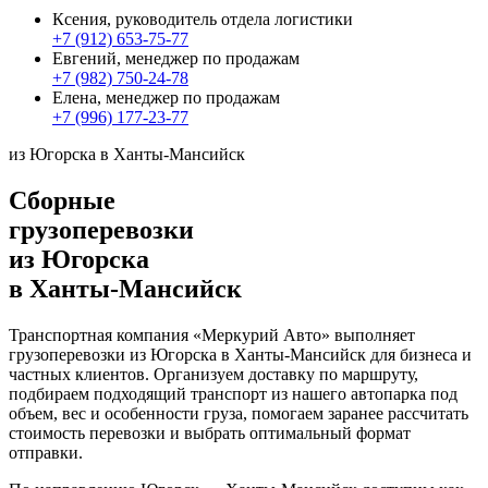
Ксения, руководитель отдела логистики
+7 (912) 653-75-77
Евгений, менеджер по продажам
+7 (982) 750-24-78
Елена, менеджер по продажам
+7 (996) 177-23-77
из Югорска в Ханты-Мансийск
Сборные
грузоперевозки
из Югорска
в Ханты-Мансийск
Транспортная компания «Меркурий Авто» выполняет
грузоперевозки из Югорска в Ханты-Мансийск для бизнеса и
частных клиентов. Организуем доставку по маршруту,
подбираем подходящий транспорт из нашего автопарка под
объем, вес и особенности груза, помогаем заранее рассчитать
стоимость перевозки и выбрать оптимальный формат
отправки.