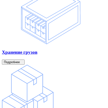
Хранение
грузов
Подробнее