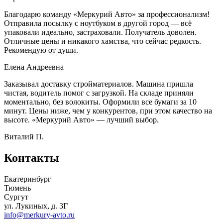
Благодарю команду «Меркурий Авто» за профессионализм!
Отправила посылку с ноутбуком в другой город — всё
упаковали идеально, застраховали. Получатель доволен.
Отличные цены и никакого хамства, что сейчас редкость.
Рекомендую от души.
Елена Андреевна
Заказывал доставку стройматериалов. Машина пришла
чистая, водитель помог с загрузкой. На складе приняли
моментально, без волокиты. Оформили все бумаги за 10
минут. Цены ниже, чем у конкурентов, при этом качество на
высоте. «Меркурий Авто» — лучший выбор.
Виталий П.
Контакты
Екатеринбург
Тюмень
Сургут
ул. Лукиных, д. 3Г
info@merkury-avto.ru