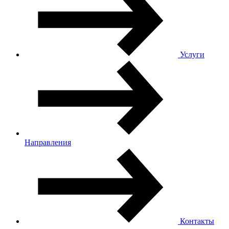
Услуги
Направления
Контакты