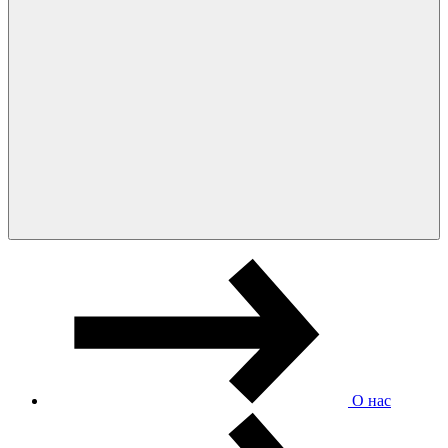
О нас