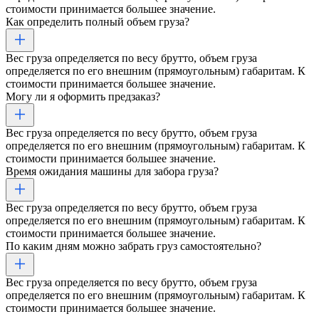
стоимости принимается большее значение.
Как определить полный объем груза?
Вес груза определяется по весу брутто, объем груза
определяется по его внешним (прямоугольным) габаритам. К
стоимости принимается большее значение.
Могу ли я оформить предзаказ?
Вес груза определяется по весу брутто, объем груза
определяется по его внешним (прямоугольным) габаритам. К
стоимости принимается большее значение.
Время ожидания машины для забора груза?
Вес груза определяется по весу брутто, объем груза
определяется по его внешним (прямоугольным) габаритам. К
стоимости принимается большее значение.
По каким дням можно забрать груз самостоятельно?
Вес груза определяется по весу брутто, объем груза
определяется по его внешним (прямоугольным) габаритам. К
стоимости принимается большее значение.