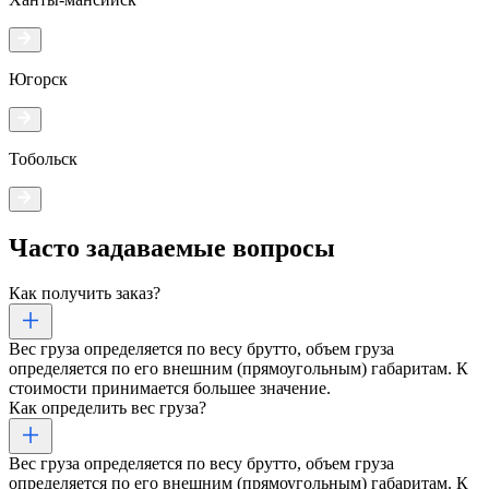
Югорск
Тобольск
Часто задаваемые
вопросы
Как получить заказ?
Вес груза определяется по весу брутто, объем груза
определяется по его внешним (прямоугольным) габаритам. К
стоимости принимается большее значение.
Как определить вес груза?
Вес груза определяется по весу брутто, объем груза
определяется по его внешним (прямоугольным) габаритам. К