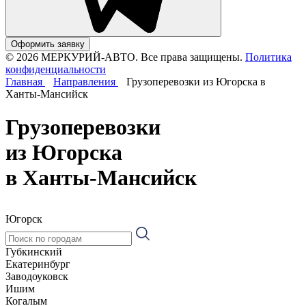
Оформить заявку
© 2026 МЕРКУРИЙ-АВТО. Все права защищены.
Политика
конфиденциальности
Главная
Направления
Грузоперевозки из Югорска в
Ханты-Мансийск
Грузоперевозки
из Югорска
в Ханты-Мансийск
Югорск
Губкинский
Екатеринбург
Заводоуковск
Ишим
Когалым