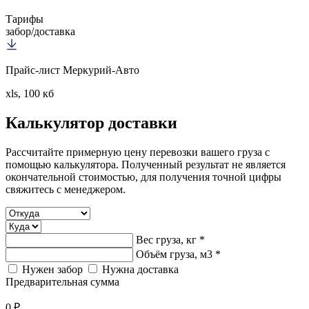
Тарифы
забор/доставка
Прайс-лист Меркурий-Авто
xls, 100 кб
Калькулятор
доставки
Рассчитайте примерную цену перевозки вашего груза с
помощью калькулятора. Полученный результат не является
окончательной стоимостью, для получения точной цифры
свяжитесь с менеджером.
Вес груза, кг *
Объём груза, м3 *
Нужен забор
Нужна доставка
Предварительная сумма
0 ₽