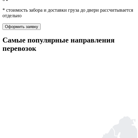
* стоимость забора и доставки груза до двери рассчитывается
отдельно
Оформить заявку
Самые популярные
направления
перевозок