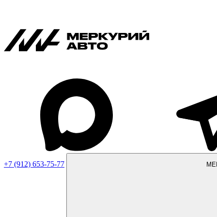
+7 (912) 653-75-77
МЕ