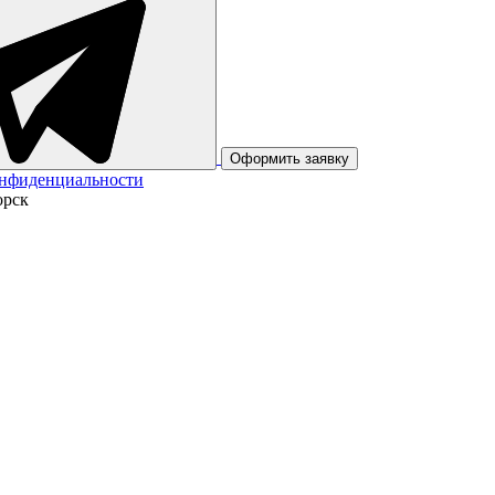
Оформить заявку
онфиденциальности
орск