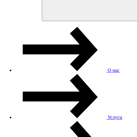
О нас
Услуги