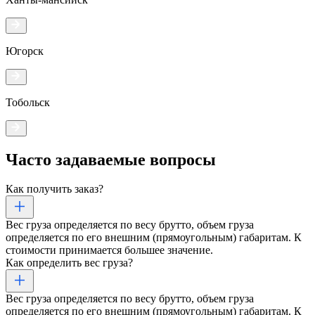
Югорск
Тобольск
Часто задаваемые
вопросы
Как получить заказ?
Вес груза определяется по весу брутто, объем груза
определяется по его внешним (прямоугольным) габаритам. К
стоимости принимается большее значение.
Как определить вес груза?
Вес груза определяется по весу брутто, объем груза
определяется по его внешним (прямоугольным) габаритам. К