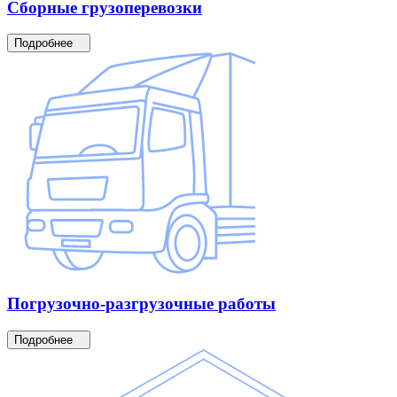
Сборные
грузоперевозки
Подробнее
Погрузочно-разгрузочные
работы
Подробнее