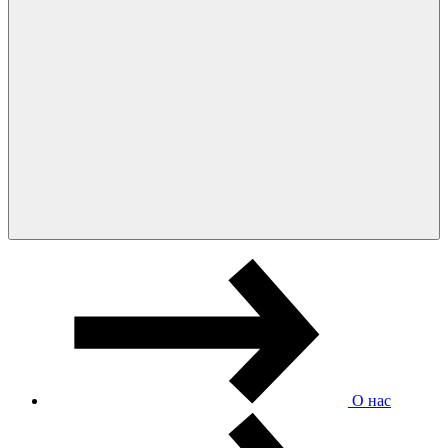
О нас