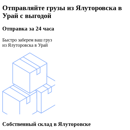
Отправляйте грузы
из Ялуторовска в
Урай
с выгодой
Отправка
за 24 часа
Быстро заберем ваш груз
из Ялуторовска в Урай
Собственный склад
в Ялуторовске