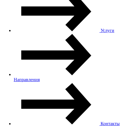
Услуги
Направления
Контакты