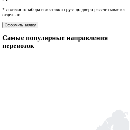
* стоимость забора и доставки груза до двери рассчитывается
отдельно
Оформить заявку
Самые популярные
направления
перевозок