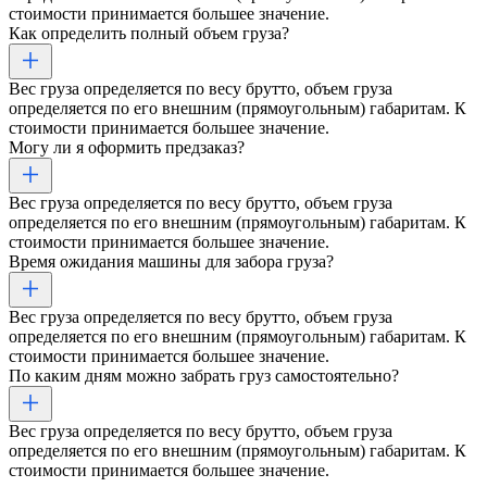
стоимости принимается большее значение.
Как определить полный объем груза?
Вес груза определяется по весу брутто, объем груза
определяется по его внешним (прямоугольным) габаритам. К
стоимости принимается большее значение.
Могу ли я оформить предзаказ?
Вес груза определяется по весу брутто, объем груза
определяется по его внешним (прямоугольным) габаритам. К
стоимости принимается большее значение.
Время ожидания машины для забора груза?
Вес груза определяется по весу брутто, объем груза
определяется по его внешним (прямоугольным) габаритам. К
стоимости принимается большее значение.
По каким дням можно забрать груз самостоятельно?
Вес груза определяется по весу брутто, объем груза
определяется по его внешним (прямоугольным) габаритам. К
стоимости принимается большее значение.