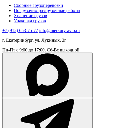
Сборные грузоперевозки
Погрузочно-разгрузочные работы
Хранение грузов
Упаковка грузов
+7 (912) 653-75-77
info@merkury-avto.ru
г. Екатеринбург, ул. Лукиных, 3г
Пн-Пт с 9:00 до 17:00, Сб-Вс выходной