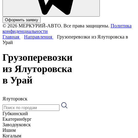
Оформить заявку
© 2026 МЕРКУРИЙ-АВТО. Все права защищены.
Политика
конфиденциальности
Главная
Направления
Грузоперевозки из Ялуторовска в
Урай
Грузоперевозки
из Ялуторовска
в Урай
Ялуторовск
Губкинский
Екатеринбург
Заводоуковск
Ишим
Когалым