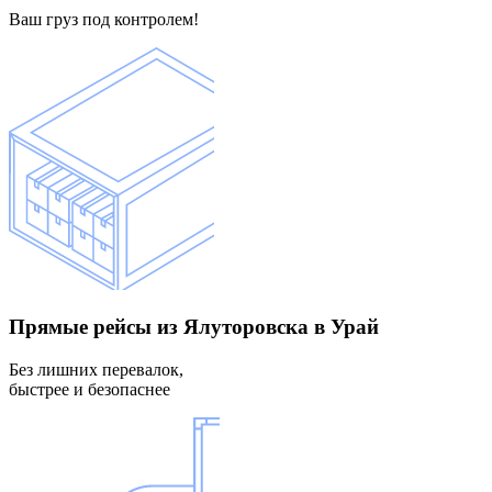
Ваш груз под контролем!
Прямые рейсы
из Ялуторовска в Урай
Без лишних перевалок,
быстрее и безопаснее