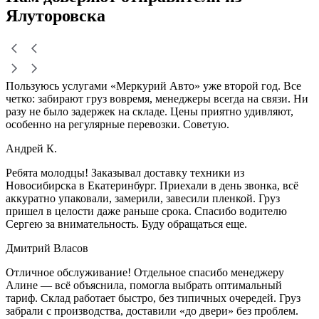
Ялуторовска
Пользуюсь услугами «Меркурий Авто» уже второй год. Все
четко: забирают груз вовремя, менеджеры всегда на связи. Ни
разу не было задержек на складе. Цены приятно удивляют,
особенно на регулярные перевозки. Советую.
Андрей К.
Ребята молодцы! Заказывал доставку техники из
Новосибирска в Екатеринбург. Приехали в день звонка, всё
аккуратно упаковали, замерили, завесили пленкой. Груз
пришел в целости даже раньше срока. Спасибо водителю
Сергею за внимательность. Буду обращаться еще.
Дмитрий Власов
Отличное обслуживание! Отдельное спасибо менеджеру
Алине — всё объяснила, помогла выбрать оптимальный
тариф. Склад работает быстро, без типичных очередей. Груз
забрали с производства, доставили «до двери» без проблем.