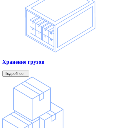
Хранение
грузов
Подробнее