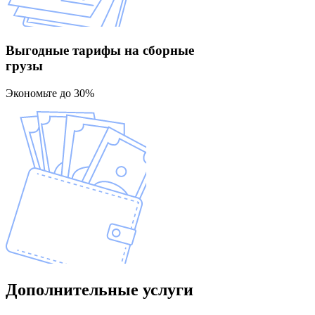
Выгодные тарифы
на сборные
грузы
Экономьте до 30%
Дополнительные
услуги