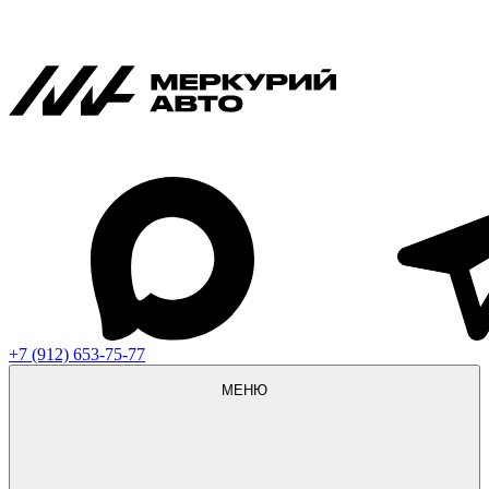
+7 (912) 653-75-77
МЕНЮ