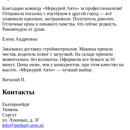
Благодарю команду «Меркурий Авто» за профессионализм!
Отправила посылку с ноутбуком в другой город — всё
упаковали идеально, застраховали. Получатель доволен.
Отличные цены и никакого хамства, что сейчас редкость.
Рекомендую от души.
Елена Андреевна
Заказывал доставку стройматериалов. Машина пришла
чистая, водитель помог с загрузкой. На складе приняли
моментально, без волокиты. Оформили все бумаги за 10
минут. Цены ниже, чем у конкурентов, при этом качество на
высоте. «Меркурий Авто» — лучший выбор.
Виталий П.
Контакты
Екатеринбург
Тюмень
Сургут
ул. Лукиных, д. 3Г
info@merkury-avto.ru