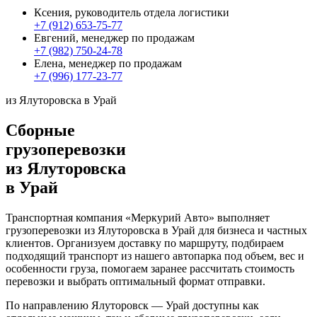
Ксения, руководитель отдела логистики
+7 (912) 653-75-77
Евгений, менеджер по продажам
+7 (982) 750-24-78
Елена, менеджер по продажам
+7 (996) 177-23-77
из Ялуторовска в Урай
Сборные
грузоперевозки
из Ялуторовска
в Урай
Транспортная компания «Меркурий Авто» выполняет
грузоперевозки из Ялуторовска в Урай для бизнеса и частных
клиентов. Организуем доставку по маршруту, подбираем
подходящий транспорт из нашего автопарка под объем, вес и
особенности груза, помогаем заранее рассчитать стоимость
перевозки и выбрать оптимальный формат отправки.
По направлению Ялуторовск — Урай доступны как