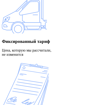
Фиксированный
тариф
Цена, которую мы рассчитали,
не изменится