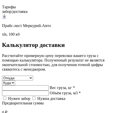
Тарифы
забор/доставка
Прайс-лист Меркурий-Авто
xls, 100 кб
Калькулятор
доставки
Рассчитайте примерную цену перевозки вашего груза с
помощью калькулятора. Полученный результат не является
окончательной стоимостью, для получения точной цифры
свяжитесь с менеджером.
Вес груза, кг *
Объём груза, м3 *
Нужен забор
Нужна доставка
Предварительная сумма
0 ₽