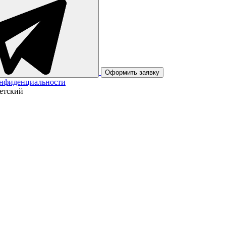
Оформить заявку
онфиденциальности
ветский