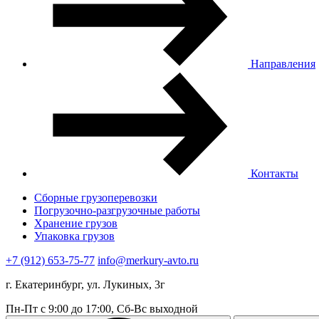
Направления
Контакты
Сборные грузоперевозки
Погрузочно-разгрузочные работы
Хранение грузов
Упаковка грузов
+7 (912) 653-75-77
info@merkury-avto.ru
г. Екатеринбург, ул. Лукиных, 3г
Пн-Пт с 9:00 до 17:00, Сб-Вс выходной