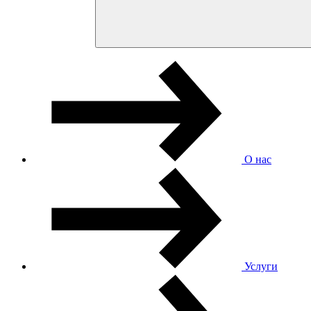
О нас
Услуги