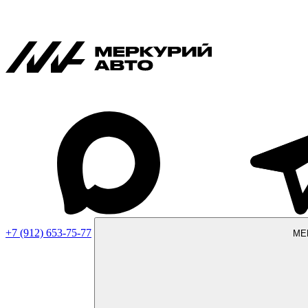
+7 (912) 653-75-77
МЕ