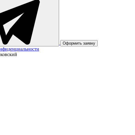
Оформить заявку
онфиденциальности
йковский