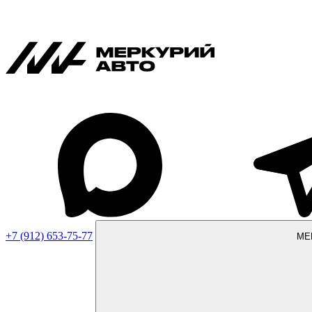
+7 (912) 653-75-77
МЕ