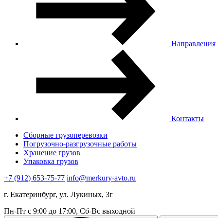
Направления
Контакты
Сборные грузоперевозки
Погрузочно-разгрузочные работы
Хранение грузов
Упаковка грузов
+7 (912) 653-75-77
info@merkury-avto.ru
г. Екатеринбург, ул. Лукиных, 3г
Пн-Пт с 9:00 до 17:00, Сб-Вс выходной