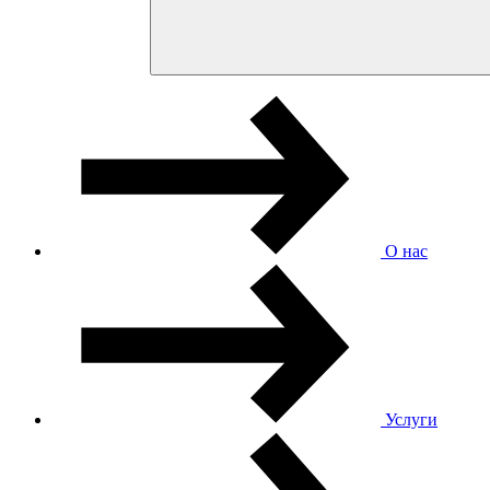
О нас
Услуги