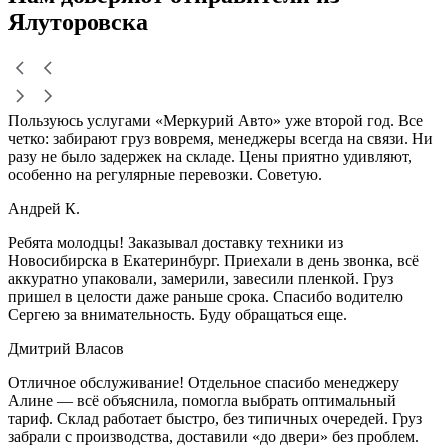
Ялуторовска
Пользуюсь услугами «Меркурий Авто» уже второй год. Все
четко: забирают груз вовремя, менеджеры всегда на связи. Ни
разу не было задержек на складе. Цены приятно удивляют,
особенно на регулярные перевозки. Советую.
Андрей К.
Ребята молодцы! Заказывал доставку техники из
Новосибирска в Екатеринбург. Приехали в день звонка, всё
аккуратно упаковали, замерили, завесили пленкой. Груз
пришел в целости даже раньше срока. Спасибо водителю
Сергею за внимательность. Буду обращаться еще.
Дмитрий Власов
Отличное обслуживание! Отдельное спасибо менеджеру
Алине — всё объяснила, помогла выбрать оптимальный
тариф. Склад работает быстро, без типичных очередей. Груз
забрали с производства, доставили «до двери» без проблем.