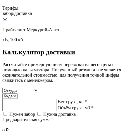
Тарифы
забор/доставка
Прайс-лист Меркурий-Авто
xls, 100 кб
Калькулятор
доставки
Рассчитайте примерную цену перевозки вашего груза с
помощью калькулятора. Полученный результат не является
окончательной стоимостью, для получения точной цифры
свяжитесь с менеджером.
Вес груза, кг *
Объём груза, м3 *
Нужен забор
Нужна доставка
Предварительная сумма
0 ₽