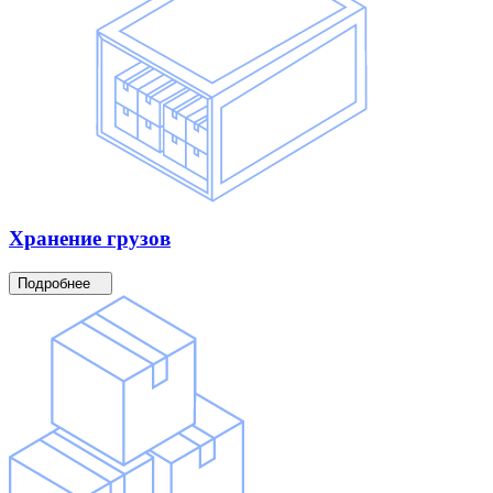
Хранение
грузов
Подробнее