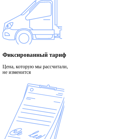
Фиксированный
тариф
Цена, которую мы рассчитали,
не изменится