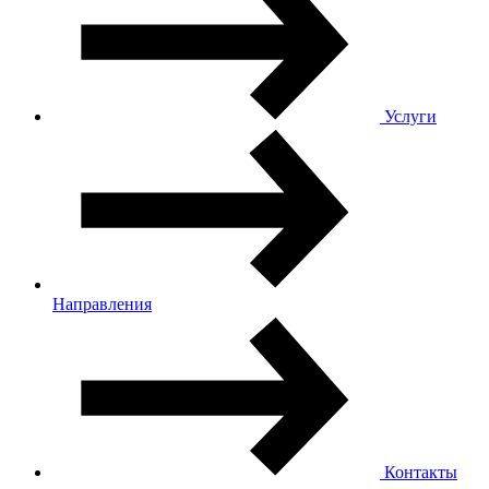
Услуги
Направления
Контакты