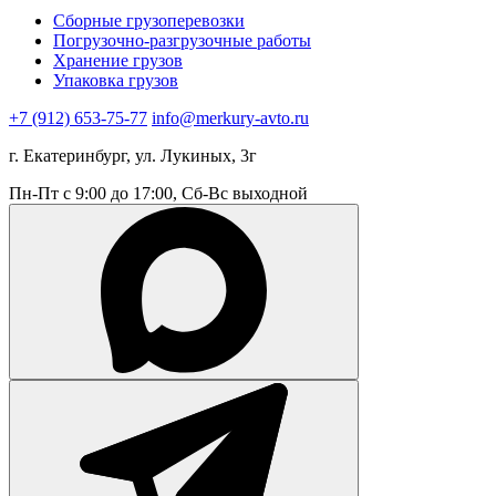
Сборные грузоперевозки
Погрузочно-разгрузочные работы
Хранение грузов
Упаковка грузов
+7 (912) 653-75-77
info@merkury-avto.ru
г. Екатеринбург, ул. Лукиных, 3г
Пн-Пт с 9:00 до 17:00, Сб-Вс выходной