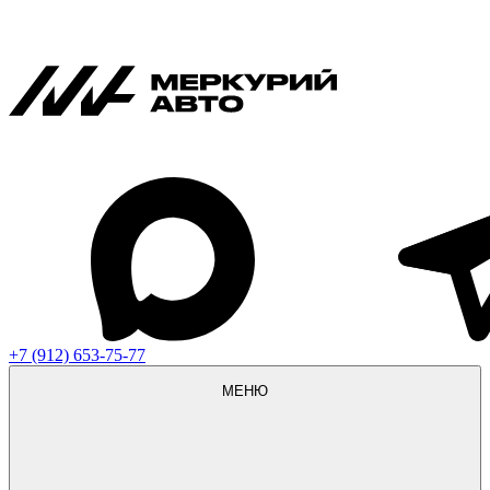
+7 (912) 653-75-77
МЕНЮ