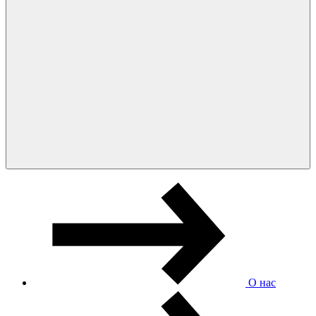
О нас