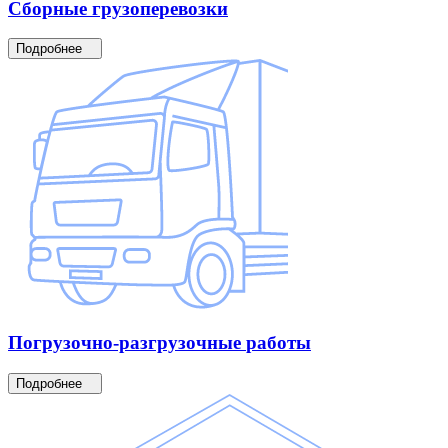
Сборные
грузоперевозки
Подробнее
Погрузочно-разгрузочные
работы
Подробнее