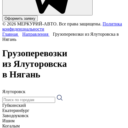
Оформить заявку
© 2026 МЕРКУРИЙ-АВТО. Все права защищены.
Политика
конфиденциальности
Главная
Направления
Грузоперевозки из Ялуторовска в
Нягань
Грузоперевозки
из Ялуторовска
в Нягань
Ялуторовск
Губкинский
Екатеринбург
Заводоуковск
Ишим
Когалым