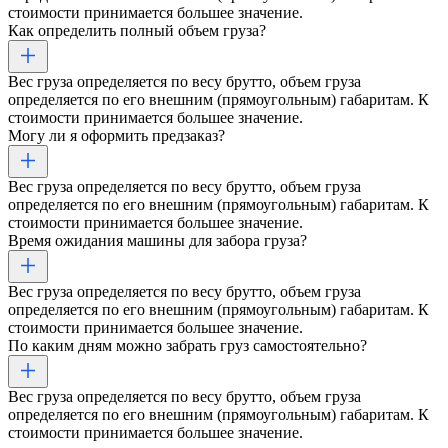
стоимости принимается большее значение.
Как определить полный объем груза?
Вес груза определяется по весу брутто, объем груза
определяется по его внешним (прямоугольным) габаритам. К
стоимости принимается большее значение.
Могу ли я оформить предзаказ?
Вес груза определяется по весу брутто, объем груза
определяется по его внешним (прямоугольным) габаритам. К
стоимости принимается большее значение.
Время ожидания машины для забора груза?
Вес груза определяется по весу брутто, объем груза
определяется по его внешним (прямоугольным) габаритам. К
стоимости принимается большее значение.
По каким дням можно забрать груз самостоятельно?
Вес груза определяется по весу брутто, объем груза
определяется по его внешним (прямоугольным) габаритам. К
стоимости принимается большее значение.