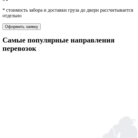
* стоимость забора и доставки груза до двери рассчитывается
отдельно
Оформить заявку
Самые популярные
направления
перевозок