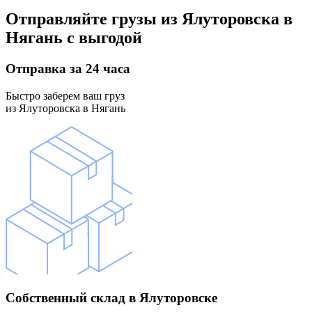
Отправляйте грузы
из Ялуторовска в
Нягань
с выгодой
Отправка
за 24 часа
Быстро заберем ваш груз
из Ялуторовска в Нягань
Собственный склад
в Ялуторовске