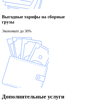
Выгодные тарифы
на сборные
грузы
Экономьте до 30%
Дополнительные
услуги