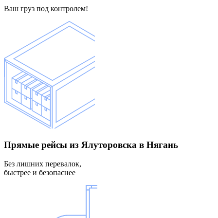
Ваш груз под контролем!
Прямые рейсы
из Ялуторовска в Нягань
Без лишних перевалок,
быстрее и безопаснее