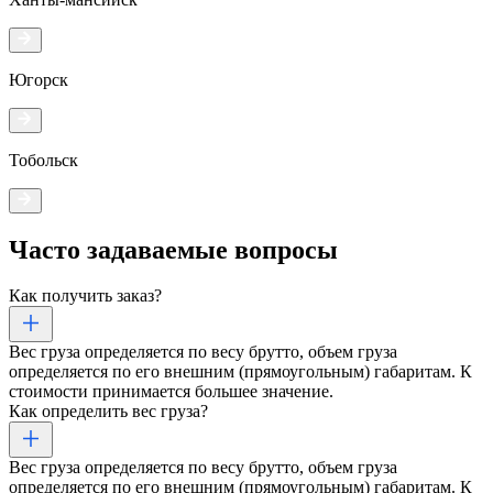
Югорск
Тобольск
Часто задаваемые
вопросы
Как получить заказ?
Вес груза определяется по весу брутто, объем груза
определяется по его внешним (прямоугольным) габаритам. К
стоимости принимается большее значение.
Как определить вес груза?
Вес груза определяется по весу брутто, объем груза
определяется по его внешним (прямоугольным) габаритам. К