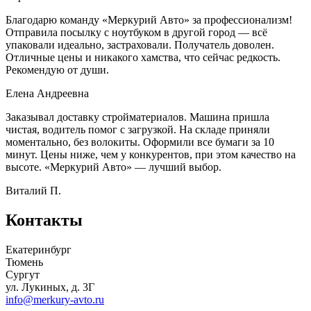
Благодарю команду «Меркурий Авто» за профессионализм!
Отправила посылку с ноутбуком в другой город — всё
упаковали идеально, застраховали. Получатель доволен.
Отличные цены и никакого хамства, что сейчас редкость.
Рекомендую от души.
Елена Андреевна
Заказывал доставку стройматериалов. Машина пришла
чистая, водитель помог с загрузкой. На складе приняли
моментально, без волокиты. Оформили все бумаги за 10
минут. Цены ниже, чем у конкурентов, при этом качество на
высоте. «Меркурий Авто» — лучший выбор.
Виталий П.
Контакты
Екатеринбург
Тюмень
Сургут
ул. Лукиных, д. 3Г
info@merkury-avto.ru