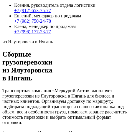
Ксения, руководитель отдела логистики
+7 (912) 653-75-77
Евгений, менеджер по продажам
+7 (982) 750-24-78
Елена, менеджер по продажам
+7 (996) 177-23-77
из Ялуторовска в Нягань
Сборные
грузоперевозки
из Ялуторовска
в Нягань
Транспортная компания «Меркурий Авто» выполняет
грузоперевозки из Ялуторовска в Нягань для бизнеса и
частных клиентов. Организуем доставку по маршруту,
подбираем подходящий транспорт из нашего автопарка под
объем, вес и особенности груза, помогаем заранее рассчитать
стоимость перевозки и выбрать оптимальный формат
отправки.