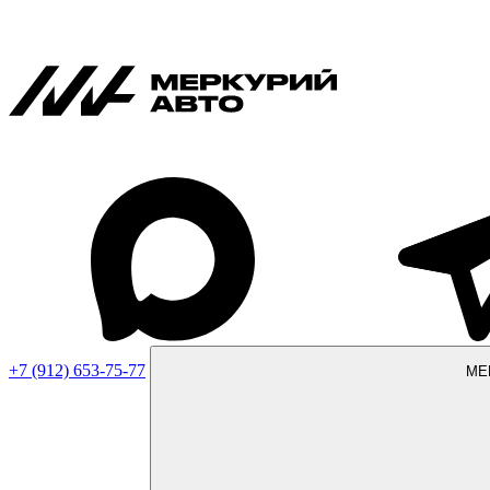
+7 (912) 653-75-77
МЕ