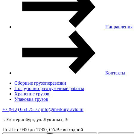
Направления
Контакты
Сборные грузоперевозки
Погрузочно-разгрузочные работы
Хранение грузов
Упаковка грузов
+7 (912) 653-75-77
info@merkury-avto.ru
г. Екатеринбург, ул. Лукиных, 3г
Пн-Пт с 9:00 до 17:00, Сб-Вс выходной