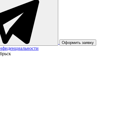
Оформить заявку
онфиденциальности
брьск