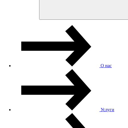
О нас
Услуги