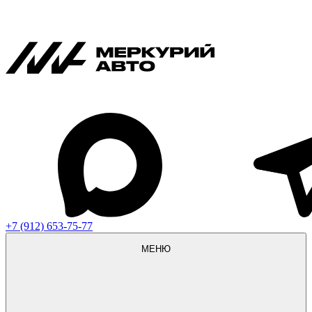
+7 (912) 653-75-77
МЕНЮ