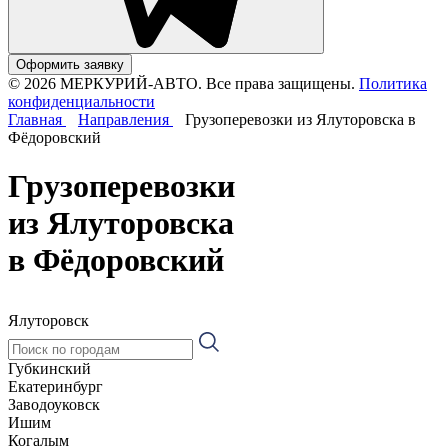
Оформить заявку
© 2026 МЕРКУРИЙ-АВТО. Все права защищены.
Политика
конфиденциальности
Главная
Направления
Грузоперевозки из Ялуторовска в
Фёдоровский
Грузоперевозки
из Ялуторовска
в Фёдоровский
Ялуторовск
Губкинский
Екатеринбург
Заводоуковск
Ишим
Когалым