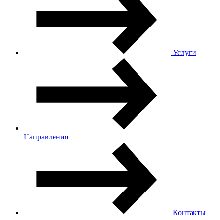
Услуги
Направления
Контакты