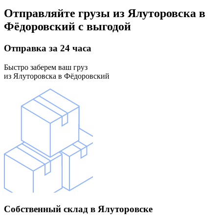
Отправляйте грузы
из Ялуторовска в
Фёдоровский
с выгодой
Отправка
за 24 часа
Быстро заберем ваш груз
из Ялуторовска в Фёдоровский
Собственный склад
в Ялуторовске