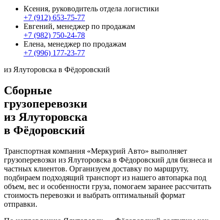
Ксения, руководитель отдела логистики
+7 (912) 653-75-77
Евгений, менеджер по продажам
+7 (982) 750-24-78
Елена, менеджер по продажам
+7 (996) 177-23-77
из Ялуторовска в Фёдоровский
Сборные
грузоперевозки
из Ялуторовска
в Фёдоровский
Транспортная компания «Меркурий Авто» выполняет
грузоперевозки из Ялуторовска в Фёдоровский для бизнеса и
частных клиентов. Организуем доставку по маршруту,
подбираем подходящий транспорт из нашего автопарка под
объем, вес и особенности груза, помогаем заранее рассчитать
стоимость перевозки и выбрать оптимальный формат
отправки.