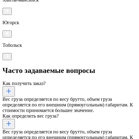
Югорск
Тобольск
Часто задаваемые
вопросы
Как получить заказ?
Вес груза определяется по весу брутто, объем груза
определяется по его внешним (прямоугольным) габаритам. К
стоимости принимается большее значение.
Как определить вес груза?
Вес груза определяется по весу брутто, объем груза
определяется по его внешним (прямоугольным) габаритам. К