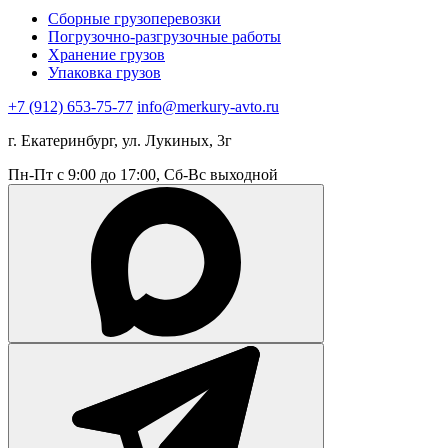
Сборные грузоперевозки
Погрузочно-разгрузочные работы
Хранение грузов
Упаковка грузов
+7 (912) 653-75-77
info@merkury-avto.ru
г. Екатеринбург, ул. Лукиных, 3г
Пн-Пт с 9:00 до 17:00, Сб-Вс выходной