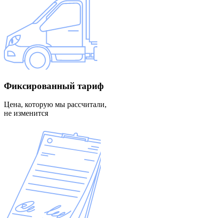
Фиксированный
тариф
Цена, которую мы рассчитали,
не изменится