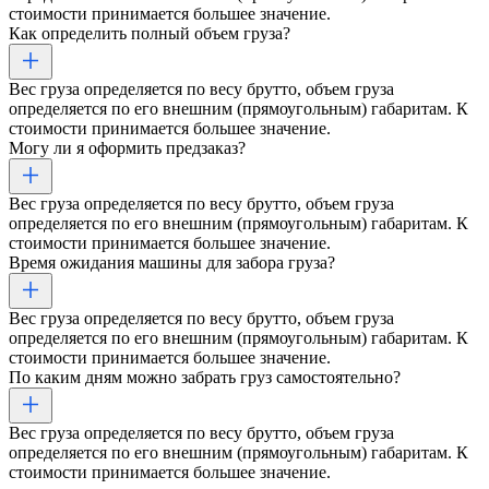
стоимости принимается большее значение.
Как определить полный объем груза?
Вес груза определяется по весу брутто, объем груза
определяется по его внешним (прямоугольным) габаритам. К
стоимости принимается большее значение.
Могу ли я оформить предзаказ?
Вес груза определяется по весу брутто, объем груза
определяется по его внешним (прямоугольным) габаритам. К
стоимости принимается большее значение.
Время ожидания машины для забора груза?
Вес груза определяется по весу брутто, объем груза
определяется по его внешним (прямоугольным) габаритам. К
стоимости принимается большее значение.
По каким дням можно забрать груз самостоятельно?
Вес груза определяется по весу брутто, объем груза
определяется по его внешним (прямоугольным) габаритам. К
стоимости принимается большее значение.