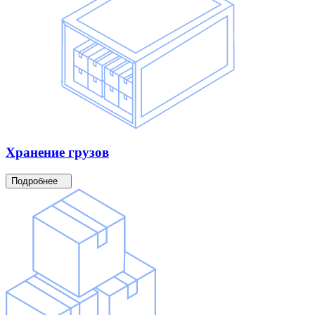
Хранение
грузов
Подробнее