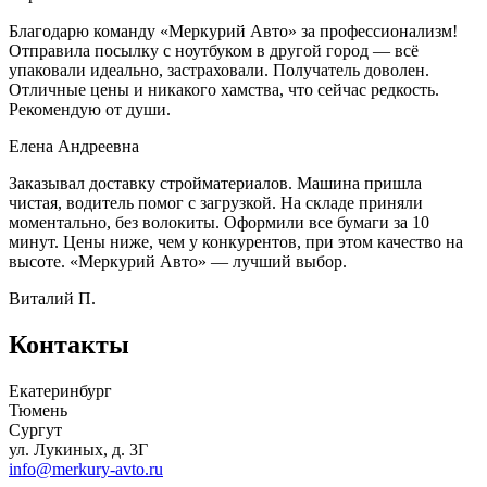
Благодарю команду «Меркурий Авто» за профессионализм!
Отправила посылку с ноутбуком в другой город — всё
упаковали идеально, застраховали. Получатель доволен.
Отличные цены и никакого хамства, что сейчас редкость.
Рекомендую от души.
Елена Андреевна
Заказывал доставку стройматериалов. Машина пришла
чистая, водитель помог с загрузкой. На складе приняли
моментально, без волокиты. Оформили все бумаги за 10
минут. Цены ниже, чем у конкурентов, при этом качество на
высоте. «Меркурий Авто» — лучший выбор.
Виталий П.
Контакты
Екатеринбург
Тюмень
Сургут
ул. Лукиных, д. 3Г
info@merkury-avto.ru