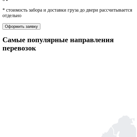
* стоимость забора и доставки груза до двери рассчитывается
отдельно
Оформить заявку
Самые популярные
направления
перевозок