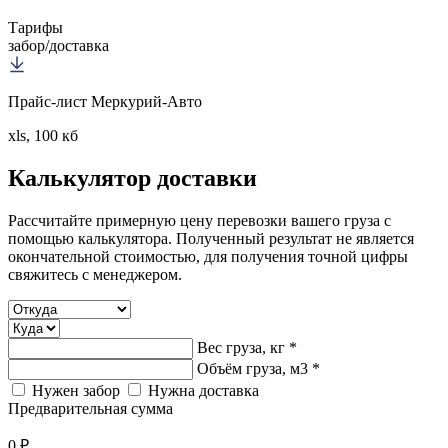
Тарифы
забор/доставка
Прайс-лист Меркурий-Авто
xls, 100 кб
Калькулятор
доставки
Рассчитайте примерную цену перевозки вашего груза с
помощью калькулятора. Полученный результат не является
окончательной стоимостью, для получения точной цифры
свяжитесь с менеджером.
Вес груза, кг *
Объём груза, м3 *
Нужен забор
Нужна доставка
Предварительная сумма
0 ₽