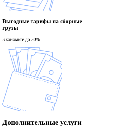
Выгодные тарифы
на сборные
грузы
Экономьте до 30%
Дополнительные
услуги