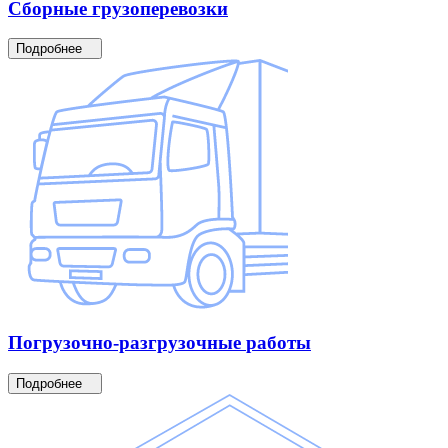
Сборные
грузоперевозки
Подробнее
Погрузочно-разгрузочные
работы
Подробнее