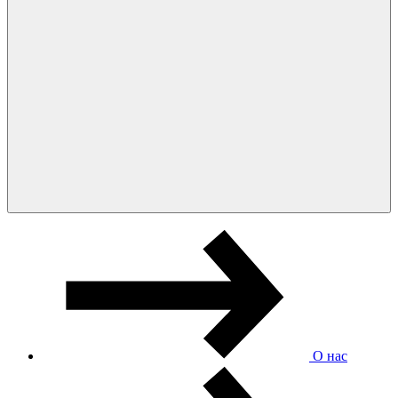
О нас