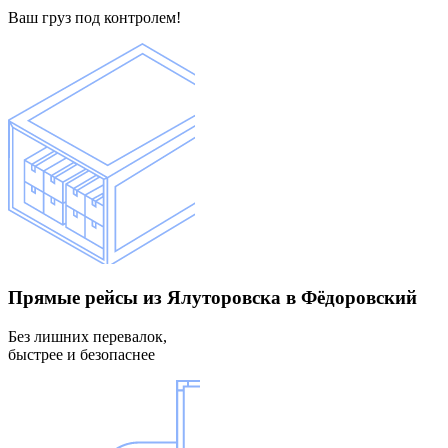
Ваш груз под контролем!
Прямые рейсы
из Ялуторовска в Фёдоровский
Без лишних перевалок,
быстрее и безопаснее