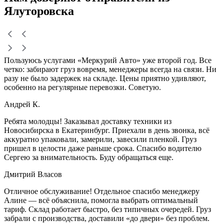
Ялуторовска
Пользуюсь услугами «Меркурий Авто» уже второй год. Все
четко: забирают груз вовремя, менеджеры всегда на связи. Ни
разу не было задержек на складе. Цены приятно удивляют,
особенно на регулярные перевозки. Советую.
Андрей К.
Ребята молодцы! Заказывал доставку техники из
Новосибирска в Екатеринбург. Приехали в день звонка, всё
аккуратно упаковали, замерили, завесили пленкой. Груз
пришел в целости даже раньше срока. Спасибо водителю
Сергею за внимательность. Буду обращаться еще.
Дмитрий Власов
Отличное обслуживание! Отдельное спасибо менеджеру
Алине — всё объяснила, помогла выбрать оптимальный
тариф. Склад работает быстро, без типичных очередей. Груз
забрали с производства, доставили «до двери» без проблем.