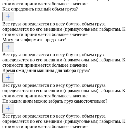
стоимости принимается большее значение.
Как определить полный объем груза?
Вес груза определяется по весу брутто, объем груза
определяется по его внешним (прямоугольным) габаритам. К
стоимости принимается большее значение.
Могу ли я оформить предзаказ?
Вес груза определяется по весу брутто, объем груза
определяется по его внешним (прямоугольным) габаритам. К
стоимости принимается большее значение.
Время ожидания машины для забора груза?
Вес груза определяется по весу брутто, объем груза
определяется по его внешним (прямоугольным) габаритам. К
стоимости принимается большее значение.
По каким дням можно забрать груз самостоятельно?
Вес груза определяется по весу брутто, объем груза
определяется по его внешним (прямоугольным) габаритам. К
стоимости принимается большее значение.