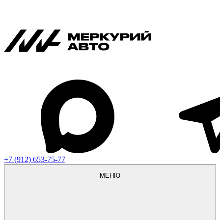
+7 (912) 653-75-77
МЕНЮ