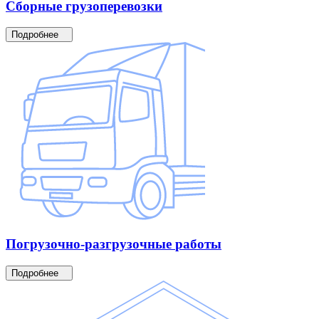
Сборные
грузоперевозки
Подробнее
Погрузочно-разгрузочные
работы
Подробнее