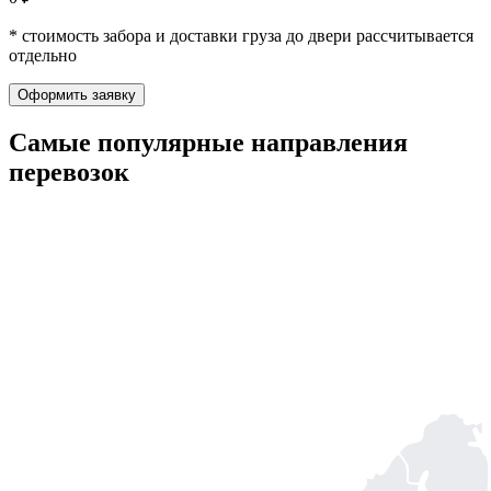
* стоимость забора и доставки груза до двери рассчитывается
отдельно
Оформить заявку
Самые популярные
направления
перевозок