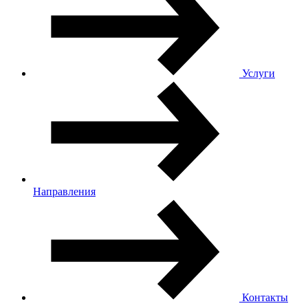
Услуги
Направления
Контакты