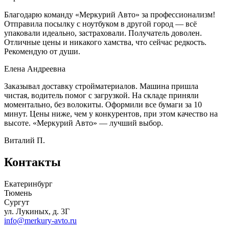
Благодарю команду «Меркурий Авто» за профессионализм!
Отправила посылку с ноутбуком в другой город — всё
упаковали идеально, застраховали. Получатель доволен.
Отличные цены и никакого хамства, что сейчас редкость.
Рекомендую от души.
Елена Андреевна
Заказывал доставку стройматериалов. Машина пришла
чистая, водитель помог с загрузкой. На складе приняли
моментально, без волокиты. Оформили все бумаги за 10
минут. Цены ниже, чем у конкурентов, при этом качество на
высоте. «Меркурий Авто» — лучший выбор.
Виталий П.
Контакты
Екатеринбург
Тюмень
Сургут
ул. Лукиных, д. 3Г
info@merkury-avto.ru