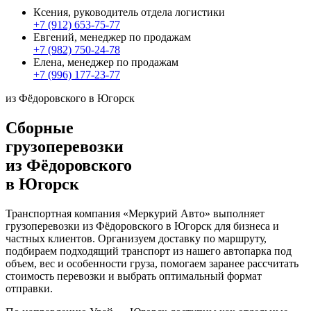
Ксения, руководитель отдела логистики
+7 (912) 653-75-77
Евгений, менеджер по продажам
+7 (982) 750-24-78
Елена, менеджер по продажам
+7 (996) 177-23-77
из Фёдоровского в Югорск
Сборные
грузоперевозки
из Фёдоровского
в Югорск
Транспортная компания «Меркурий Авто» выполняет
грузоперевозки из Фёдоровского в Югорск для бизнеса и
частных клиентов. Организуем доставку по маршруту,
подбираем подходящий транспорт из нашего автопарка под
объем, вес и особенности груза, помогаем заранее рассчитать
стоимость перевозки и выбрать оптимальный формат
отправки.