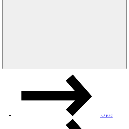
О нас