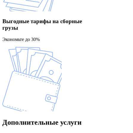
Выгодные тарифы
на сборные
грузы
Экономьте до 30%
Дополнительные
услуги