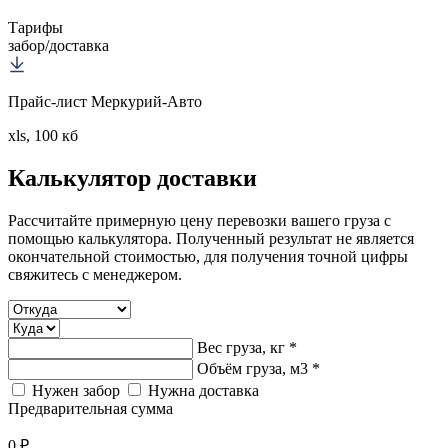
Тарифы
забор/доставка
Прайс-лист Меркурий-Авто
xls, 100 кб
Калькулятор
доставки
Рассчитайте примерную цену перевозки вашего груза с
помощью калькулятора. Полученный результат не является
окончательной стоимостью, для получения точной цифры
свяжитесь с менеджером.
Вес груза, кг *
Объём груза, м3 *
Нужен забор
Нужна доставка
Предварительная сумма
0 ₽