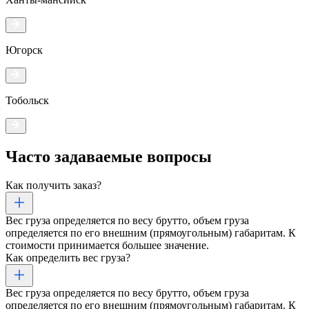
Югорск
Тобольск
Часто задаваемые
вопросы
Как получить заказ?
Вес груза определяется по весу брутто, объем груза
определяется по его внешним (прямоугольным) габаритам. К
стоимости принимается большее значение.
Как определить вес груза?
Вес груза определяется по весу брутто, объем груза
определяется по его внешним (прямоугольным) габаритам. К