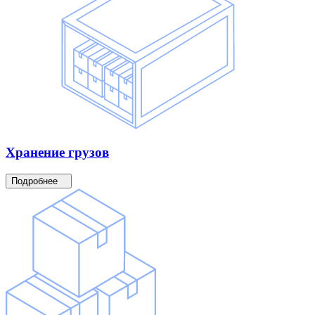
Хранение
грузов
Подробнее