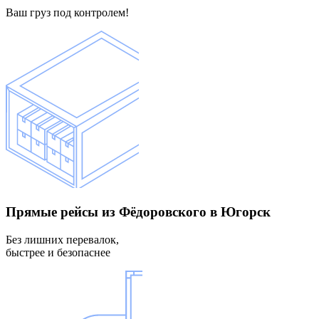
Ваш груз под контролем!
Прямые рейсы
из Фёдоровского в Югорск
Без лишних перевалок,
быстрее и безопаснее