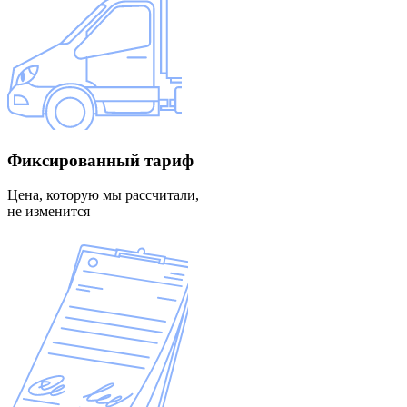
Фиксированный
тариф
Цена, которую мы рассчитали,
не изменится