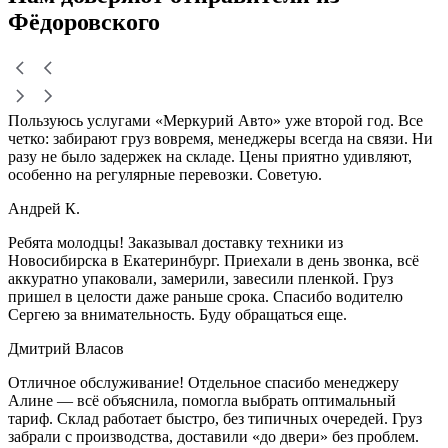
Фёдоровского
Пользуюсь услугами «Меркурий Авто» уже второй год. Все
четко: забирают груз вовремя, менеджеры всегда на связи. Ни
разу не было задержек на складе. Цены приятно удивляют,
особенно на регулярные перевозки. Советую.
Андрей К.
Ребята молодцы! Заказывал доставку техники из
Новосибирска в Екатеринбург. Приехали в день звонка, всё
аккуратно упаковали, замерили, завесили пленкой. Груз
пришел в целости даже раньше срока. Спасибо водителю
Сергею за внимательность. Буду обращаться еще.
Дмитрий Власов
Отличное обслуживание! Отдельное спасибо менеджеру
Алине — всё объяснила, помогла выбрать оптимальный
тариф. Склад работает быстро, без типичных очередей. Груз
забрали с производства, доставили «до двери» без проблем.