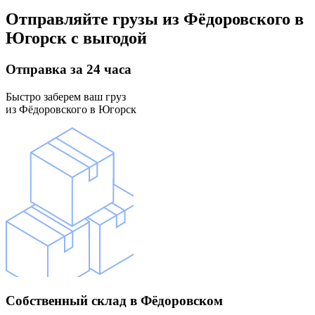
Отправляйте грузы
из Фёдоровского в
Югорск
с выгодой
Отправка
за 24 часа
Быстро заберем ваш груз
из Фёдоровского в Югорск
Собственный склад
в Фёдоровском