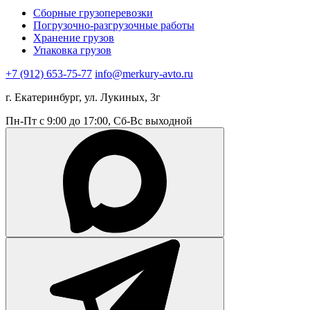
Сборные грузоперевозки
Погрузочно-разгрузочные работы
Хранение грузов
Упаковка грузов
+7 (912) 653-75-77
info@merkury-avto.ru
г. Екатеринбург, ул. Лукиных, 3г
Пн-Пт с 9:00 до 17:00, Сб-Вс выходной