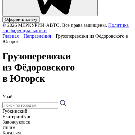
Оформить заявку
© 2026 МЕРКУРИЙ-АВТО. Все права защищены.
Политика
конфиденциальности
Главная
Направления
Грузоперевозки из Фёдоровского в
Югорск
Грузоперевозки
из Фёдоровского
в Югорск
Урай
Губкинский
Екатеринбург
Заводоуковск
Ишим
Когалым