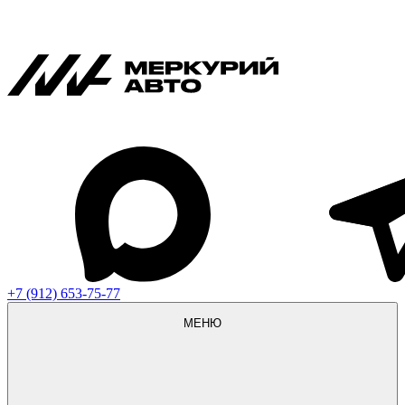
+7 (912) 653-75-77
МЕНЮ