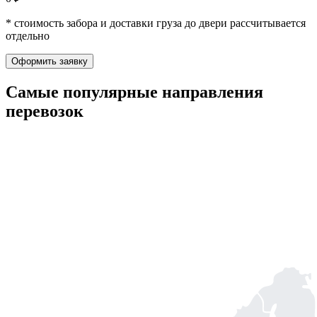
* стоимость забора и доставки груза до двери рассчитывается
отдельно
Оформить заявку
Самые популярные
направления
перевозок