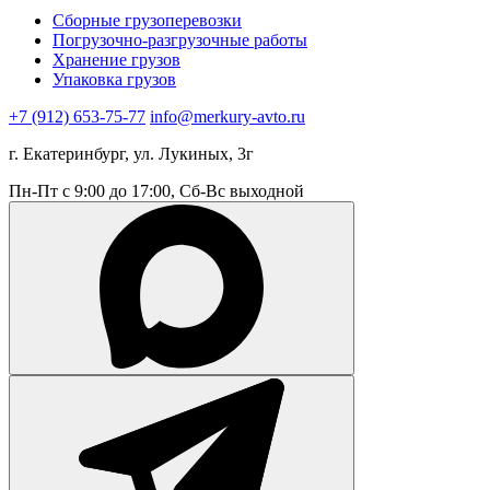
Сборные грузоперевозки
Погрузочно-разгрузочные работы
Хранение грузов
Упаковка грузов
+7 (912) 653-75-77
info@merkury-avto.ru
г. Екатеринбург, ул. Лукиных, 3г
Пн-Пт с 9:00 до 17:00, Сб-Вс выходной