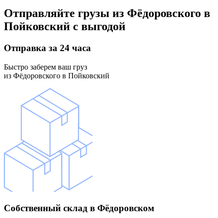
Отправляйте грузы
из Фёдоровского в
Пойковский
с выгодой
Отправка
за 24 часа
Быстро заберем ваш груз
из Фёдоровского в Пойковский
Собственный склад
в Фёдоровском