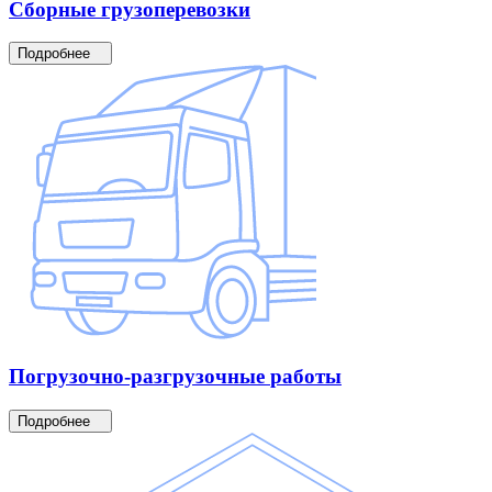
Сборные
грузоперевозки
Подробнее
Погрузочно-разгрузочные
работы
Подробнее