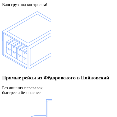
Ваш груз под контролем!
Прямые рейсы
из Фёдоровского в Пойковский
Без лишних перевалок,
быстрее и безопаснее