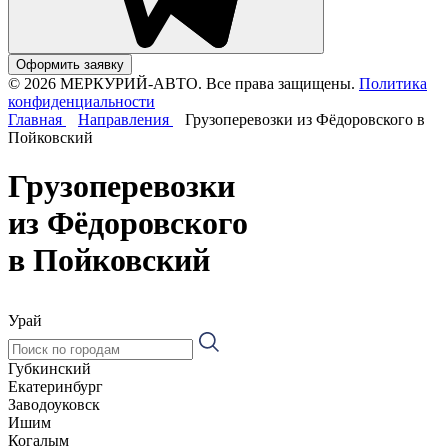
Оформить заявку
© 2026 МЕРКУРИЙ-АВТО. Все права защищены.
Политика
конфиденциальности
Главная
Направления
Грузоперевозки из Фёдоровского в
Пойковский
Грузоперевозки
из Фёдоровского
в Пойковский
Урай
Губкинский
Екатеринбург
Заводоуковск
Ишим
Когалым