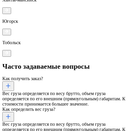
Югорск
Тобольск
Часто задаваемые
вопросы
Как получить заказ?
Вес груза определяется по весу брутто, объем груза
определяется по его внешним (прямоугольным) габаритам. К
стоимости принимается большее значение.
Как определить вес груза?
Вес груза определяется по весу брутто, объем груза
определяется по его внешним (прямоугольным) габаритам. К