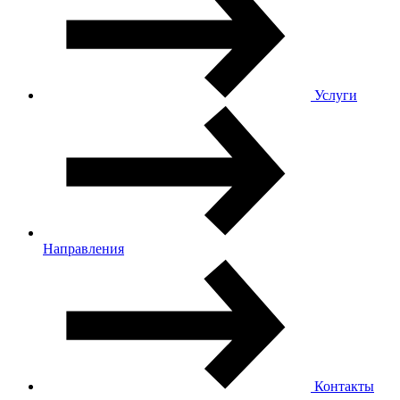
Услуги
Направления
Контакты