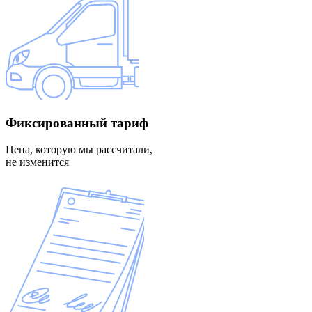
Фиксированный
тариф
Цена, которую мы рассчитали,
не изменится