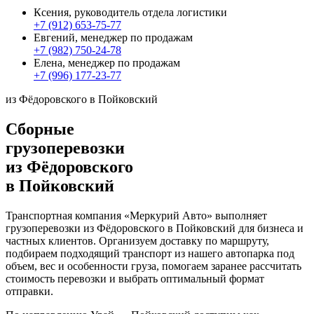
Ксения, руководитель отдела логистики
+7 (912) 653-75-77
Евгений, менеджер по продажам
+7 (982) 750-24-78
Елена, менеджер по продажам
+7 (996) 177-23-77
из Фёдоровского в Пойковский
Сборные
грузоперевозки
из Фёдоровского
в Пойковский
Транспортная компания «Меркурий Авто» выполняет
грузоперевозки из Фёдоровского в Пойковский для бизнеса и
частных клиентов. Организуем доставку по маршруту,
подбираем подходящий транспорт из нашего автопарка под
объем, вес и особенности груза, помогаем заранее рассчитать
стоимость перевозки и выбрать оптимальный формат
отправки.