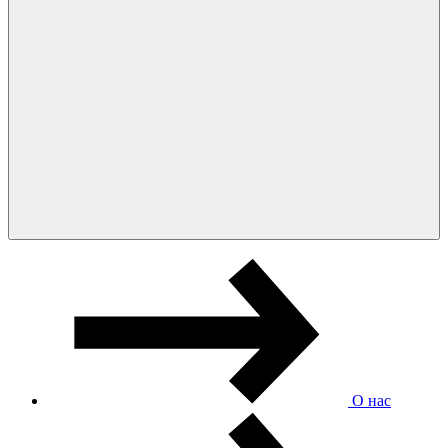
О нас