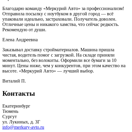
Благодарю команду «Меркурий Авто» за профессионализм!
Отправила посылку с ноутбуком в другой город — всё
упаковали идеально, застраховали. Получатель доволен.
Отличные цены и никакого хамства, что сейчас редкость.
Рекомендую от души.
Елена Андреевна
Заказывал доставку стройматериалов. Машина пришла
чистая, водитель помог с загрузкой. На складе приняли
моментально, без волокиты. Оформили все бумаги за 10
минут. Цены ниже, чем у конкурентов, при этом качество на
высоте. «Меркурий Авто» — лучший выбор.
Виталий П.
Контакты
Екатеринбург
Тюмень
Сургут
ул. Лукиных, д. 3Г
info@merkury-avto.ru