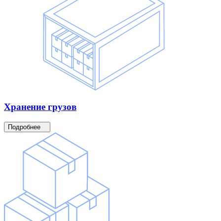
Хранение
грузов
Подробнее