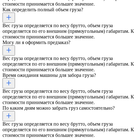
стоимости принимается большее значение.
Как определить полный объем груза?
Вес груза определяется по весу брутто, объем груза
определяется по его внешним (прямоугольным) габаритам. К
стоимости принимается большее значение.
Могу ли я оформить предзаказ?
Вес груза определяется по весу брутто, объем груза
определяется по его внешним (прямоугольным) габаритам. К
стоимости принимается большее значение.
Время ожидания машины для забора груза?
Вес груза определяется по весу брутто, объем груза
определяется по его внешним (прямоугольным) габаритам. К
стоимости принимается большее значение.
По каким дням можно забрать груз самостоятельно?
Вес груза определяется по весу брутто, объем груза
определяется по его внешним (прямоугольным) габаритам. К
стоимости принимается большее значение.