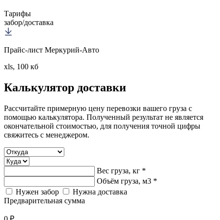
Тарифы
забор/доставка
Прайс-лист Меркурий-Авто
xls, 100 кб
Калькулятор
доставки
Рассчитайте примерную цену перевозки вашего груза с
помощью калькулятора. Полученный результат не является
окончательной стоимостью, для получения точной цифры
свяжитесь с менеджером.
Вес груза, кг *
Объём груза, м3 *
Нужен забор
Нужна доставка
Предварительная сумма
0 ₽