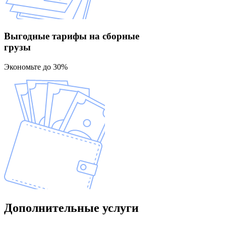
Выгодные тарифы
на сборные
грузы
Экономьте до 30%
Дополнительные
услуги