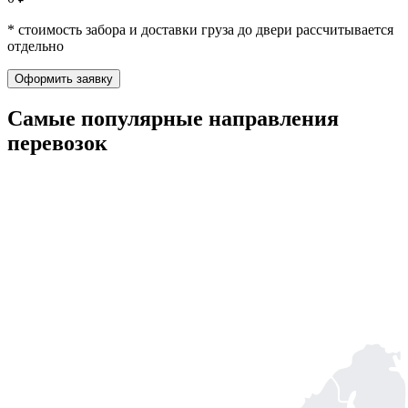
* стоимость забора и доставки груза до двери рассчитывается
отдельно
Оформить заявку
Самые популярные
направления
перевозок