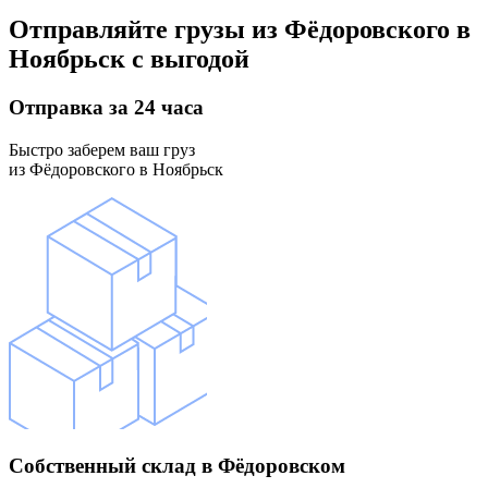
Отправляйте грузы
из Фёдоровского в
Ноябрьск
с выгодой
Отправка
за 24 часа
Быстро заберем ваш груз
из Фёдоровского в Ноябрьск
Собственный склад
в Фёдоровском