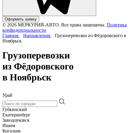
Оформить заявку
© 2026 МЕРКУРИЙ-АВТО. Все права защищены.
Политика
конфиденциальности
Главная
Направления
Грузоперевозки из Фёдоровского в
Ноябрьск
Грузоперевозки
из Фёдоровского
в Ноябрьск
Урай
Губкинский
Екатеринбург
Заводоуковск
Ишим
Когалым