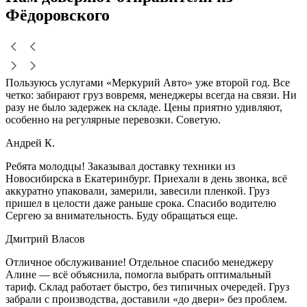
Фёдоровского
Пользуюсь услугами «Меркурий Авто» уже второй год. Все
четко: забирают груз вовремя, менеджеры всегда на связи. Ни
разу не было задержек на складе. Цены приятно удивляют,
особенно на регулярные перевозки. Советую.
Андрей К.
Ребята молодцы! Заказывал доставку техники из
Новосибирска в Екатеринбург. Приехали в день звонка, всё
аккуратно упаковали, замерили, завесили пленкой. Груз
пришел в целости даже раньше срока. Спасибо водителю
Сергею за внимательность. Буду обращаться еще.
Дмитрий Власов
Отличное обслуживание! Отдельное спасибо менеджеру
Алине — всё объяснила, помогла выбрать оптимальный
тариф. Склад работает быстро, без типичных очередей. Груз
забрали с производства, доставили «до двери» без проблем.