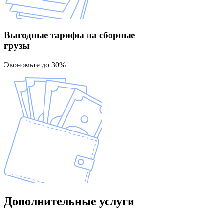
Выгодные тарифы
на сборные
грузы
Экономьте до 30%
Дополнительные
услуги