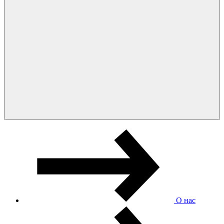
О нас