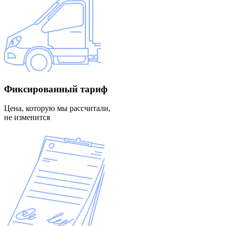
Фиксированный
тариф
Цена, которую мы рассчитали,
не изменится