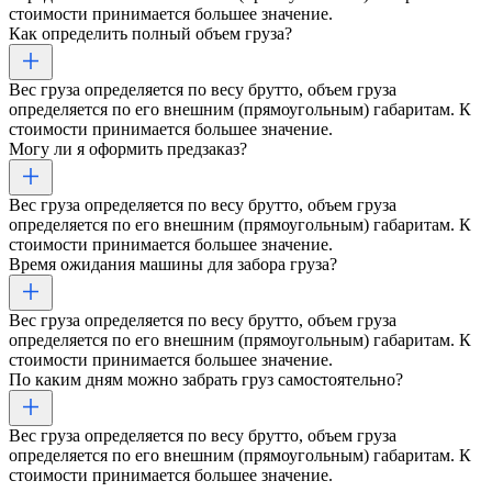
стоимости принимается большее значение.
Как определить полный объем груза?
Вес груза определяется по весу брутто, объем груза
определяется по его внешним (прямоугольным) габаритам. К
стоимости принимается большее значение.
Могу ли я оформить предзаказ?
Вес груза определяется по весу брутто, объем груза
определяется по его внешним (прямоугольным) габаритам. К
стоимости принимается большее значение.
Время ожидания машины для забора груза?
Вес груза определяется по весу брутто, объем груза
определяется по его внешним (прямоугольным) габаритам. К
стоимости принимается большее значение.
По каким дням можно забрать груз самостоятельно?
Вес груза определяется по весу брутто, объем груза
определяется по его внешним (прямоугольным) габаритам. К
стоимости принимается большее значение.