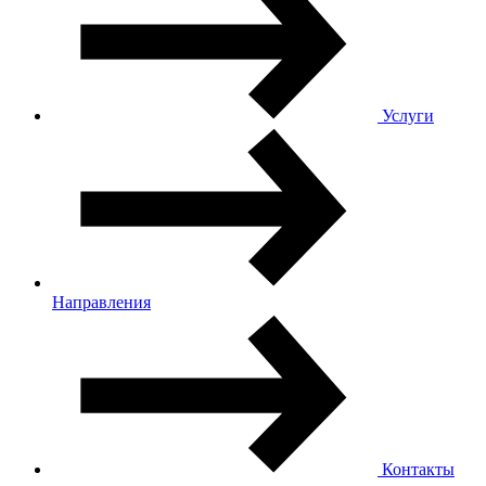
Услуги
Направления
Контакты