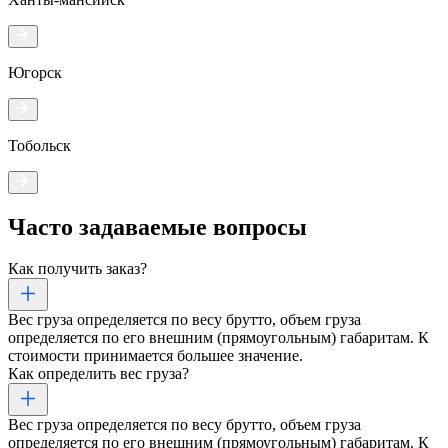
Югорск
Тобольск
Часто задаваемые
вопросы
Как получить заказ?
Вес груза определяется по весу брутто, объем груза
определяется по его внешним (прямоугольным) габаритам. К
стоимости принимается большее значение.
Как определить вес груза?
Вес груза определяется по весу брутто, объем груза
определяется по его внешним (прямоугольным) габаритам. К