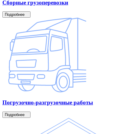
Сборные
грузоперевозки
Подробнее
Погрузочно-разгрузочные
работы
Подробнее