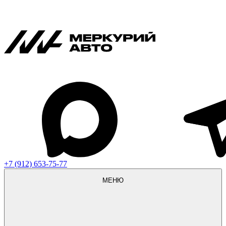
+7 (912) 653-75-77
МЕНЮ