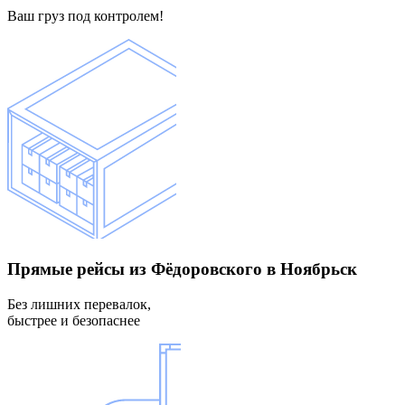
Ваш груз под контролем!
Прямые рейсы
из Фёдоровского в Ноябрьск
Без лишних перевалок,
быстрее и безопаснее