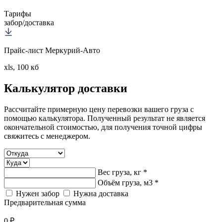
Тарифы
забор/доставка
Прайс-лист Меркурий-Авто
xls, 100 кб
Калькулятор
доставки
Рассчитайте примерную цену перевозки вашего груза с
помощью калькулятора. Полученный результат не является
окончательной стоимостью, для получения точной цифры
свяжитесь с менеджером.
Вес груза, кг *
Объём груза, м3 *
Нужен забор
Нужна доставка
Предварительная сумма
0 ₽