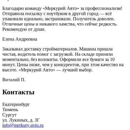
Благодарю команду «Меркурий Авто» за профессионализм!
Отправила посылку с ноутбуком в другой город — всё
упаковали идеально, застраховали. Получатель доволен.
Отличные цены и никакого хамства, что сейчас редкость.
Рекомендую от души.
Елена Андреевна
Заказывал доставку стройматериалов. Машина пришла
чистая, водитель помог с загрузкой. На складе приняли
моментально, без волокиты. Оформили все бумаги за 10
минут. Цены ниже, чем у конкурентов, при этом качество на
высоте. «Меркурий Авто» — лучший выбор.
Виталий П.
Контакты
Екатеринбург
Тюмень
Сургут
ул. Лукиных, д. 3Г
info@merkury-avto.ru