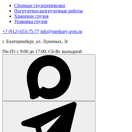
Сборные грузоперевозки
Погрузочно-разгрузочные работы
Хранение грузов
Упаковка грузов
+7 (912) 653-75-77
info@merkury-avto.ru
г. Екатеринбург, ул. Лукиных, 3г
Пн-Пт с 9:00 до 17:00, Сб-Вс выходной