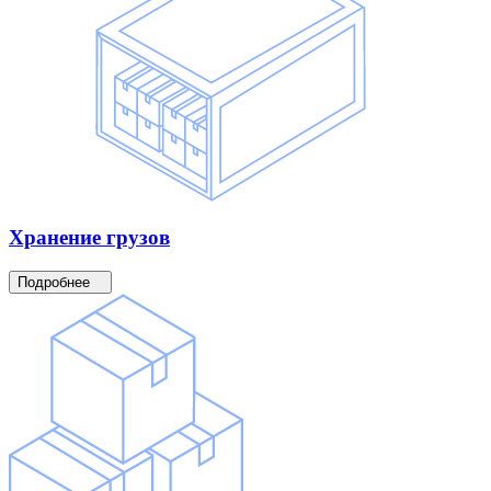
Хранение
грузов
Подробнее