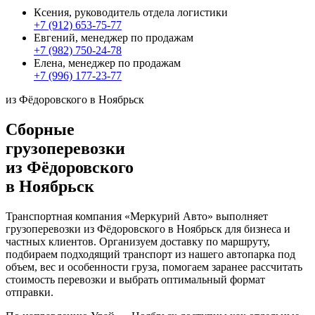
Ксения, руководитель отдела логистики
+7 (912) 653-75-77
Евгений, менеджер по продажам
+7 (982) 750-24-78
Елена, менеджер по продажам
+7 (996) 177-23-77
из Фёдоровского в Ноябрьск
Сборные
грузоперевозки
из Фёдоровского
в Ноябрьск
Транспортная компания «Меркурий Авто» выполняет
грузоперевозки из Фёдоровского в Ноябрьск для бизнеса и
частных клиентов. Организуем доставку по маршруту,
подбираем подходящий транспорт из нашего автопарка под
объем, вес и особенности груза, помогаем заранее рассчитать
стоимость перевозки и выбрать оптимальный формат
отправки.