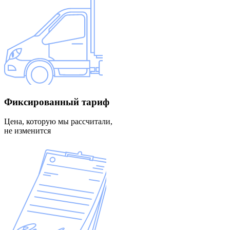
Фиксированный
тариф
Цена, которую мы рассчитали,
не изменится