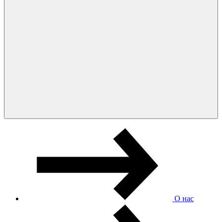
О нас