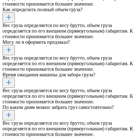
стоимости принимается большее значение.
Как определить полный объем груза?
Вес груза определяется по весу брутто, объем груза
определяется по его внешним (прямоугольным) габаритам. К
стоимости принимается большее значение.
Могу ли я оформить предзаказ?
Вес груза определяется по весу брутто, объем груза
определяется по его внешним (прямоугольным) габаритам. К
стоимости принимается большее значение.
Время ожидания машины для забора груза?
Вес груза определяется по весу брутто, объем груза
определяется по его внешним (прямоугольным) габаритам. К
стоимости принимается большее значение.
По каким дням можно забрать груз самостоятельно?
Вес груза определяется по весу брутто, объем груза
определяется по его внешним (прямоугольным) габаритам. К
стоимости принимается большее значение.