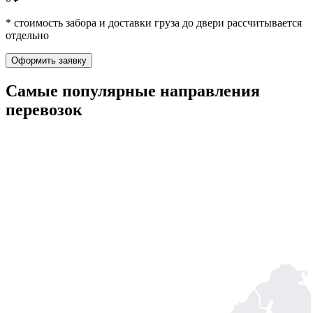
* стоимость забора и доставки груза до двери рассчитывается
отдельно
Оформить заявку
Самые популярные
направления
перевозок