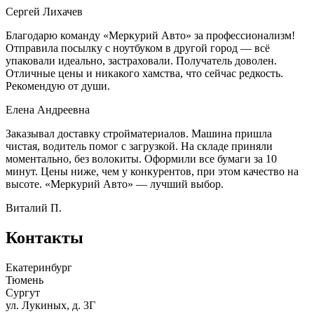
Сергей Лихачев
Благодарю команду «Меркурий Авто» за профессионализм!
Отправила посылку с ноутбуком в другой город — всё
упаковали идеально, застраховали. Получатель доволен.
Отличные цены и никакого хамства, что сейчас редкость.
Рекомендую от души.
Елена Андреевна
Заказывал доставку стройматериалов. Машина пришла
чистая, водитель помог с загрузкой. На складе приняли
моментально, без волокиты. Оформили все бумаги за 10
минут. Цены ниже, чем у конкурентов, при этом качество на
высоте. «Меркурий Авто» — лучший выбор.
Виталий П.
Контакты
Екатеринбург
Тюмень
Сургут
ул. Лукиных, д. 3Г