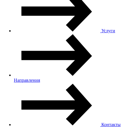
Услуги
Направления
Контакты