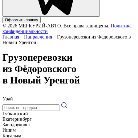
Оформить заявку
© 2026 МЕРКУРИЙ-АВТО. Все права защищены.
Политика
конфиденциальности
Главная
Направления
Грузоперевозки из Фёдоровского в
Новый Уренгой
Грузоперевозки
из Фёдоровского
в Новый Уренгой
Урай
Губкинский
Екатеринбург
Заводоуковск
Ишим
Когалым