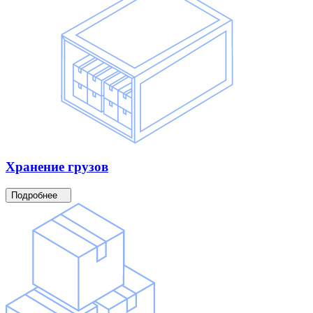
Хранение
грузов
Подробнее