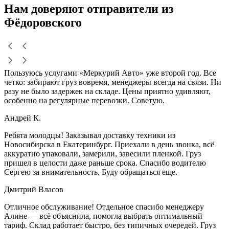
Нам доверяют
отправители
из
Фёдоровского
Пользуюсь услугами «Меркурий Авто» уже второй год. Все
четко: забирают груз вовремя, менеджеры всегда на связи. Ни
разу не было задержек на складе. Цены приятно удивляют,
особенно на регулярные перевозки. Советую.
Андрей К.
Ребята молодцы! Заказывал доставку техники из
Новосибирска в Екатеринбург. Приехали в день звонка, всё
аккуратно упаковали, замерили, завесили пленкой. Груз
пришел в целости даже раньше срока. Спасибо водителю
Сергею за внимательность. Буду обращаться еще.
Дмитрий Власов
Отличное обслуживание! Отдельное спасибо менеджеру
Алине — всё объяснила, помогла выбрать оптимальный
тариф. Склад работает быстро, без типичных очередей. Груз