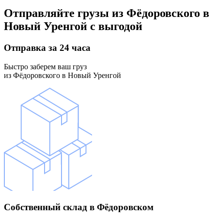
Отправляйте грузы
из Фёдоровского в
Новый Уренгой
с выгодой
Отправка
за 24 часа
Быстро заберем ваш груз
из Фёдоровского в Новый Уренгой
Собственный склад
в Фёдоровском