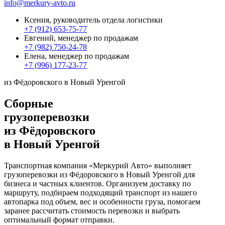
info@merkury-avto.ru
Ксения, руководитель отдела логистики
+7 (912) 653-75-77
Евгений, менеджер по продажам
+7 (982) 750-24-78
Елена, менеджер по продажам
+7 (996) 177-23-77
из Фёдоровского в Новый Уренгой
Сборные
грузоперевозки
из Фёдоровского
в Новый Уренгой
Транспортная компания «Меркурий Авто» выполняет
грузоперевозки из Фёдоровского в Новый Уренгой для
бизнеса и частных клиентов. Организуем доставку по
маршруту, подбираем подходящий транспорт из нашего
автопарка под объем, вес и особенности груза, помогаем
заранее рассчитать стоимость перевозки и выбрать
оптимальный формат отправки.