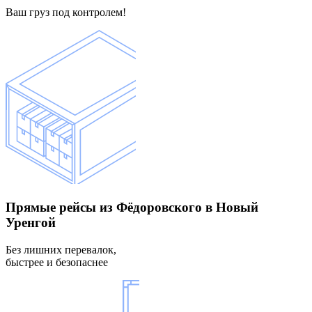
Ваш груз под контролем!
Прямые рейсы
из Фёдоровского в Новый
Уренгой
Без лишних перевалок,
быстрее и безопаснее