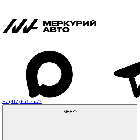
+7 (912) 653-75-77
МЕНЮ