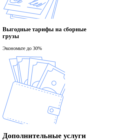
Выгодные тарифы
на сборные
грузы
Экономьте до 30%
Дополнительные
услуги