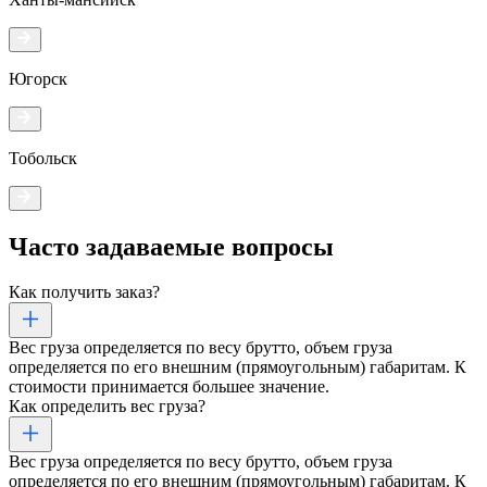
Югорск
Тобольск
Часто задаваемые
вопросы
Как получить заказ?
Вес груза определяется по весу брутто, объем груза
определяется по его внешним (прямоугольным) габаритам. К
стоимости принимается большее значение.
Как определить вес груза?
Вес груза определяется по весу брутто, объем груза
определяется по его внешним (прямоугольным) габаритам. К