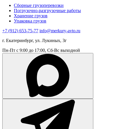
Сборные грузоперевозки
Погрузочно-разгрузочные работы
Хранение грузов
Упаковка грузов
+7 (912) 653-75-77
info@merkury-avto.ru
г. Екатеринбург, ул. Лукиных, 3г
Пн-Пт с 9:00 до 17:00, Сб-Вс выходной