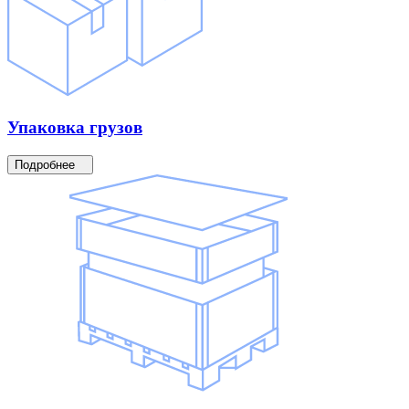
Упаковка
грузов
Подробнее