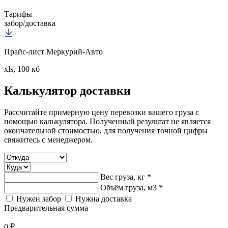
Тарифы
забор/доставка
Прайс-лист Меркурий-Авто
xls, 100 кб
Калькулятор
доставки
Рассчитайте примерную цену перевозки вашего груза с
помощью калькулятора. Полученный результат не является
окончательной стоимостью, для получения точной цифры
свяжитесь с менеджером.
Вес груза, кг *
Объём груза, м3 *
Нужен забор
Нужна доставка
Предварительная сумма
0 ₽