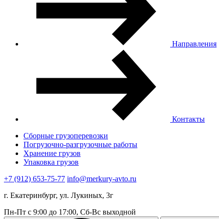
Направления
Контакты
Сборные грузоперевозки
Погрузочно-разгрузочные работы
Хранение грузов
Упаковка грузов
+7 (912) 653-75-77
info@merkury-avto.ru
г. Екатеринбург, ул. Лукиных, 3г
Пн-Пт с 9:00 до 17:00, Сб-Вс выходной