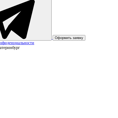
Оформить заявку
онфиденциальности
катеринбург