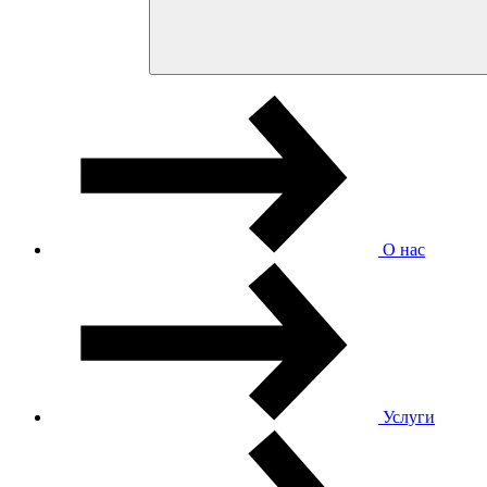
О нас
Услуги