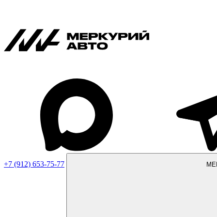
+7 (912) 653-75-77
МЕ