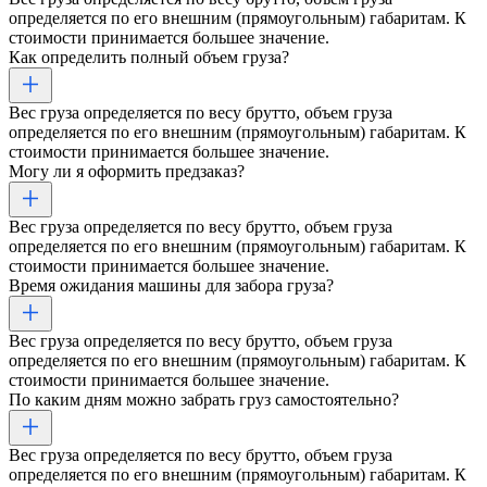
определяется по его внешним (прямоугольным) габаритам. К
стоимости принимается большее значение.
Как определить полный объем груза?
Вес груза определяется по весу брутто, объем груза
определяется по его внешним (прямоугольным) габаритам. К
стоимости принимается большее значение.
Могу ли я оформить предзаказ?
Вес груза определяется по весу брутто, объем груза
определяется по его внешним (прямоугольным) габаритам. К
стоимости принимается большее значение.
Время ожидания машины для забора груза?
Вес груза определяется по весу брутто, объем груза
определяется по его внешним (прямоугольным) габаритам. К
стоимости принимается большее значение.
По каким дням можно забрать груз самостоятельно?
Вес груза определяется по весу брутто, объем груза
определяется по его внешним (прямоугольным) габаритам. К