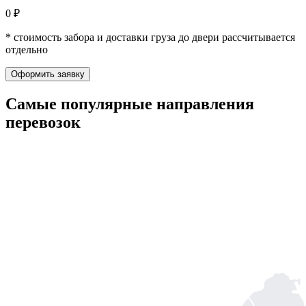
0 ₽
* стоимость забора и доставки груза до двери рассчитывается
отдельно
Оформить заявку
Самые популярные
направления
перевозок