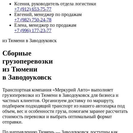
Ксения, руководитель отдела логистики
+7 (912) 653-75-77
Евгений, менеджер по продажам
+7 (982) 750-24-78
Елена, менеджер по продажам
+7 (996) 177-23-77
из Тюмени в Заводоуковск
Сборные
грузоперевозки
из Тюмени
в Заводоуковск
Транспортная компания «Меркурий Авто» выполняет
грузоперевозки из Тюмени в Заводоуковск для бизнеса и
частных клиентов. Организуем доставку по маршруту,
подбираем подходящий транспорт из нашего автопарка под
объем, вес и особенности груза, помогаем заранее рассчитать
стоимость перевозки и выбрать оптимальный формат
отправки.
По направлению Тюмень — Заводоуковск доступны как