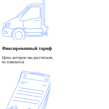
Фиксированный
тариф
Цена, которую мы рассчитали,
не изменится