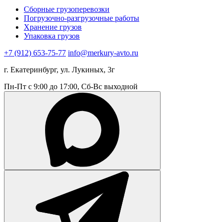
Сборные грузоперевозки
Погрузочно-разгрузочные работы
Хранение грузов
Упаковка грузов
+7 (912) 653-75-77
info@merkury-avto.ru
г. Екатеринбург, ул. Лукиных, 3г
Пн-Пт с 9:00 до 17:00, Сб-Вс выходной