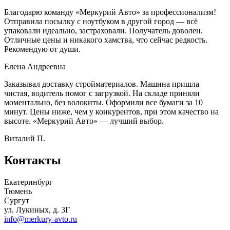
Благодарю команду «Меркурий Авто» за профессионализм!
Отправила посылку с ноутбуком в другой город — всё
упаковали идеально, застраховали. Получатель доволен.
Отличные цены и никакого хамства, что сейчас редкость.
Рекомендую от души.
Елена Андреевна
Заказывал доставку стройматериалов. Машина пришла
чистая, водитель помог с загрузкой. На складе приняли
моментально, без волокиты. Оформили все бумаги за 10
минут. Цены ниже, чем у конкурентов, при этом качество на
высоте. «Меркурий Авто» — лучший выбор.
Виталий П.
Контакты
Екатеринбург
Тюмень
Сургут
ул. Лукиных, д. 3Г
info@merkury-avto.ru