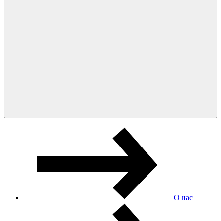
О нас