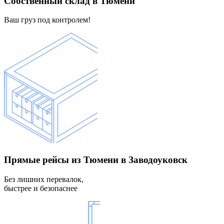
Собственный склад
в Тюмени
Ваш груз под контролем!
Прямые рейсы
из Тюмени в Заводоуковск
Без лишних перевалок,
быстрее и безопаснее