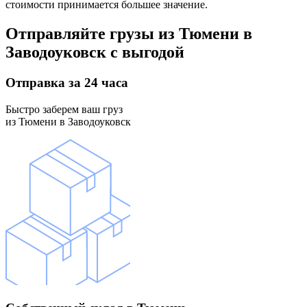
стоимости принимается большее значение.
Отправляйте грузы
из Тюмени в
Заводоуковск
с выгодой
Отправка
за 24 часа
Быстро заберем ваш груз
из Тюмени в Заводоуковск