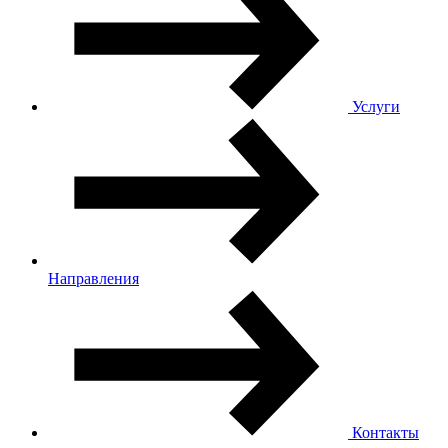
Услуги
Направления
Контакты