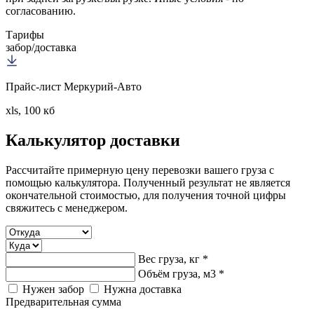
согласованию.
Тарифы
забор/доставка
Прайс-лист Меркурий-Авто
xls, 100 кб
Калькулятор
доставки
Рассчитайте примерную цену перевозки вашего груза с
помощью калькулятора. Полученный результат не является
окончательной стоимостью, для получения точной цифры
свяжитесь с менеджером.
Вес груза, кг *
Объём груза, м3 *
Нужен забор
Нужна доставка
Предварительная сумма