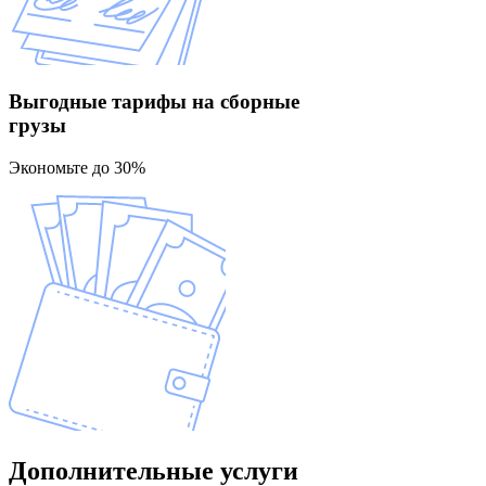
Выгодные тарифы
на сборные
грузы
Экономьте до 30%
Дополнительные
услуги