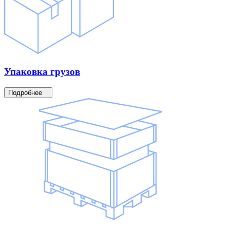
Упаковка
грузов
Подробнее