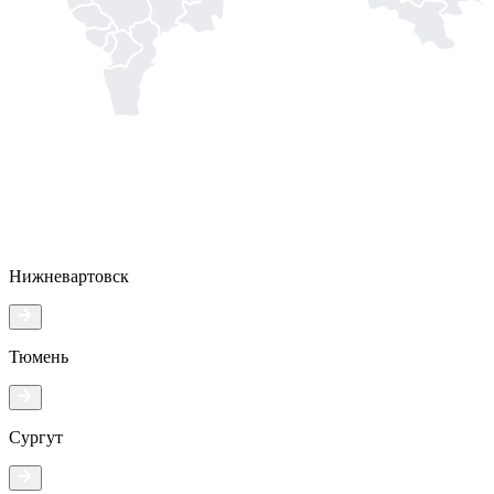
Нижневартовск
Тюмень
Сургут