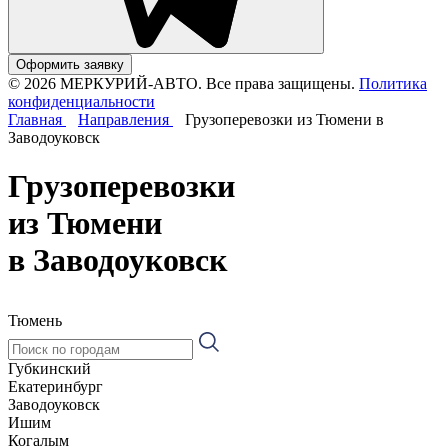
Оформить заявку
© 2026 МЕРКУРИЙ-АВТО. Все права защищены.
Политика
конфиденциальности
Главная
Направления
Грузоперевозки из Тюмени в
Заводоуковск
Грузоперевозки
из Тюмени
в Заводоуковск
Тюмень
Губкинский
Екатеринбург
Заводоуковск
Ишим
Когалым