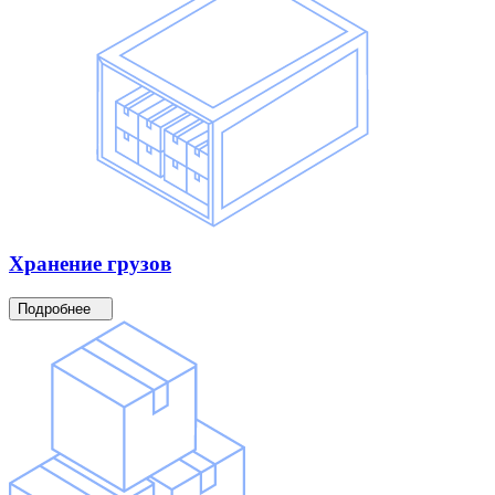
Хранение
грузов
Подробнее