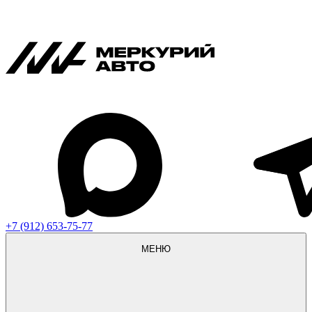
+7 (912) 653-75-77
МЕНЮ