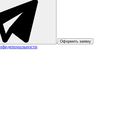
Оформить заявку
онфиденциальности