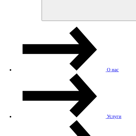
О нас
Услуги