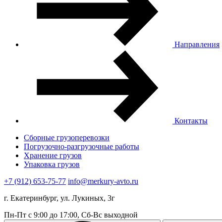
Направления
Контакты
Сборные грузоперевозки
Погрузочно-разгрузочные работы
Хранение грузов
Упаковка грузов
+7 (912) 653-75-77
info@merkury-avto.ru
г. Екатеринбург, ул. Лукиных, 3г
Пн-Пт с 9:00 до 17:00, Сб-Вс выходной