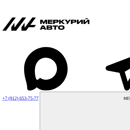
+7 (912) 653-75-77
МЕ