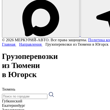
© 2026 МЕРКУРИЙ-АВТО. Все права защищены.
Политика к
Главная
Направления
Грузоперевозки из Тюмени в Югорск
Грузоперевозки
из Тюмени
в Югорск
Тюмень
Губкинский
Екатеринбург
Заводоуковск