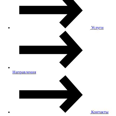
Услуги
Направления
Контакты