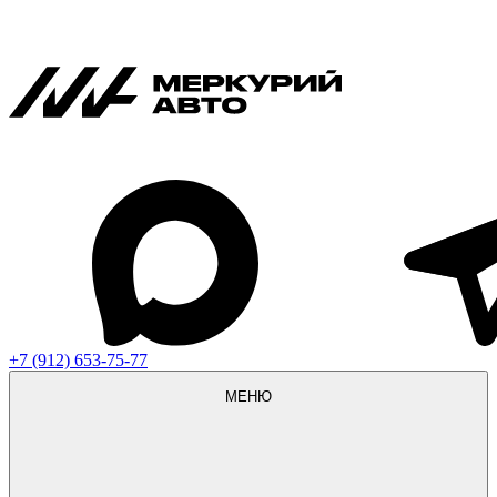
+7 (912) 653-75-77
МЕНЮ