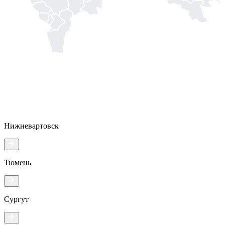
Нижневартовск
Тюмень
Сургут