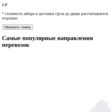
0 ₽
* стоимость забора и доставки груза до двери рассчитывается
отдельно
Оформить заявку
Самые популярные
направления
перевозок