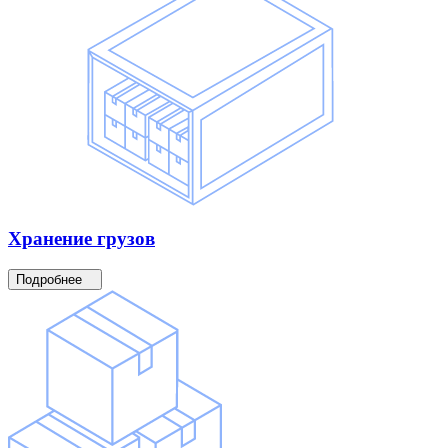
Хранение
грузов
Подробнее