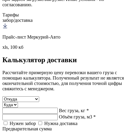
согласованию.
Тарифы
забор/доставка
Прайс-лист Меркурий-Авто
xls, 100 кб
Калькулятор
доставки
Рассчитайте примерную цену перевозки вашего груза с
помощью калькулятора. Полученный результат не является
окончательной стоимостью, для получения точной цифры
свяжитесь с менеджером.
Вес груза, кг *
Объём груза, м3 *
Нужен забор
Нужна доставка
Предварительная сумма