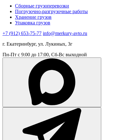
Сборные грузоперевозки
Погрузочно-разгрузочные работы
Хранение грузов
Упаковка грузов
+7 (912) 653-75-77
info@merkury-avto.ru
г. Екатеринбург, ул. Лукиных, 3г
Пн-Пт с 9:00 до 17:00, Сб-Вс выходной