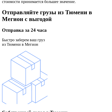
стоимости принимается большее значение.
Отправляйте грузы
из Тюмени в
Мегион
с выгодой
Отправка
за 24 часа
Быстро заберем ваш груз
из Тюмени в Мегион