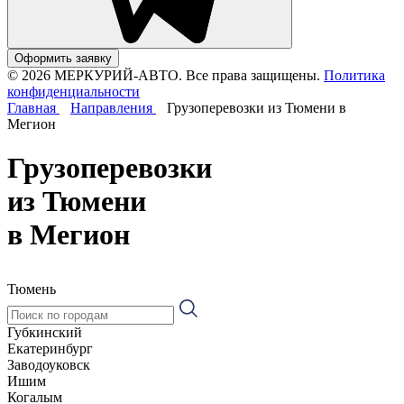
Оформить заявку
© 2026 МЕРКУРИЙ-АВТО. Все права защищены.
Политика
конфиденциальности
Главная
Направления
Грузоперевозки из Тюмени в
Мегион
Грузоперевозки
из Тюмени
в Мегион
Тюмень
Губкинский
Екатеринбург
Заводоуковск
Ишим
Когалым