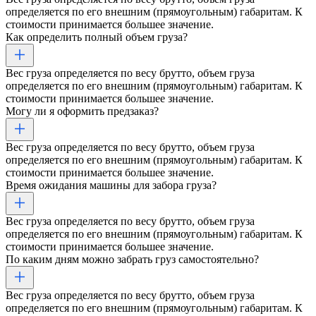
определяется по его внешним (прямоугольным) габаритам. К
стоимости принимается большее значение.
Как определить полный объем груза?
Вес груза определяется по весу брутто, объем груза
определяется по его внешним (прямоугольным) габаритам. К
стоимости принимается большее значение.
Могу ли я оформить предзаказ?
Вес груза определяется по весу брутто, объем груза
определяется по его внешним (прямоугольным) габаритам. К
стоимости принимается большее значение.
Время ожидания машины для забора груза?
Вес груза определяется по весу брутто, объем груза
определяется по его внешним (прямоугольным) габаритам. К
стоимости принимается большее значение.
По каким дням можно забрать груз самостоятельно?
Вес груза определяется по весу брутто, объем груза
определяется по его внешним (прямоугольным) габаритам. К