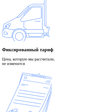
Фиксированный
тариф
Цена, которую мы рассчитали,
не изменится