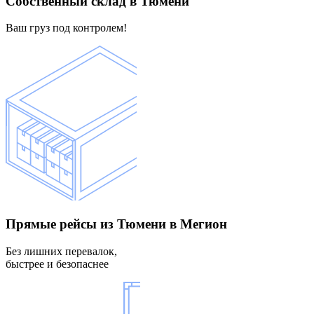
Собственный склад
в Тюмени
Ваш груз под контролем!
Прямые рейсы
из Тюмени в Мегион
Без лишних перевалок,
быстрее и безопаснее