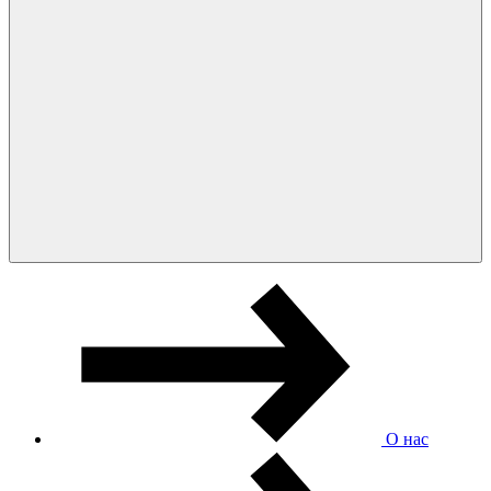
О нас