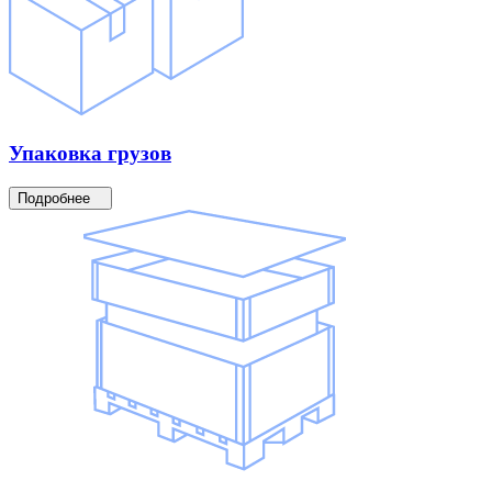
Упаковка
грузов
Подробнее