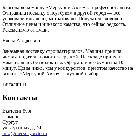
Благодарю команду «Меркурий Авто» за профессионализм!
Отправила посылку с ноутбуком в другой город — всё
упаковали идеально, застраховали. Получатель доволен.
Отличные цены и никакого хамства, что сейчас редкость.
Рекомендую от души.
Елена Андреевна
Заказывал доставку стройматериалов. Машина пришла
чистая, водитель помог с загрузкой. На складе приняли
моментально, без волокиты. Оформили все бумаги за 10
минут. Цены ниже, чем у конкурентов, при этом качество на
высоте. «Меркурий Авто» — лучший выбор.
Виталий П.
Контакты
Екатеринбург
Тюмень
Сургут
ул. Лукиных, д. 3Г
info@merkury-avto.ru