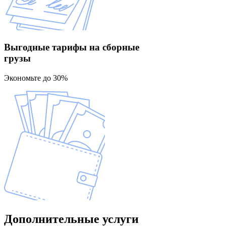
Выгодные тарифы
на сборные
грузы
Экономьте до 30%
Дополнительные
услуги