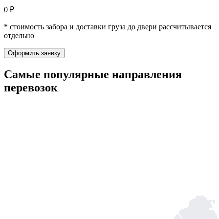
0 ₽
* стоимость забора и доставки груза до двери рассчитывается
отдельно
Оформить заявку
Самые популярные
направления
перевозок