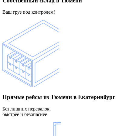
Собственный склад
в Тюмени
Ваш груз под контролем!
Прямые рейсы
из Тюмени в Екатеринбург
Без лишних перевалок,
быстрее и безопаснее