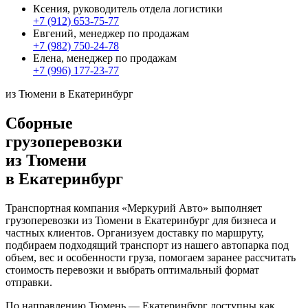
Ксения, руководитель отдела логистики
+7 (912) 653-75-77
Евгений, менеджер по продажам
+7 (982) 750-24-78
Елена, менеджер по продажам
+7 (996) 177-23-77
из Тюмени в Екатеринбург
Сборные
грузоперевозки
из Тюмени
в Екатеринбург
Транспортная компания «Меркурий Авто» выполняет
грузоперевозки из Тюмени в Екатеринбург для бизнеса и
частных клиентов. Организуем доставку по маршруту,
подбираем подходящий транспорт из нашего автопарка под
объем, вес и особенности груза, помогаем заранее рассчитать
стоимость перевозки и выбрать оптимальный формат
отправки.
По направлению Тюмень — Екатеринбург доступны как