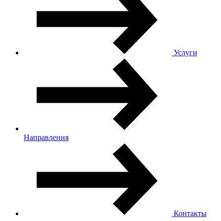
Услуги
Направления
Контакты