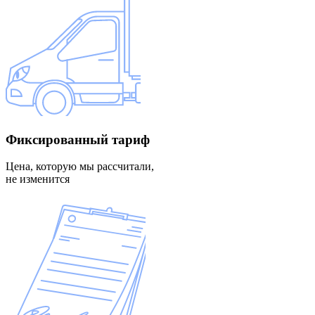
Фиксированный
тариф
Цена, которую мы рассчитали,
не изменится