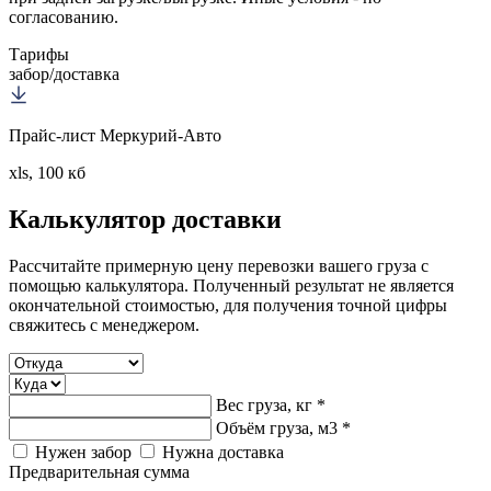
согласованию.
Тарифы
забор/доставка
Прайс-лист Меркурий-Авто
xls, 100 кб
Калькулятор
доставки
Рассчитайте примерную цену перевозки вашего груза с
помощью калькулятора. Полученный результат не является
окончательной стоимостью, для получения точной цифры
свяжитесь с менеджером.
Вес груза, кг *
Объём груза, м3 *
Нужен забор
Нужна доставка
Предварительная сумма