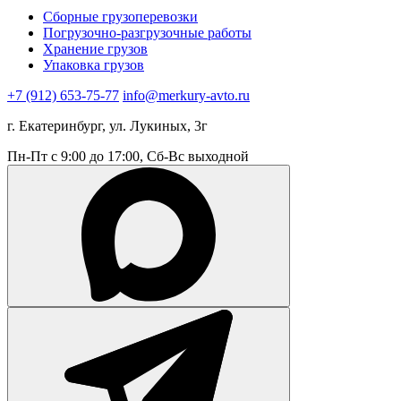
Сборные грузоперевозки
Погрузочно-разгрузочные работы
Хранение грузов
Упаковка грузов
+7 (912) 653-75-77
info@merkury-avto.ru
г. Екатеринбург, ул. Лукиных, 3г
Пн-Пт с 9:00 до 17:00, Сб-Вс выходной