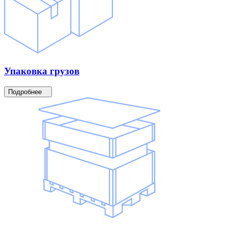
Упаковка
грузов
Подробнее