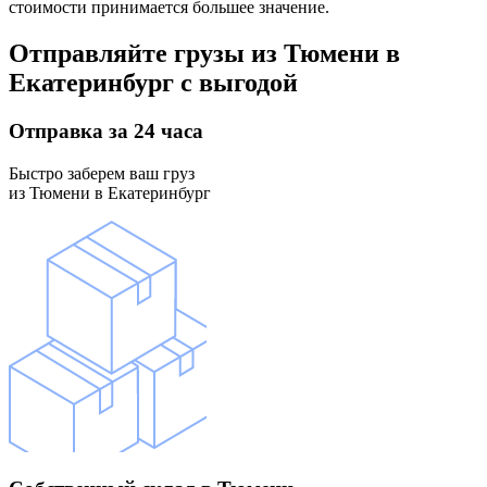
стоимости принимается большее значение.
Отправляйте грузы
из Тюмени в
Екатеринбург
с выгодой
Отправка
за 24 часа
Быстро заберем ваш груз
из Тюмени в Екатеринбург