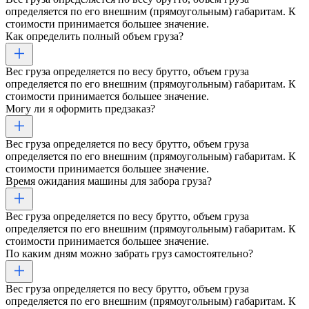
определяется по его внешним (прямоугольным) габаритам. К
стоимости принимается большее значение.
Как определить полный объем груза?
Вес груза определяется по весу брутто, объем груза
определяется по его внешним (прямоугольным) габаритам. К
стоимости принимается большее значение.
Могу ли я оформить предзаказ?
Вес груза определяется по весу брутто, объем груза
определяется по его внешним (прямоугольным) габаритам. К
стоимости принимается большее значение.
Время ожидания машины для забора груза?
Вес груза определяется по весу брутто, объем груза
определяется по его внешним (прямоугольным) габаритам. К
стоимости принимается большее значение.
По каким дням можно забрать груз самостоятельно?
Вес груза определяется по весу брутто, объем груза
определяется по его внешним (прямоугольным) габаритам. К