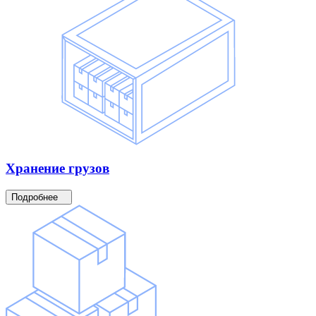
Хранение
грузов
Подробнее