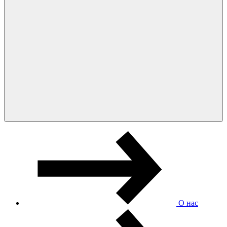
О нас