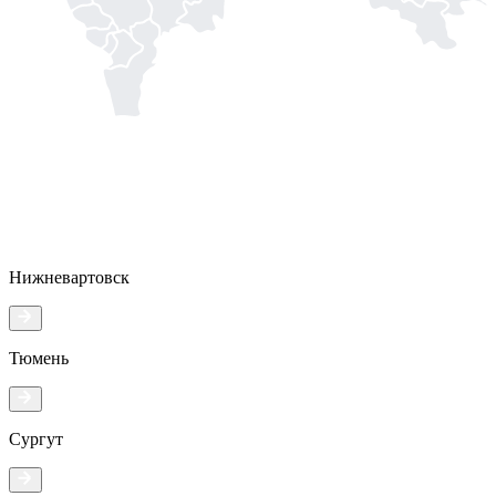
Нижневартовск
Тюмень
Сургут