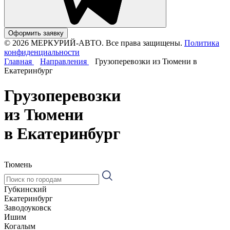
Оформить заявку
© 2026 МЕРКУРИЙ-АВТО. Все права защищены.
Политика
конфиденциальности
Главная
Направления
Грузоперевозки из Тюмени в
Екатеринбург
Грузоперевозки
из Тюмени
в Екатеринбург
Тюмень
Губкинский
Екатеринбург
Заводоуковск
Ишим
Когалым