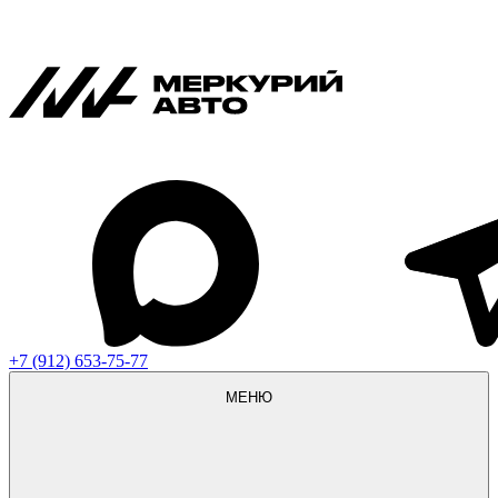
+7 (912) 653-75-77
МЕНЮ