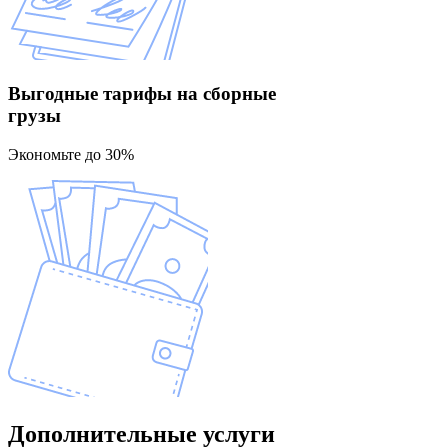
Выгодные тарифы
на сборные
грузы
Экономьте до 30%
Дополнительные
услуги