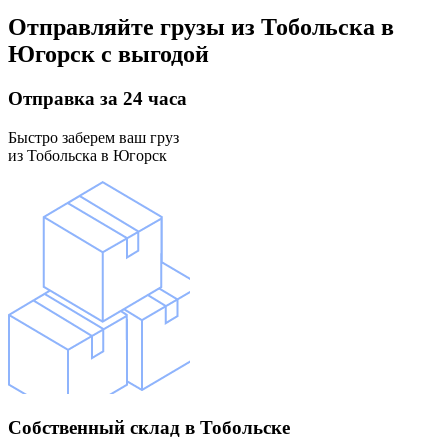
Отправляйте грузы
из Тобольска в
Югорск
с выгодой
Отправка
за 24 часа
Быстро заберем ваш груз
из Тобольска в Югорск
Собственный склад
в Тобольске