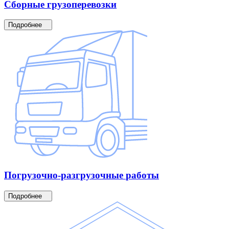
Сборные
грузоперевозки
Подробнее
Погрузочно-разгрузочные
работы
Подробнее