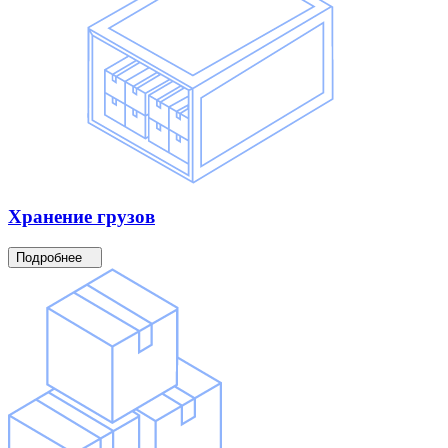
Хранение
грузов
Подробнее