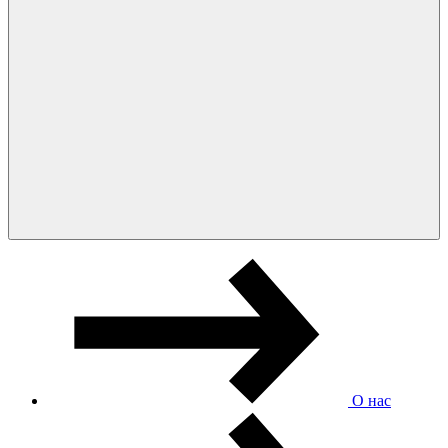
О нас