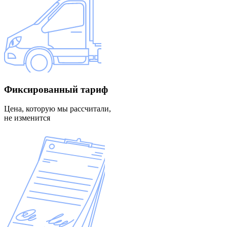
Фиксированный
тариф
Цена, которую мы рассчитали,
не изменится