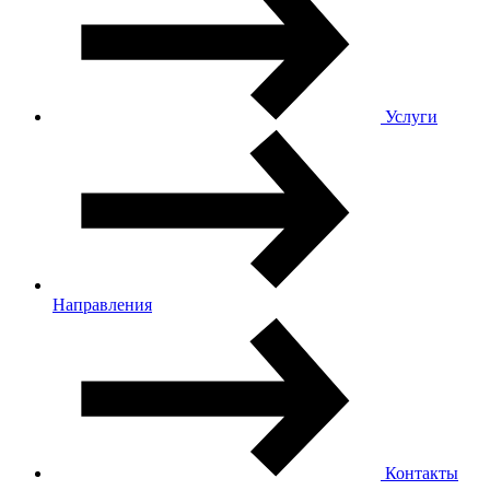
Услуги
Направления
Контакты