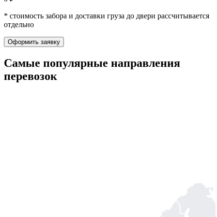
* стоимость забора и доставки груза до двери рассчитывается
отдельно
Оформить заявку
Самые популярные
направления
перевозок