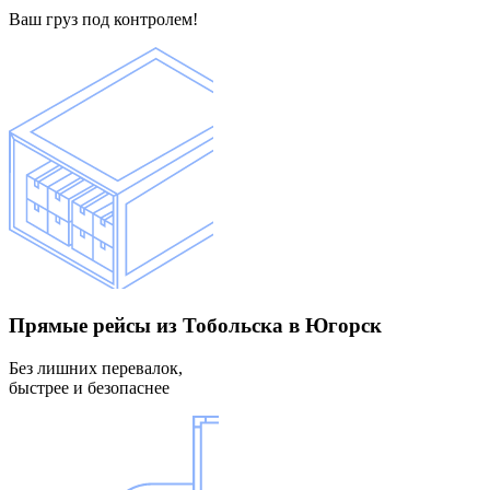
Ваш груз под контролем!
Прямые рейсы
из Тобольска в Югорск
Без лишних перевалок,
быстрее и безопаснее