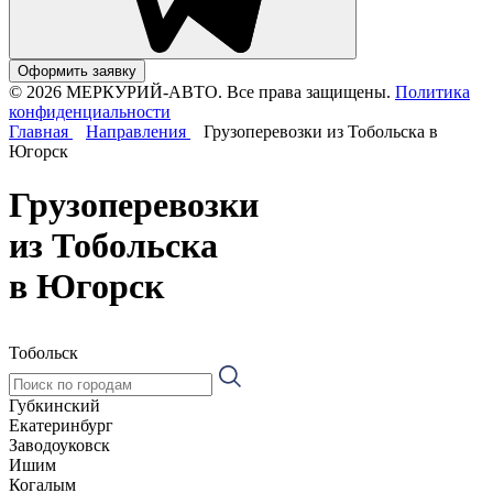
Оформить заявку
© 2026 МЕРКУРИЙ-АВТО. Все права защищены.
Политика
конфиденциальности
Главная
Направления
Грузоперевозки из Тобольска в
Югорск
Грузоперевозки
из Тобольска
в Югорск
Тобольск
Губкинский
Екатеринбург
Заводоуковск
Ишим
Когалым