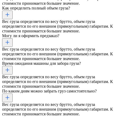
стоимости принимается большее значение.
Как определить полный объем груза?
Вес груза определяется по весу брутто, объем груза
определяется по его внешним (прямоугольным) габаритам. К
стоимости принимается большее значение.
Могу ли я оформить предзаказ?
Вес груза определяется по весу брутто, объем груза
определяется по его внешним (прямоугольным) габаритам. К
стоимости принимается большее значение.
Время ожидания машины для забора груза?
Вес груза определяется по весу брутто, объем груза
определяется по его внешним (прямоугольным) габаритам. К
стоимости принимается большее значение.
По каким дням можно забрать груз самостоятельно?
Вес груза определяется по весу брутто, объем груза
определяется по его внешним (прямоугольным) габаритам. К
стоимости принимается большее значение.