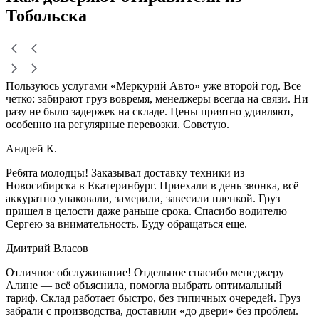
Тобольска
Пользуюсь услугами «Меркурий Авто» уже второй год. Все
четко: забирают груз вовремя, менеджеры всегда на связи. Ни
разу не было задержек на складе. Цены приятно удивляют,
особенно на регулярные перевозки. Советую.
Андрей К.
Ребята молодцы! Заказывал доставку техники из
Новосибирска в Екатеринбург. Приехали в день звонка, всё
аккуратно упаковали, замерили, завесили пленкой. Груз
пришел в целости даже раньше срока. Спасибо водителю
Сергею за внимательность. Буду обращаться еще.
Дмитрий Власов
Отличное обслуживание! Отдельное спасибо менеджеру
Алине — всё объяснила, помогла выбрать оптимальный
тариф. Склад работает быстро, без типичных очередей. Груз
забрали с производства, доставили «до двери» без проблем.