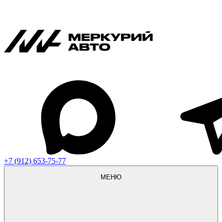
+7 (912) 653-75-77
МЕНЮ