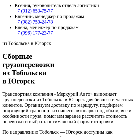
Ксения, руководитель отдела логистики
+7 (912) 653-75-77
Евгений, менеджер по продажам
+7 (982) 750-24-78
Елена, менеджер по продажам
+7 (996) 177-23-77
из Тобольска в Югорск
Сборные
грузоперевозки
из Тобольска
в Югорск
Транспортная компания «Меркурий Авто» выполняет
грузоперевозки из Тобольска в Югорск для бизнеса и частных
клиентов. Организуем доставку по маршруту, подбираем
подходящий транспорт из нашего автопарка под объем, вес и
особенности груза, помогаем заранее рассчитать стоимость
перевозки и выбрать оптимальный формат отправки.
По направлению Тобольск — Югорск доступны как