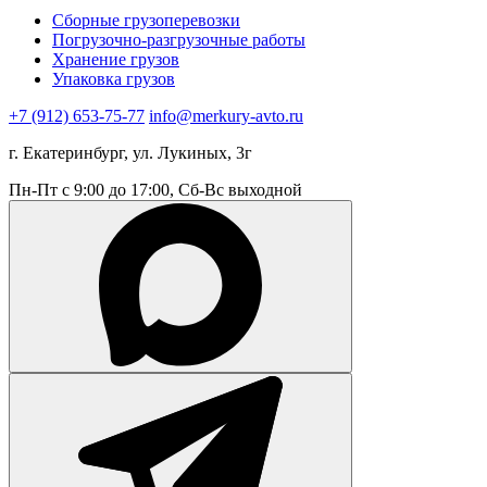
Сборные грузоперевозки
Погрузочно-разгрузочные работы
Хранение грузов
Упаковка грузов
+7 (912) 653-75-77
info@merkury-avto.ru
г. Екатеринбург, ул. Лукиных, 3г
Пн-Пт с 9:00 до 17:00, Сб-Вс выходной