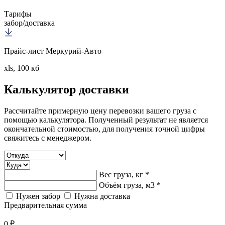
Тарифы
забор/доставка
Прайс-лист Меркурий-Авто
xls, 100 кб
Калькулятор
доставки
Рассчитайте примерную цену перевозки вашего груза с
помощью калькулятора. Полученный результат не является
окончательной стоимостью, для получения точной цифры
свяжитесь с менеджером.
Вес груза, кг *
Объём груза, м3 *
Нужен забор
Нужна доставка
Предварительная сумма
0 ₽