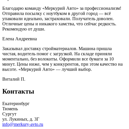
Благодарю команду «Меркурий Авто» за профессионализм!
Отправила посылку с ноутбуком в другой город — всё
упаковали идеально, застраховали. Получатель доволен.
Отличные цены и никакого хамства, что сейчас редкость.
Рекомендую от души.
Елена Андреевна
Заказывал доставку стройматериалов. Машина пришла
чистая, водитель помог с загрузкой. На складе приняли
моментально, без волокиты. Оформили все бумаги за 10
минут. Цены ниже, чем у конкурентов, при этом качество на
высоте. «Меркурий Авто» — лучший выбор.
Виталий П.
Контакты
Екатеринбург
Тюмень
Сургут
ул. Лукиных, д. 3Г
info@merkury-avto.ru