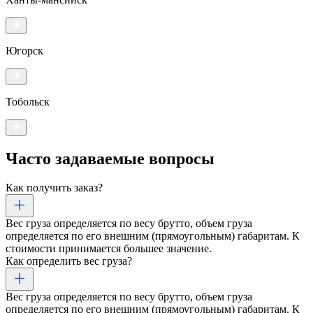
Югорск
Тобольск
Часто задаваемые
вопросы
Как получить заказ?
Вес груза определяется по весу брутто, объем груза
определяется по его внешним (прямоугольным) габаритам. К
стоимости принимается большее значение.
Как определить вес груза?
Вес груза определяется по весу брутто, объем груза
определяется по его внешним (прямоугольным) габаритам. К