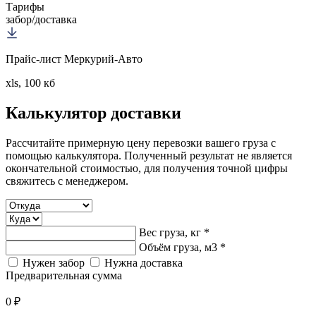
Тарифы
забор/доставка
Прайс-лист Меркурий-Авто
xls, 100 кб
Калькулятор
доставки
Рассчитайте примерную цену перевозки вашего груза с
помощью калькулятора. Полученный результат не является
окончательной стоимостью, для получения точной цифры
свяжитесь с менеджером.
Вес груза, кг *
Объём груза, м3 *
Нужен забор
Нужна доставка
Предварительная сумма
0 ₽