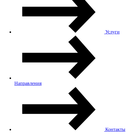
Услуги
Направления
Контакты