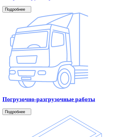
Подробнее
Погрузочно-разгрузочные
работы
Подробнее