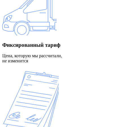
Фиксированный
тариф
Цена, которую мы рассчитали,
не изменится