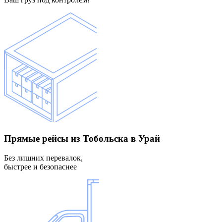
Прямые рейсы
из Тобольска в Урай
Без лишних перевалок,
быстрее и безопаснее