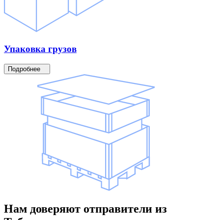
Упаковка
грузов
Подробнее
Нам доверяют
отправители
из