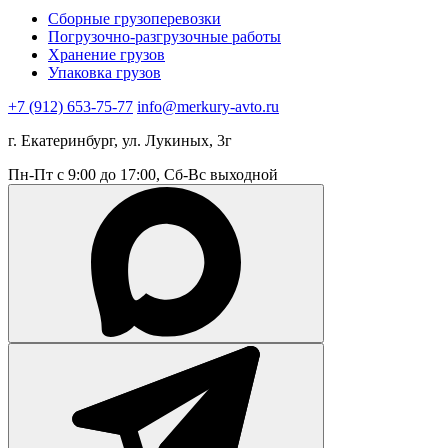
Сборные грузоперевозки
Погрузочно-разгрузочные работы
Хранение грузов
Упаковка грузов
+7 (912) 653-75-77
info@merkury-avto.ru
г. Екатеринбург, ул. Лукиных, 3г
Пн-Пт с 9:00 до 17:00, Сб-Вс выходной