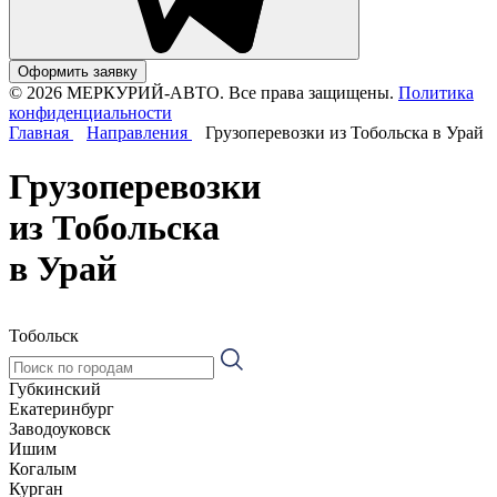
Оформить заявку
© 2026 МЕРКУРИЙ-АВТО. Все права защищены.
Политика
конфиденциальности
Главная
Направления
Грузоперевозки из Тобольска в Урай
Грузоперевозки
из Тобольска
в Урай
Тобольск
Губкинский
Екатеринбург
Заводоуковск
Ишим
Когалым
Курган