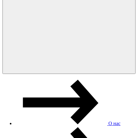
О нас