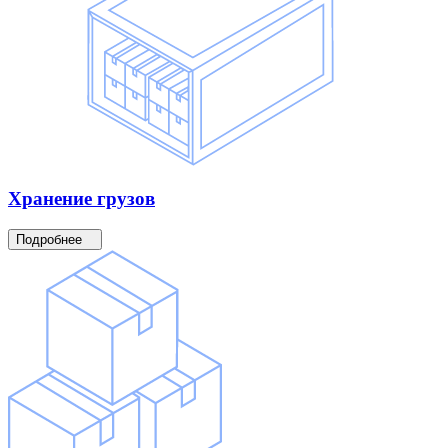
Хранение
грузов
Подробнее