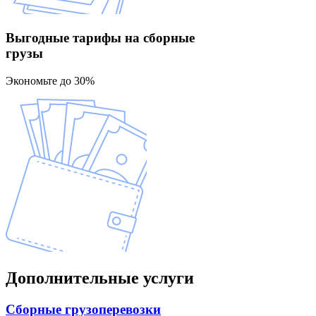
Выгодные тарифы
на сборные
грузы
Экономьте до 30%
Дополнительные
услуги
Сборные
грузоперевозки