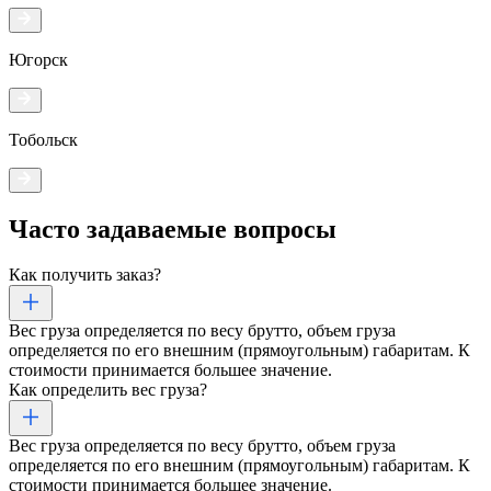
Югорск
Тобольск
Часто задаваемые
вопросы
Как получить заказ?
Вес груза определяется по весу брутто, объем груза
определяется по его внешним (прямоугольным) габаритам. К
стоимости принимается большее значение.
Как определить вес груза?
Вес груза определяется по весу брутто, объем груза
определяется по его внешним (прямоугольным) габаритам. К
стоимости принимается большее значение.