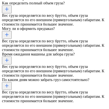
Как определить полный объем груза?
Вес груза определяется по весу брутто, объем груза
определяется по его внешним (прямоугольным) габаритам. К
стоимости принимается большее значение.
Могу ли я оформить предзаказ?
Вес груза определяется по весу брутто, объем груза
определяется по его внешним (прямоугольным) габаритам. К
стоимости принимается большее значение.
Время ожидания машины для забора груза?
Вес груза определяется по весу брутто, объем груза
определяется по его внешним (прямоугольным) габаритам. К
стоимости принимается большее значение.
По каким дням можно забрать груз самостоятельно?
Вес груза определяется по весу брутто, объем груза
определяется по его внешним (прямоугольным) габаритам. К
стоимости принимается большее значение.