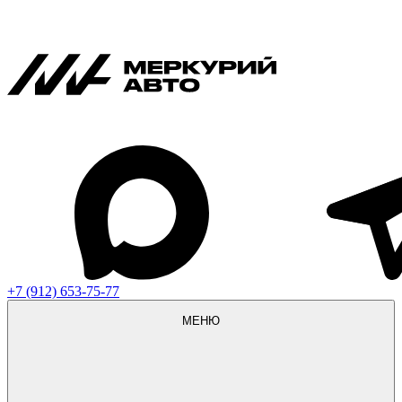
+7 (912) 653-75-77
МЕНЮ