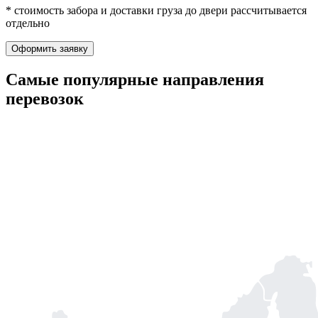
* стоимость забора и доставки груза до двери рассчитывается
отдельно
Оформить заявку
Самые популярные
направления
перевозок