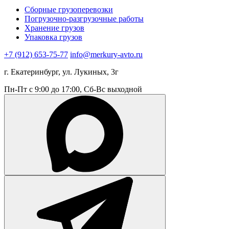
Сборные грузоперевозки
Погрузочно-разгрузочные работы
Хранение грузов
Упаковка грузов
+7 (912) 653-75-77
info@merkury-avto.ru
г. Екатеринбург, ул. Лукиных, 3г
Пн-Пт с 9:00 до 17:00, Сб-Вс выходной