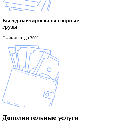
Выгодные тарифы
на сборные
грузы
Экономьте до 30%
Дополнительные
услуги