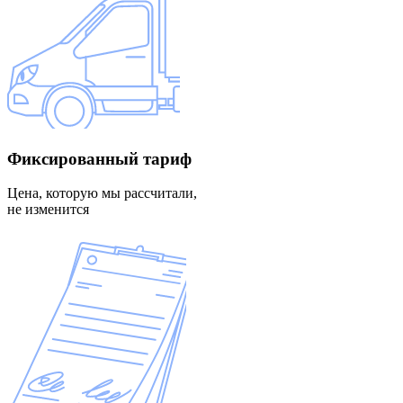
Фиксированный
тариф
Цена, которую мы рассчитали,
не изменится