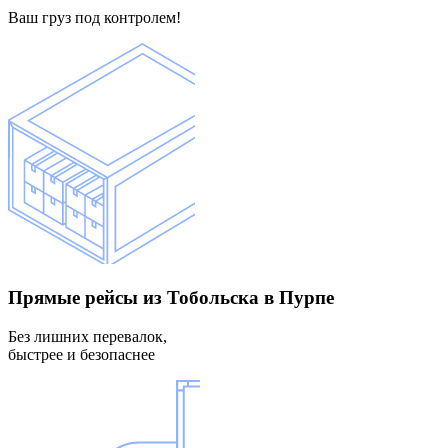
Ваш груз под контролем!
Прямые рейсы
из Тобольска в Пурпе
Без лишних перевалок,
быстрее и безопаснее