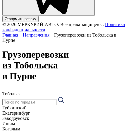
Оформить заявку
© 2026 МЕРКУРИЙ-АВТО. Все права защищены.
Политика
конфиденциальности
Главная
Направления
Грузоперевозки из Тобольска в
Пурпе
Грузоперевозки
из Тобольска
в Пурпе
Тобольск
Губкинский
Екатеринбург
Заводоуковск
Ишим
Когалым