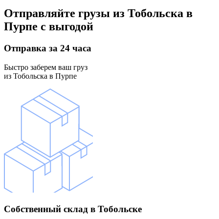
Отправляйте грузы
из Тобольска в
Пурпе
с выгодой
Отправка
за 24 часа
Быстро заберем ваш груз
из Тобольска в Пурпе
Собственный склад
в Тобольске