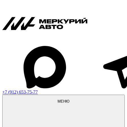
+7 (912) 653-75-77
МЕНЮ