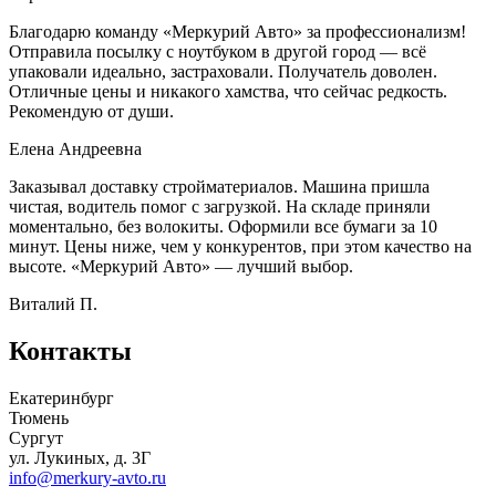
Благодарю команду «Меркурий Авто» за профессионализм!
Отправила посылку с ноутбуком в другой город — всё
упаковали идеально, застраховали. Получатель доволен.
Отличные цены и никакого хамства, что сейчас редкость.
Рекомендую от души.
Елена Андреевна
Заказывал доставку стройматериалов. Машина пришла
чистая, водитель помог с загрузкой. На складе приняли
моментально, без волокиты. Оформили все бумаги за 10
минут. Цены ниже, чем у конкурентов, при этом качество на
высоте. «Меркурий Авто» — лучший выбор.
Виталий П.
Контакты
Екатеринбург
Тюмень
Сургут
ул. Лукиных, д. 3Г
info@merkury-avto.ru