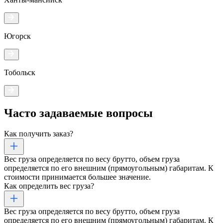
Югорск
Тобольск
Часто задаваемые
вопросы
Как получить заказ?
Вес груза определяется по весу брутто, объем груза
определяется по его внешним (прямоугольным) габаритам. К
стоимости принимается большее значение.
Как определить вес груза?
Вес груза определяется по весу брутто, объем груза
определяется по его внешним (прямоугольным) габаритам. К