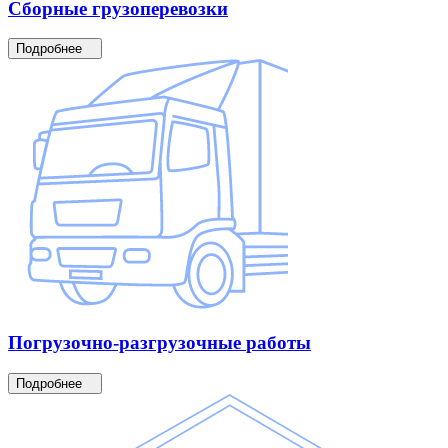
Сборные
грузоперевозки
Подробнее
Погрузочно-разгрузочные
работы
Подробнее