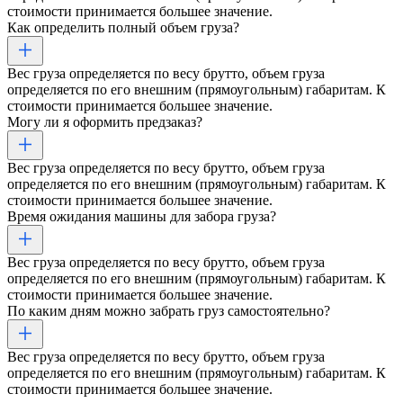
стоимости принимается большее значение.
Как определить полный объем груза?
Вес груза определяется по весу брутто, объем груза
определяется по его внешним (прямоугольным) габаритам. К
стоимости принимается большее значение.
Могу ли я оформить предзаказ?
Вес груза определяется по весу брутто, объем груза
определяется по его внешним (прямоугольным) габаритам. К
стоимости принимается большее значение.
Время ожидания машины для забора груза?
Вес груза определяется по весу брутто, объем груза
определяется по его внешним (прямоугольным) габаритам. К
стоимости принимается большее значение.
По каким дням можно забрать груз самостоятельно?
Вес груза определяется по весу брутто, объем груза
определяется по его внешним (прямоугольным) габаритам. К
стоимости принимается большее значение.