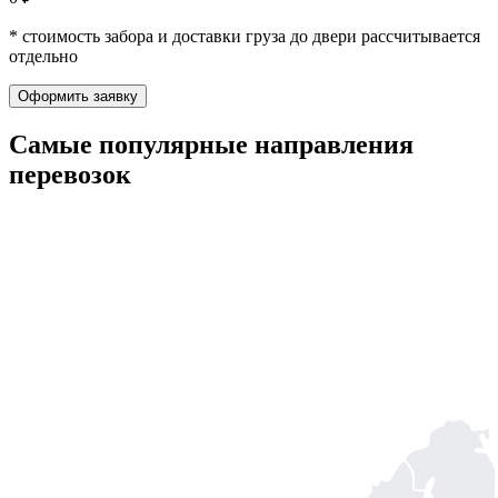
* стоимость забора и доставки груза до двери рассчитывается
отдельно
Оформить заявку
Самые популярные
направления
перевозок