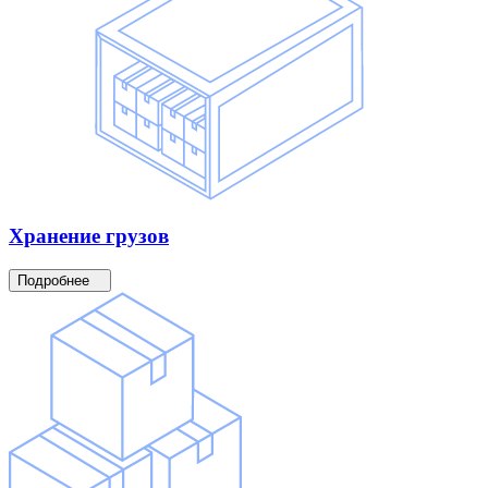
Хранение
грузов
Подробнее