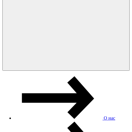
О нас