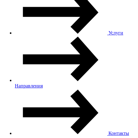
Услуги
Направления
Контакты