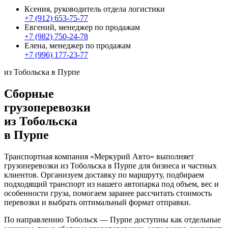
Ксения, руководитель отдела логистики
+7 (912) 653-75-77
Евгений, менеджер по продажам
+7 (982) 750-24-78
Елена, менеджер по продажам
+7 (996) 177-23-77
из Тобольска в Пурпе
Сборные
грузоперевозки
из Тобольска
в Пурпе
Транспортная компания «Меркурий Авто» выполняет
грузоперевозки из Тобольска в Пурпе для бизнеса и частных
клиентов. Организуем доставку по маршруту, подбираем
подходящий транспорт из нашего автопарка под объем, вес и
особенности груза, помогаем заранее рассчитать стоимость
перевозки и выбрать оптимальный формат отправки.
По направлению Тобольск — Пурпе доступны как отдельные