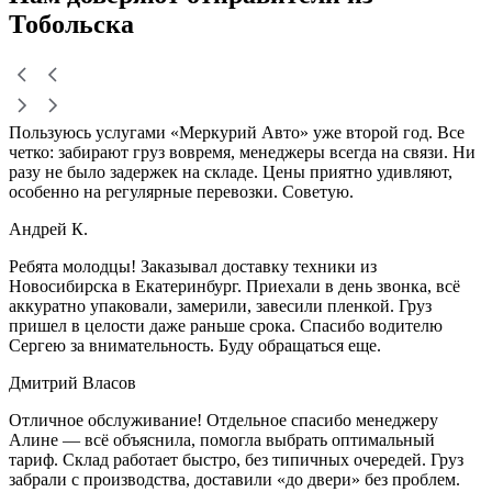
Тобольска
Пользуюсь услугами «Меркурий Авто» уже второй год. Все
четко: забирают груз вовремя, менеджеры всегда на связи. Ни
разу не было задержек на складе. Цены приятно удивляют,
особенно на регулярные перевозки. Советую.
Андрей К.
Ребята молодцы! Заказывал доставку техники из
Новосибирска в Екатеринбург. Приехали в день звонка, всё
аккуратно упаковали, замерили, завесили пленкой. Груз
пришел в целости даже раньше срока. Спасибо водителю
Сергею за внимательность. Буду обращаться еще.
Дмитрий Власов
Отличное обслуживание! Отдельное спасибо менеджеру
Алине — всё объяснила, помогла выбрать оптимальный
тариф. Склад работает быстро, без типичных очередей. Груз
забрали с производства, доставили «до двери» без проблем.