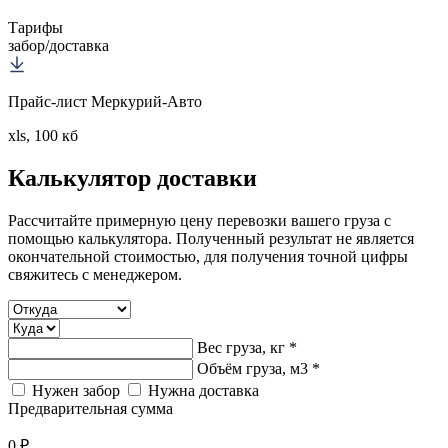
Тарифы
забор/доставка
Прайс-лист Меркурий-Авто
xls, 100 кб
Калькулятор
доставки
Рассчитайте примерную цену перевозки вашего груза с
помощью калькулятора. Полученный результат не является
окончательной стоимостью, для получения точной цифры
свяжитесь с менеджером.
Вес груза, кг *
Объём груза, м3 *
Нужен забор
Нужна доставка
Предварительная сумма
0 ₽