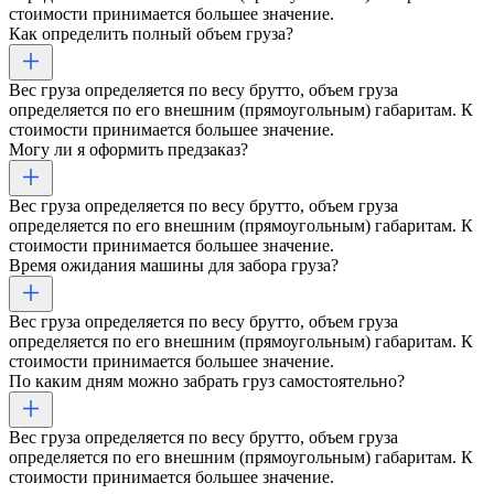
стоимости принимается большее значение.
Как определить полный объем груза?
Вес груза определяется по весу брутто, объем груза
определяется по его внешним (прямоугольным) габаритам. К
стоимости принимается большее значение.
Могу ли я оформить предзаказ?
Вес груза определяется по весу брутто, объем груза
определяется по его внешним (прямоугольным) габаритам. К
стоимости принимается большее значение.
Время ожидания машины для забора груза?
Вес груза определяется по весу брутто, объем груза
определяется по его внешним (прямоугольным) габаритам. К
стоимости принимается большее значение.
По каким дням можно забрать груз самостоятельно?
Вес груза определяется по весу брутто, объем груза
определяется по его внешним (прямоугольным) габаритам. К
стоимости принимается большее значение.