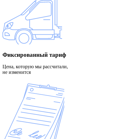
Фиксированный
тариф
Цена, которую мы рассчитали,
не изменится