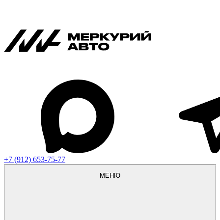
+7 (912) 653-75-77
МЕНЮ