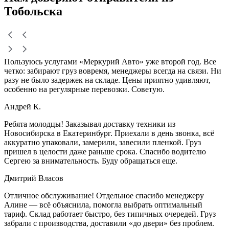
Тобольска
Пользуюсь услугами «Меркурий Авто» уже второй год. Все
четко: забирают груз вовремя, менеджеры всегда на связи. Ни
разу не было задержек на складе. Цены приятно удивляют,
особенно на регулярные перевозки. Советую.
Андрей К.
Ребята молодцы! Заказывал доставку техники из
Новосибирска в Екатеринбург. Приехали в день звонка, всё
аккуратно упаковали, замерили, завесили пленкой. Груз
пришел в целости даже раньше срока. Спасибо водителю
Сергею за внимательность. Буду обращаться еще.
Дмитрий Власов
Отличное обслуживание! Отдельное спасибо менеджеру
Алине — всё объяснила, помогла выбрать оптимальный
тариф. Склад работает быстро, без типичных очередей. Груз
забрали с производства, доставили «до двери» без проблем.