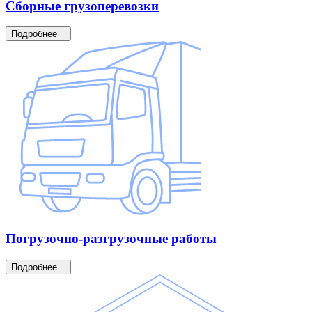
Сборные
грузоперевозки
Подробнее
Погрузочно-разгрузочные
работы
Подробнее