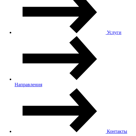
Услуги
Направления
Контакты