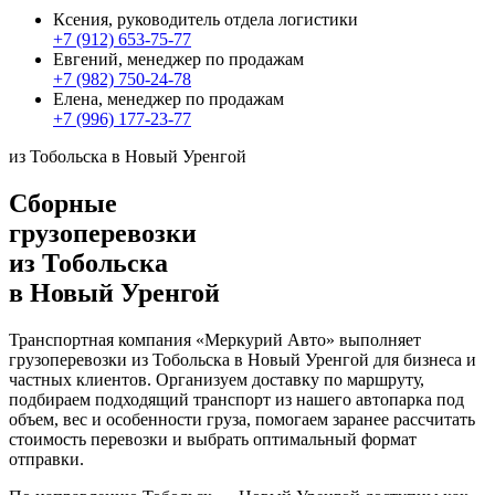
Ксения, руководитель отдела логистики
+7 (912) 653-75-77
Евгений, менеджер по продажам
+7 (982) 750-24-78
Елена, менеджер по продажам
+7 (996) 177-23-77
из Тобольска в Новый Уренгой
Сборные
грузоперевозки
из Тобольска
в Новый Уренгой
Транспортная компания «Меркурий Авто» выполняет
грузоперевозки из Тобольска в Новый Уренгой для бизнеса и
частных клиентов. Организуем доставку по маршруту,
подбираем подходящий транспорт из нашего автопарка под
объем, вес и особенности груза, помогаем заранее рассчитать
стоимость перевозки и выбрать оптимальный формат
отправки.