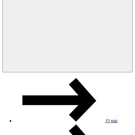
О нас