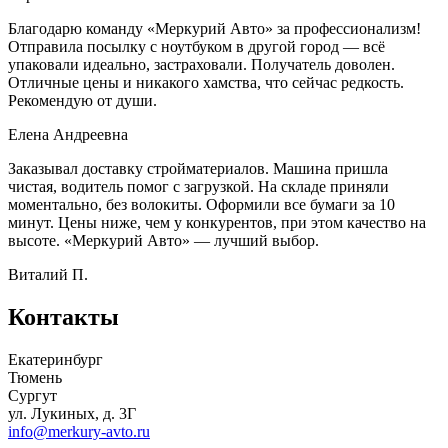
Благодарю команду «Меркурий Авто» за профессионализм!
Отправила посылку с ноутбуком в другой город — всё
упаковали идеально, застраховали. Получатель доволен.
Отличные цены и никакого хамства, что сейчас редкость.
Рекомендую от души.
Елена Андреевна
Заказывал доставку стройматериалов. Машина пришла
чистая, водитель помог с загрузкой. На складе приняли
моментально, без волокиты. Оформили все бумаги за 10
минут. Цены ниже, чем у конкурентов, при этом качество на
высоте. «Меркурий Авто» — лучший выбор.
Виталий П.
Контакты
Екатеринбург
Тюмень
Сургут
ул. Лукиных, д. 3Г
info@merkury-avto.ru