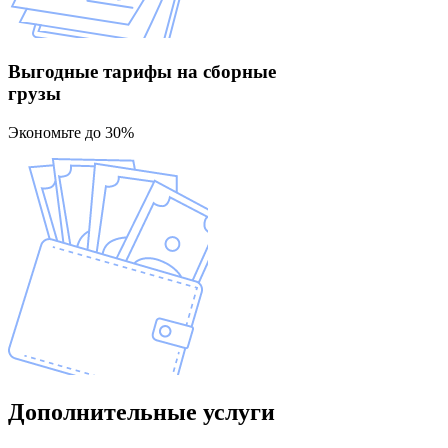
Выгодные тарифы
на сборные
грузы
Экономьте до 30%
Дополнительные
услуги