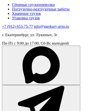
Сборные грузоперевозки
Погрузочно-разгрузочные работы
Хранение грузов
Упаковка грузов
+7 (912) 653-75-77
info@merkury-avto.ru
г. Екатеринбург, ул. Лукиных, 3г
Пн-Пт с 9:00 до 17:00, Сб-Вс выходной