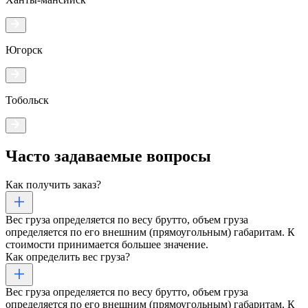
Югорск
Тобольск
Часто задаваемые
вопросы
Как получить заказ?
Вес груза определяется по весу брутто, объем груза
определяется по его внешним (прямоугольным) габаритам. К
стоимости принимается большее значение.
Как определить вес груза?
Вес груза определяется по весу брутто, объем груза
определяется по его внешним (прямоугольным) габаритам. К