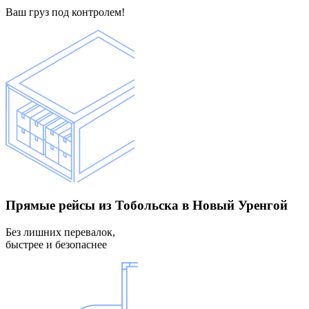
Ваш груз под контролем!
Прямые рейсы
из Тобольска в Новый Уренгой
Без лишних перевалок,
быстрее и безопаснее