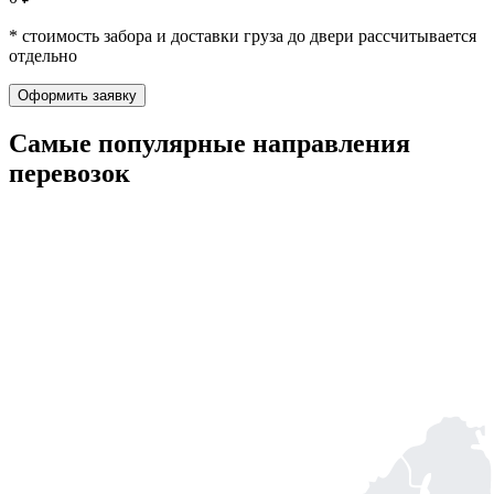
* стоимость забора и доставки груза до двери рассчитывается
отдельно
Оформить заявку
Самые популярные
направления
перевозок