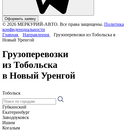
Оформить заявку
© 2026 МЕРКУРИЙ-АВТО. Все права защищены.
Политика
конфиденциальности
Главная
Направления
Грузоперевозки из Тобольска в
Новый Уренгой
Грузоперевозки
из Тобольска
в Новый Уренгой
Тобольск
Губкинский
Екатеринбург
Заводоуковск
Ишим
Когалым