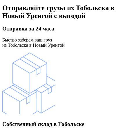
Отправляйте грузы
из Тобольска в
Новый Уренгой
с выгодой
Отправка
за 24 часа
Быстро заберем ваш груз
из Тобольска в Новый Уренгой
Собственный склад
в Тобольске