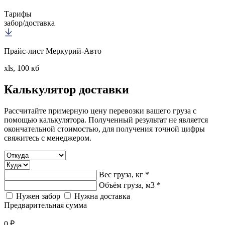
Тарифы
забор/доставка
Прайс-лист Меркурий-Авто
xls, 100 кб
Калькулятор
доставки
Рассчитайте примерную цену перевозки вашего груза с
помощью калькулятора. Полученный результат не является
окончательной стоимостью, для получения точной цифры
свяжитесь с менеджером.
Вес груза, кг *
Объём груза, м3 *
Нужен забор
Нужна доставка
Предварительная сумма
0 ₽