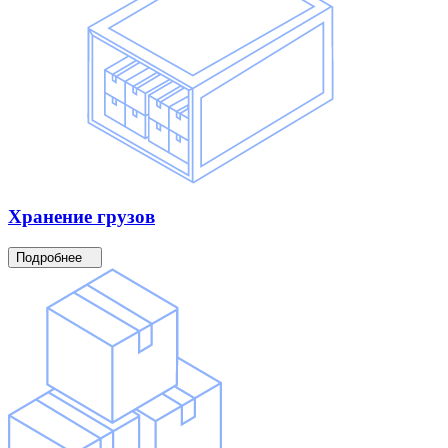
Хранение
грузов
Подробнее